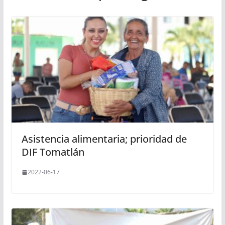
Asistencia alimentaria; prioridad de
DIF Tomatlán
2022-06-17