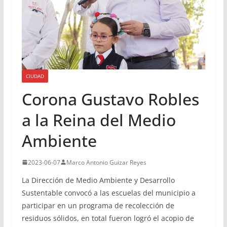
CIUDAD
Corona Gustavo Robles
a la Reina del Medio
Ambiente
2023-06-07
Marco Antonio Guizar Reyes
La Dirección de Medio Ambiente y Desarrollo
Sustentable convocó a las escuelas del municipio a
participar en un programa de recolección de
residuos sólidos, en total fueron logró el acopio de