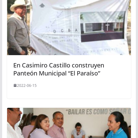
En Casimiro Castillo construyen
Panteón Municipal “El Paraíso”
2022-06-15