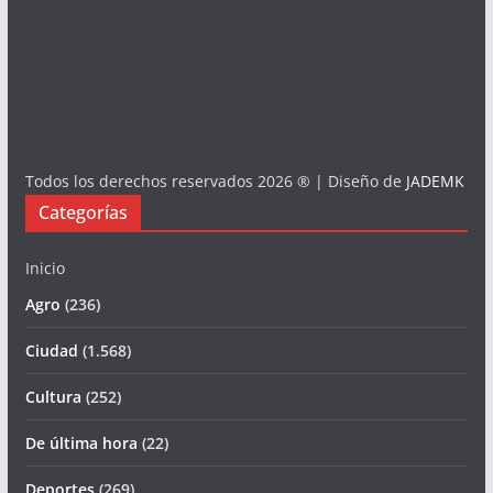
Todos los derechos reservados 2026 ® | Diseño de
JADEMK
Categorías
Inicio
Agro
(236)
Ciudad
(1.568)
Cultura
(252)
De última hora
(22)
Deportes
(269)