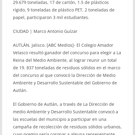
29.679 toneladas, 17 de cartón, 1.5 de plásticos
rígido, 9 toneladas de plástico PET, 2 toneladas de
papel, participaron 3 mil estudiantes.
CIUDAD | Marco Antonio Guízar
AUTLÁN, Jalisco. [ABC Medios]- El Colegio Amador
Velasco resultó ganador del concurso para elegir a La
Reina del Medio Ambiente, al lograr reunir un total
de 19. 837 toneladas de residuos sólidos en el marco
del concurso al que convocó la Dirección de Medio
Ambiente y Desarrollo Sustentable del Gobierno de
Autlán.
El Gobierno de Autlán, a través de La Dirección de
medio Ambiente y Desarrollo Sustentable convocó a
las escuelas del municipio a participar en una
campaña de recolección de residuos sólidos urbanos,
cuyo premio sería coronar a alguna representante