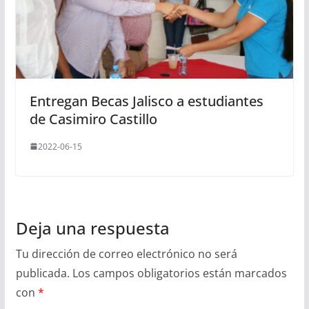
Entregan Becas Jalisco a estudiantes
de Casimiro Castillo
2022-06-15
Deja una respuesta
Tu dirección de correo electrónico no será
publicada.
Los campos obligatorios están marcados
con
*