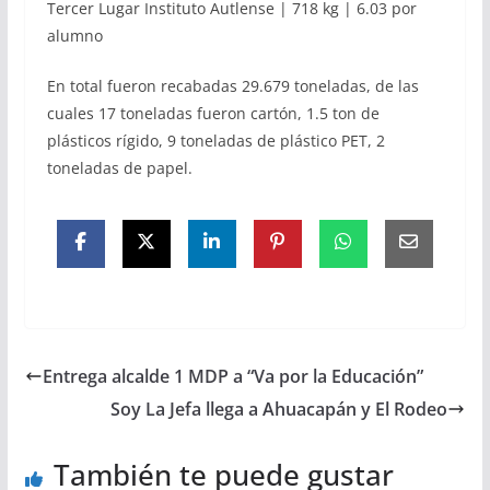
Tercer Lugar Instituto Autlense | 718 kg | 6.03 por
alumno
En total fueron recabadas 29.679 toneladas, de las
cuales 17 toneladas fueron cartón, 1.5 ton de
plásticos rígido, 9 toneladas de plástico PET, 2
toneladas de papel.
Entrega alcalde 1 MDP a “Va por la Educación”
Soy La Jefa llega a Ahuacapán y El Rodeo
También te puede gustar