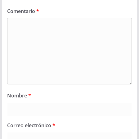
Comentario
*
Nombre
*
Correo electrónico
*