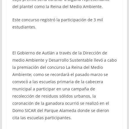
del plantel como la Reina del Medio Ambiente.
Este concurso registró la participación de 3 mil
estudiantes.
El Gobierno de Autlán a través de la Dirección de
medio Ambiente y Desarrollo Sustentable llevó a cabo
la premiación del concurso La Reina del Medio
Ambiente; como se recordará el pasado marzo se
convocó a las escuelas primaria de la cabecera
municipal a participar en una campaña de
recolección de residuos sólidos urbanos, la
coronación de la ganadora ocurrió se realizó en el
Domo SICAR del Parque Alameda donde se dieron
cita las escuelas participantes.