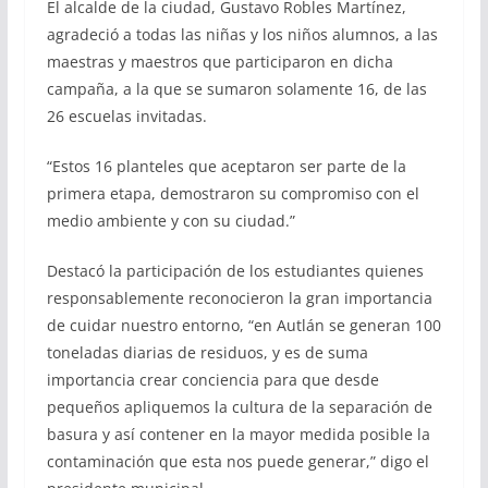
El alcalde de la ciudad, Gustavo Robles Martínez,
agradeció a todas las niñas y los niños alumnos, a las
maestras y maestros que participaron en dicha
campaña, a la que se sumaron solamente 16, de las
26 escuelas invitadas.
“Estos 16 planteles que aceptaron ser parte de la
primera etapa, demostraron su compromiso con el
medio ambiente y con su ciudad.”
Destacó la participación de los estudiantes quienes
responsablemente reconocieron la gran importancia
de cuidar nuestro entorno, “en Autlán se generan 100
toneladas diarias de residuos, y es de suma
importancia crear conciencia para que desde
pequeños apliquemos la cultura de la separación de
basura y así contener en la mayor medida posible la
contaminación que esta nos puede generar,” digo el