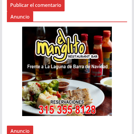
Anuncio
Anuncio