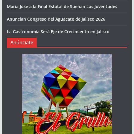
María José a la Final Estatal de Suenan Las Juventudes
Anuncian Congreso del Aguacate de Jalisco 2026
La Gastronomía Será Eje de Crecimiento en Jalisco
Anúnciate