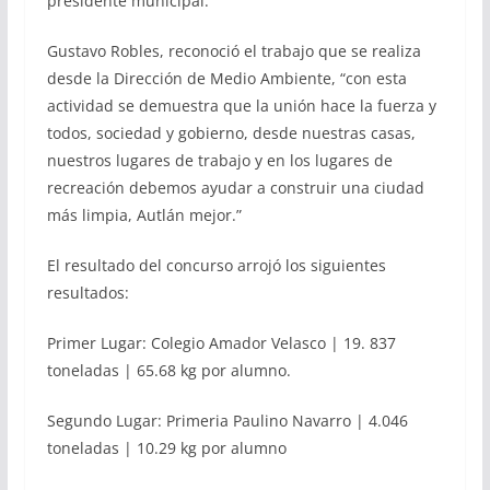
presidente municipal.
Gustavo Robles, reconoció el trabajo que se realiza
desde la Dirección de Medio Ambiente, “con esta
actividad se demuestra que la unión hace la fuerza y
todos, sociedad y gobierno, desde nuestras casas,
nuestros lugares de trabajo y en los lugares de
recreación debemos ayudar a construir una ciudad
más limpia, Autlán mejor.”
El resultado del concurso arrojó los siguientes
resultados:
Primer Lugar: Colegio Amador Velasco | 19. 837
toneladas | 65.68 kg por alumno.
Segundo Lugar: Primeria Paulino Navarro | 4.046
toneladas | 10.29 kg por alumno