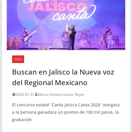
OCIO
Buscan en Jalisco la Nueva voz
del Regional Mexicano
2026-07-31
Marco Antonio Guizar Reyes
El concurso estatal “Canta Jalisco Canta 2026” otorgará
a la persona ganadora un premio de 100 mil pesos, la
grabación