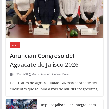
AGRO
Anuncian Congreso del
Aguacate de Jalisco 2026
2026-07-31
Marco Antonio Guizar Reyes
Del 26 al 28 de agosto, Ciudad Guzmán será sede del
encuentro que reunirá a más de mil 700 congresistas,
Impulsa Jalisco Plan Integral para