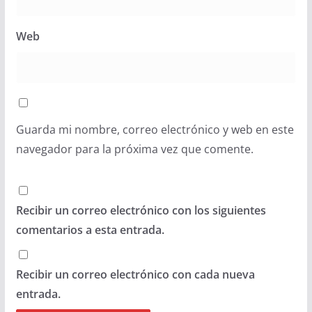
Web
Guarda mi nombre, correo electrónico y web en este
navegador para la próxima vez que comente.
Recibir un correo electrónico con los siguientes
comentarios a esta entrada.
Recibir un correo electrónico con cada nueva
entrada.