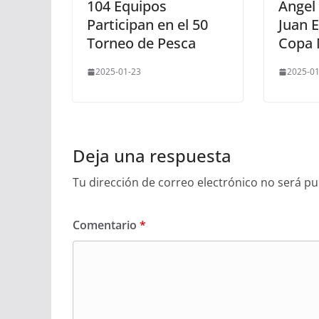
104 Equipos
Ángel
Participan en el 50
Juan 
Torneo de Pesca
Copa 
2025-01-23
2025-01
Deja una respuesta
Tu dirección de correo electrónico no será pu
Comentario
*