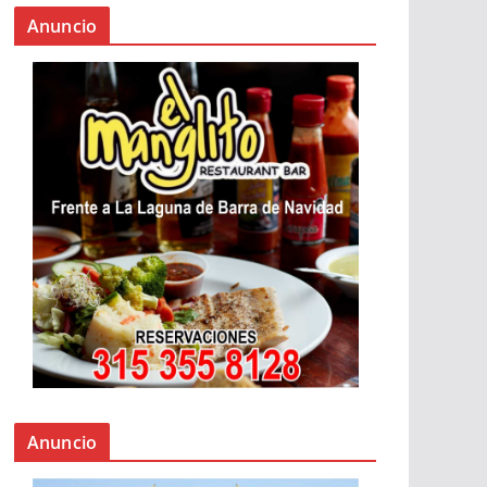
Anuncio
Anuncio