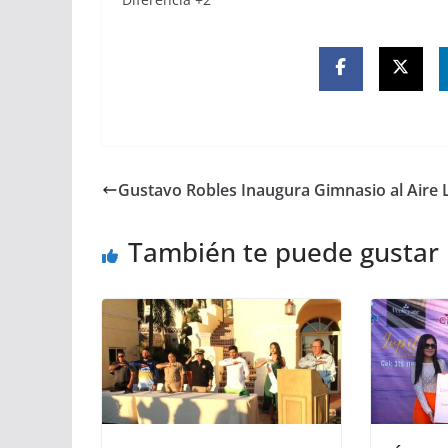
Gustavo Robles Inaugura Gimnasio al Aire 
También te puede gustar