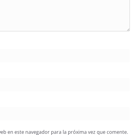
web en este navegador para la próxima vez que comente.