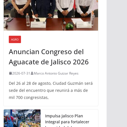
AGRO
Anuncian Congreso del
Aguacate de Jalisco 2026
2026-07-31
Marco Antonio Guizar Reyes
Del 26 al 28 de agosto, Ciudad Guzmán será
sede del encuentro que reunirá a más de
mil 700 congresistas,
Impulsa Jalisco Plan
Integral para fortalecer