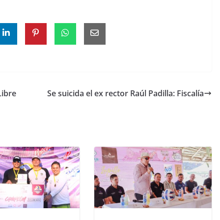
Libre
Se suicida el ex rector Raúl Padilla: Fiscalía