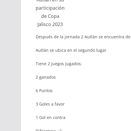
participación
de Copa
Jalisco 2023
Después de la jornada 2 Autlán se encuentra de
Autlán se ubica en el segundo lugar
Tiene 2 juegos jugados;
2 ganados
6 Puntos
3 Goles a favor
1 Gol en contra
Diferencia +2