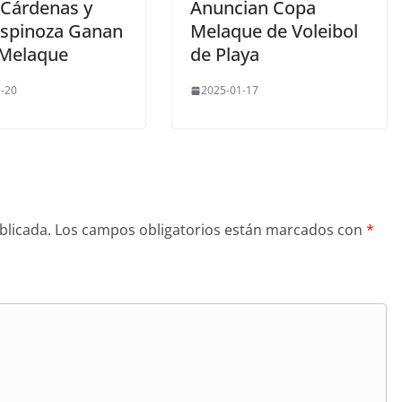
 Cárdenas y
Anuncian Copa
Espinoza Ganan
Melaque de Voleibol
Melaque
de Playa
-20
2025-01-17
blicada.
Los campos obligatorios están marcados con
*