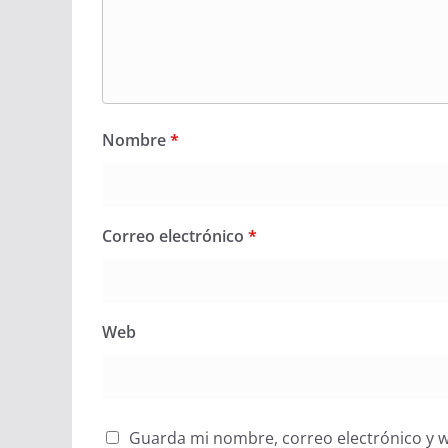
Nombre
*
Correo electrónico
*
Web
Guarda mi nombre, correo electrónico y 