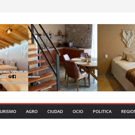
URISMO
AGRO
CIUDAD
OCIO
POLITICA
REGIO