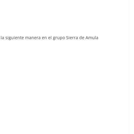
 la siguiente manera en el grupo Sierra de Amula