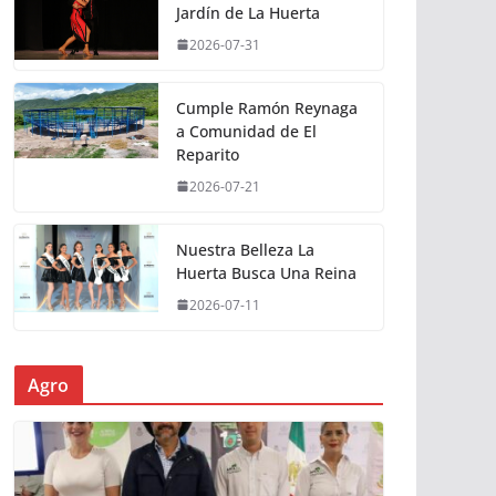
Jardín de La Huerta
2026-07-31
Cumple Ramón Reynaga
a Comunidad de El
Reparito
2026-07-21
Nuestra Belleza La
Huerta Busca Una Reina
2026-07-11
Agro