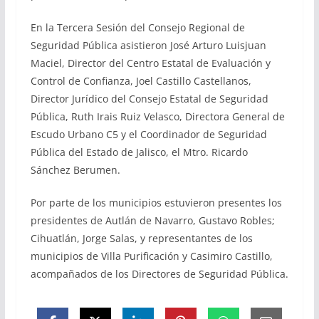
En la Tercera Sesión del Consejo Regional de
Seguridad Pública asistieron José Arturo Luisjuan
Maciel, Director del Centro Estatal de Evaluación y
Control de Confianza, Joel Castillo Castellanos,
Director Jurídico del Consejo Estatal de Seguridad
Pública, Ruth Irais Ruiz Velasco, Directora General de
Escudo Urbano C5 y el Coordinador de Seguridad
Pública del Estado de Jalisco, el Mtro. Ricardo
Sánchez Berumen.
Por parte de los municipios estuvieron presentes los
presidentes de Autlán de Navarro, Gustavo Robles;
Cihuatlán, Jorge Salas, y representantes de los
municipios de Villa Purificación y Casimiro Castillo,
acompañados de los Directores de Seguridad Pública.