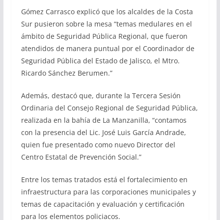
Gómez Carrasco explicó que los alcaldes de la Costa
Sur pusieron sobre la mesa “temas medulares en el
ámbito de Seguridad Pública Regional, que fueron
atendidos de manera puntual por el Coordinador de
Seguridad Pública del Estado de Jalisco, el Mtro.
Ricardo Sánchez Berumen.”
Además, destacó que, durante la Tercera Sesión
Ordinaria del Consejo Regional de Seguridad Pública,
realizada en la bahía de La Manzanilla, “contamos
con la presencia del Lic. José Luis García Andrade,
quien fue presentado como nuevo Director del
Centro Estatal de Prevención Social.”
Entre los temas tratados está el fortalecimiento en
infraestructura para las corporaciones municipales y
temas de capacitación y evaluación y certificación
para los elementos policiacos.