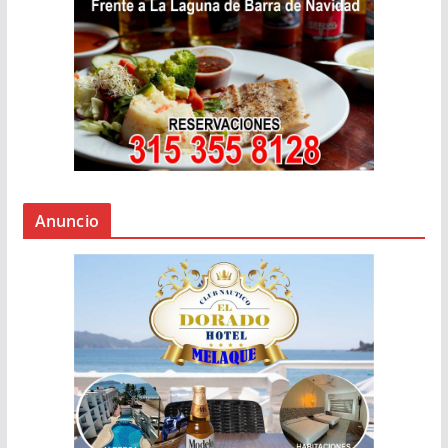
Anuncio