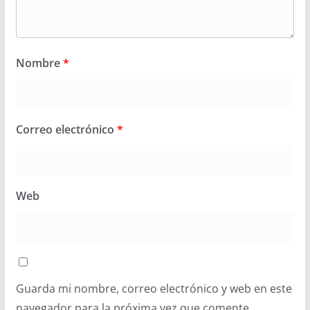
Nombre
*
Correo electrónico
*
Web
Guarda mi nombre, correo electrónico y web en este
navegador para la próxima vez que comente.