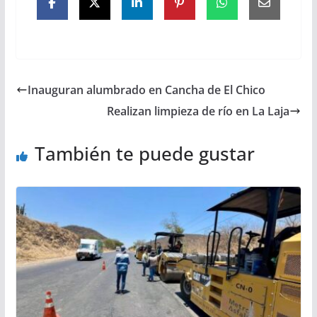
Inauguran alumbrado en Cancha de El Chico
Realizan limpieza de río en La Laja
También te puede gustar