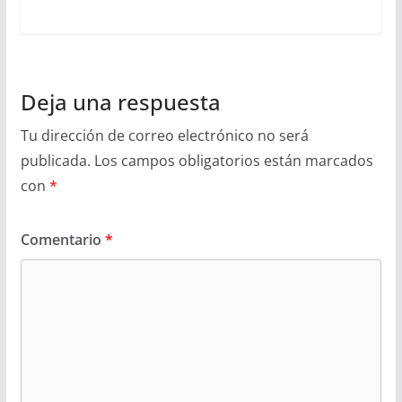
Deja una respuesta
Tu dirección de correo electrónico no será
publicada.
Los campos obligatorios están marcados
con
*
Comentario
*