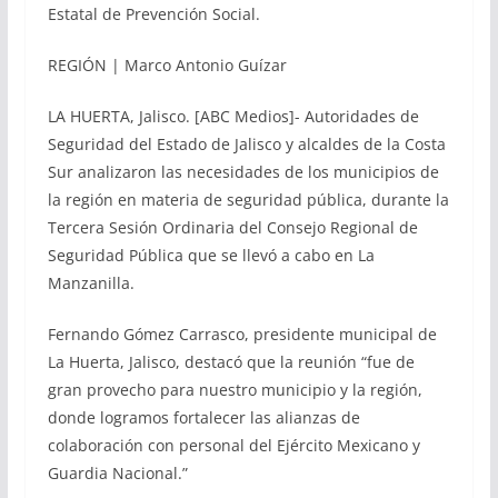
Estatal de Prevención Social.
REGIÓN | Marco Antonio Guízar
LA HUERTA, Jalisco. [ABC Medios]- Autoridades de
Seguridad del Estado de Jalisco y alcaldes de la Costa
Sur analizaron las necesidades de los municipios de
la región en materia de seguridad pública, durante la
Tercera Sesión Ordinaria del Consejo Regional de
Seguridad Pública que se llevó a cabo en La
Manzanilla.
Fernando Gómez Carrasco, presidente municipal de
La Huerta, Jalisco, destacó que la reunión “fue de
gran provecho para nuestro municipio y la región,
donde logramos fortalecer las alianzas de
colaboración con personal del Ejército Mexicano y
Guardia Nacional.”