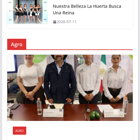
Nuestra Belleza La Huerta Busca
Una Reina
2026-07-11
Agro
AGRO