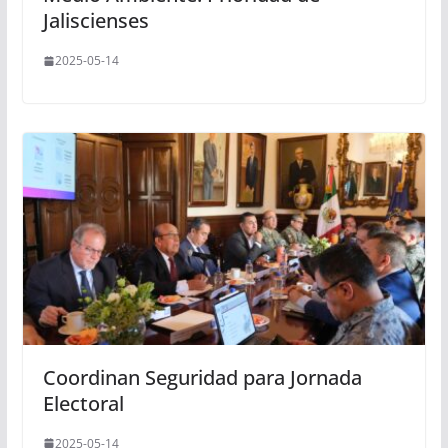
Jaliscienses
2025-05-14
Coordinan Seguridad para Jornada
Electoral
2025-05-14