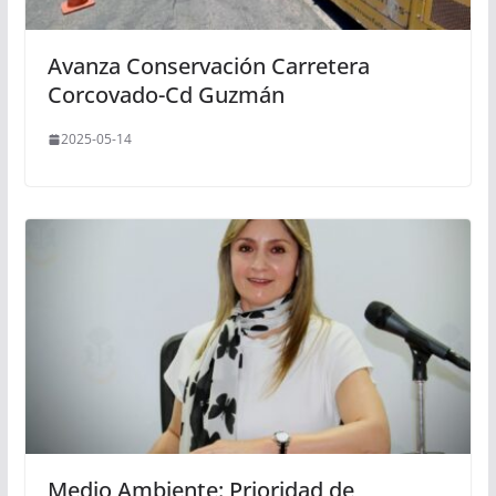
Avanza Conservación Carretera
Corcovado-Cd Guzmán
2025-05-14
Medio Ambiente: Prioridad de