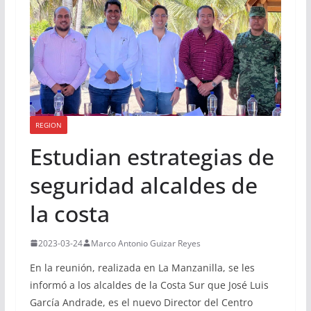
REGION
Estudian estrategias de
seguridad alcaldes de
la costa
2023-03-24
Marco Antonio Guizar Reyes
En la reunión, realizada en La Manzanilla, se les
informó a los alcaldes de la Costa Sur que José Luis
García Andrade, es el nuevo Director del Centro