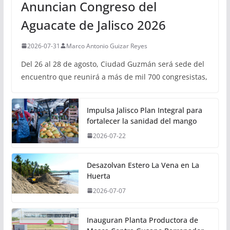
Anuncian Congreso del
Aguacate de Jalisco 2026
2026-07-31
Marco Antonio Guizar Reyes
Del 26 al 28 de agosto, Ciudad Guzmán será sede del
encuentro que reunirá a más de mil 700 congresistas,
Impulsa Jalisco Plan Integral para
fortalecer la sanidad del mango
2026-07-22
Desazolvan Estero La Vena en La
Huerta
2026-07-07
Inauguran Planta Productora de