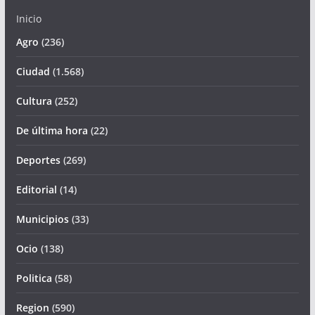
Inicio
Agro
(236)
Ciudad
(1.568)
Cultura
(252)
De última hora
(22)
Deportes
(269)
Editorial
(14)
Municipios
(33)
Ocio
(138)
Politica
(58)
Region
(590)