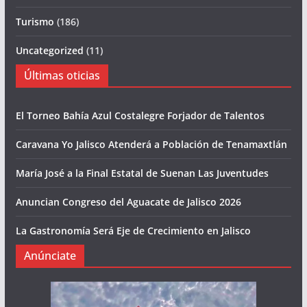
Turismo
(186)
Uncategorized
(11)
Últimas oticias
El Torneo Bahía Azul Costalegre Forjador de Talentos
Caravana Yo Jalisco Atenderá a Población de Tenamaxtlán
María José a la Final Estatal de Suenan Las Juventudes
Anuncian Congreso del Aguacate de Jalisco 2026
La Gastronomía Será Eje de Crecimiento en Jalisco
Anúnciate