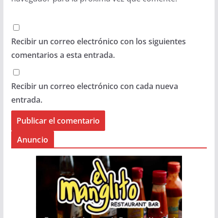
Recibir un correo electrónico con los siguientes
comentarios a esta entrada.
Recibir un correo electrónico con cada nueva
entrada.
Anuncio