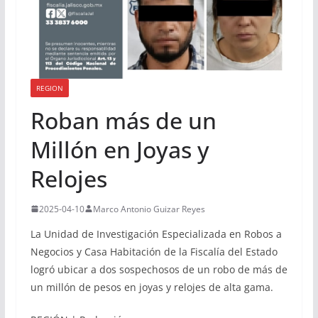
REGION
Roban más de un
Millón en Joyas y
Relojes
2025-04-10
Marco Antonio Guizar Reyes
La Unidad de Investigación Especializada en Robos a
Negocios y Casa Habitación de la Fiscalía del Estado
logró ubicar a dos sospechosos de un robo de más de
un millón de pesos en joyas y relojes de alta gama.