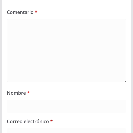
Comentario
*
Nombre
*
Correo electrónico
*