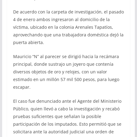
De acuerdo con la carpeta de investigación, el pasado
4 de enero ambos ingresaron al domicilio de la
víctima, ubicado en la colonia Arenales Tapatíos,
aprovechando que una trabajadora doméstica dejó la
puerta abierta.
Mauricio “N” al parecer se dirigió hacia la recámara
principal, donde sustrajo un joyero que contenía
diversos objetos de oro y relojes, con un valor
estimado en un millón 57 mil 500 pesos, para luego
escapar.
El caso fue denunciado ante el Agente del Ministerio
Público, quien llevó a cabo la investigación y recabó
pruebas suficientes que señalan la posible
participación de los imputados. Esto permitió que se
solicitara ante la autoridad judicial una orden de