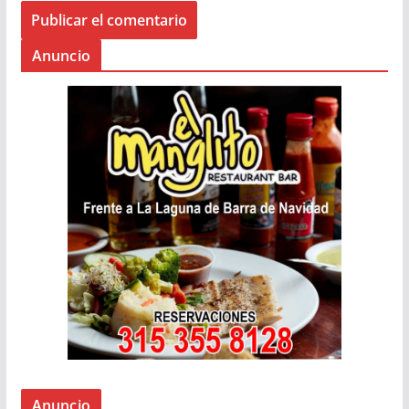
Anuncio
Anuncio