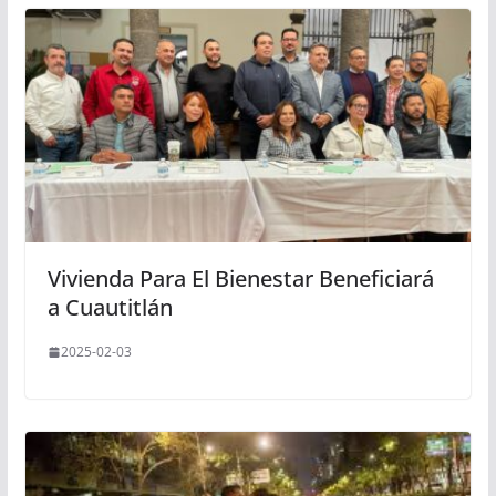
Vivienda Para El Bienestar Beneficiará
a Cuautitlán
2025-02-03