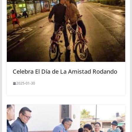
Celebra El Día de La Amistad Rodando
2025-01-30