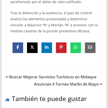
aprehensión por el delito de robo calificado.
Tras la detención y la audiencia, el Juez de Control
analizó los elementos presentados y determinó
vincular a Mauricio “N” y Marilyn “N” a proceso, con la
medida cautelar de la prisión preventiva oficiosa.
Buscar Mejorar Servicios Turísticos en Melaque
Anuncian X Torneo Marlin de Mayo
También te puede gustar