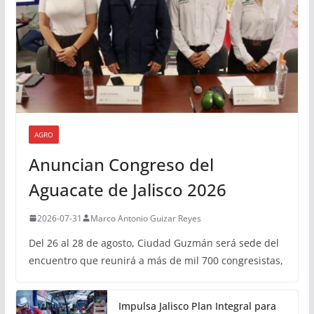
AGRO
Anuncian Congreso del
Aguacate de Jalisco 2026
2026-07-31
Marco Antonio Guizar Reyes
Del 26 al 28 de agosto, Ciudad Guzmán será sede del
encuentro que reunirá a más de mil 700 congresistas,
Impulsa Jalisco Plan Integral para