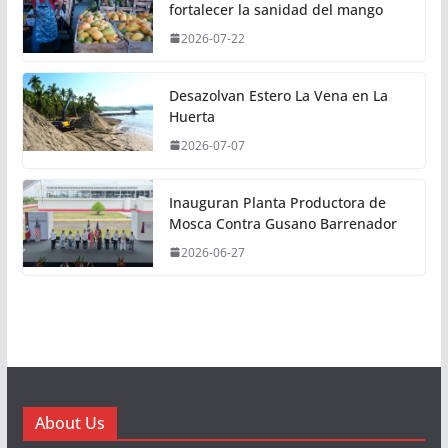
fortalecer la sanidad del mango
2026-07-22
Desazolvan Estero La Vena en La
Huerta
2026-07-07
Inauguran Planta Productora de
Mosca Contra Gusano Barrenador
2026-06-27
About Us