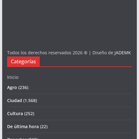
Todos los derechos reservados 2026 ® | Diseño de
JADEMK
Categorías
Inicio
Agro
(236)
Ciudad
(1.568)
Cultura
(252)
De última hora
(22)