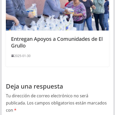
Entregan Apoyos a Comunidades de El
Grullo
2025-01-30
Deja una respuesta
Tu dirección de correo electrónico no será
publicada.
Los campos obligatorios están marcados
con
*