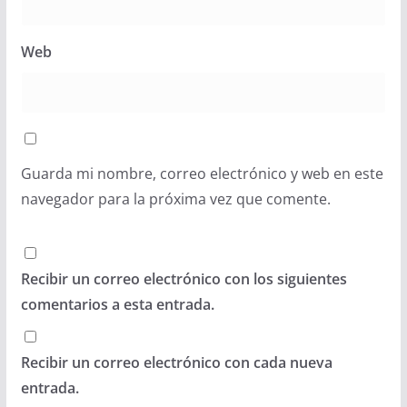
Web
Guarda mi nombre, correo electrónico y web en este
navegador para la próxima vez que comente.
Recibir un correo electrónico con los siguientes
comentarios a esta entrada.
Recibir un correo electrónico con cada nueva
entrada.