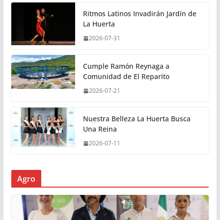
Ritmos Latinos Invadirán Jardín de
La Huerta
2026-07-31
Cumple Ramón Reynaga a
Comunidad de El Reparito
2026-07-21
Nuestra Belleza La Huerta Busca
Una Reina
2026-07-11
Agro