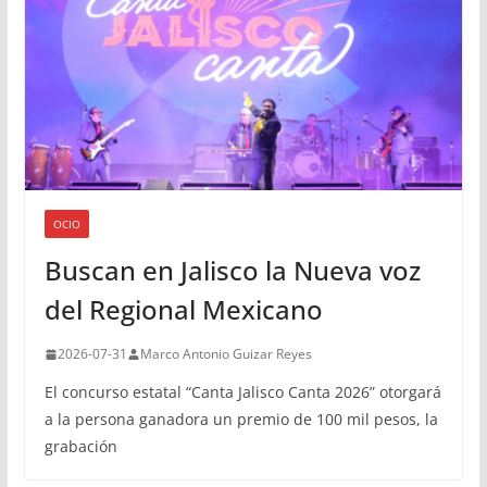
OCIO
Buscan en Jalisco la Nueva voz
del Regional Mexicano
2026-07-31
Marco Antonio Guizar Reyes
El concurso estatal “Canta Jalisco Canta 2026” otorgará
a la persona ganadora un premio de 100 mil pesos, la
grabación