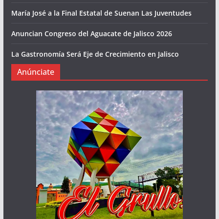
María José a la Final Estatal de Suenan Las Juventudes
Anuncian Congreso del Aguacate de Jalisco 2026
La Gastronomía Será Eje de Crecimiento en Jalisco
Anúnciate