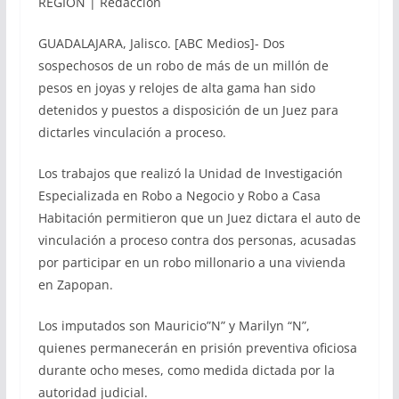
REGIÓN | Redacción
GUADALAJARA, Jalisco. [ABC Medios]- Dos
sospechosos de un robo de más de un millón de
pesos en joyas y relojes de alta gama han sido
detenidos y puestos a disposición de un Juez para
dictarles vinculación a proceso.
Los trabajos que realizó la Unidad de Investigación
Especializada en Robo a Negocio y Robo a Casa
Habitación permitieron que un Juez dictara el auto de
vinculación a proceso contra dos personas, acusadas
por participar en un robo millonario a una vivienda
en Zapopan.
Los imputados son Mauricio”N” y Marilyn “N”,
quienes permanecerán en prisión preventiva oficiosa
durante ocho meses, como medida dictada por la
autoridad judicial.