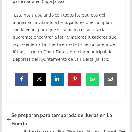
participará en Copa Jalisco.
“Estamos trabajando con todos los equipos del
municipio, invitando a los jugadores que cumplan
con la edad, para que se sumen a estas visorias,
queremos encontrar a los 19 mejores jugadores que
representen a La Huerta en este torneo amateur de
fútbol,” explica Omar Flores, director municipal de
Deportes del Ayuntamiento de La Huerta, Jalisco.
Se preparan para temporada de lluvias en La
Huerta
Piden barrer calles “Por una Huerta Limpia”