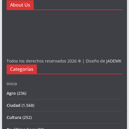
About Us
Todos los derechos reservados 2026 ® | Diseño de
JADEMK
Categorías
Inicio
Agro
(236)
Ciudad
(1.568)
Cultura
(252)