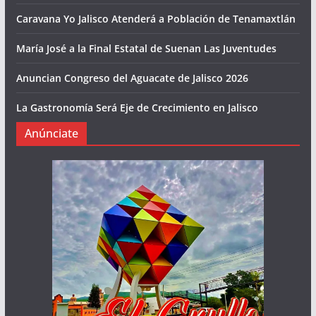
Caravana Yo Jalisco Atenderá a Población de Tenamaxtlán
María José a la Final Estatal de Suenan Las Juventudes
Anuncian Congreso del Aguacate de Jalisco 2026
La Gastronomía Será Eje de Crecimiento en Jalisco
Anúnciate