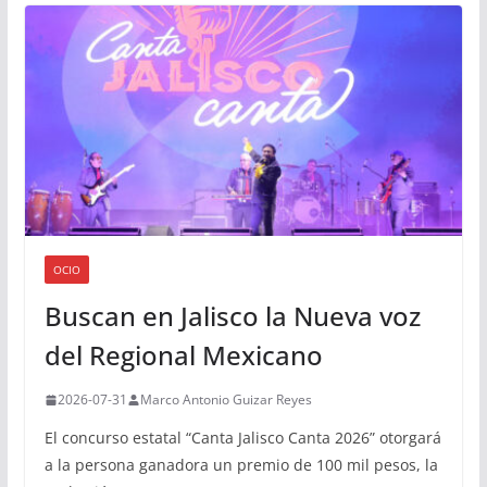
OCIO
Buscan en Jalisco la Nueva voz
del Regional Mexicano
2026-07-31
Marco Antonio Guizar Reyes
El concurso estatal “Canta Jalisco Canta 2026” otorgará
a la persona ganadora un premio de 100 mil pesos, la