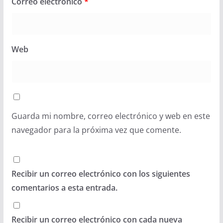
Correo electrónico
*
Web
Guarda mi nombre, correo electrónico y web en este
navegador para la próxima vez que comente.
Recibir un correo electrónico con los siguientes
comentarios a esta entrada.
Recibir un correo electrónico con cada nueva