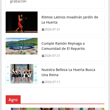
grabación
Ritmos Latinos Invadirán Jardín de
La Huerta
2026-07-31
Cumple Ramón Reynaga a
Comunidad de El Reparito
2026-07-21
Nuestra Belleza La Huerta Busca
Una Reina
2026-07-11
Agro