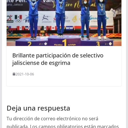
Brillante participación de selectivo
jalisciense de esgrima
2021-10-06
Deja una respuesta
Tu dirección de correo electrónico no será
publicada.
Los campos obligatorios están marcados