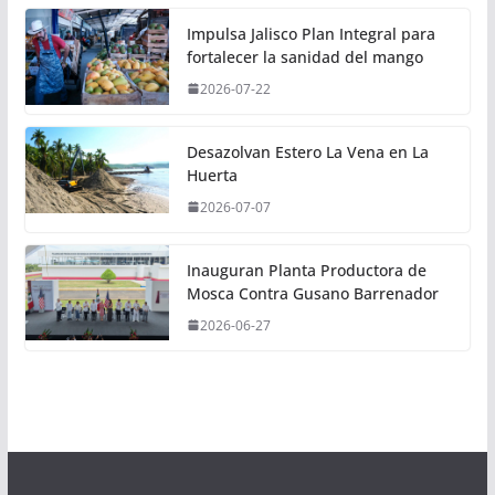
Impulsa Jalisco Plan Integral para
fortalecer la sanidad del mango
2026-07-22
Desazolvan Estero La Vena en La
Huerta
2026-07-07
Inauguran Planta Productora de
Mosca Contra Gusano Barrenador
2026-06-27