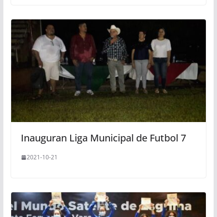
Inauguran Liga Municipal de Futbol 7
2021-10-21