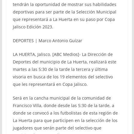
tendrán la oportunidad de mostrar sus habilidades
deportivas para ser parte de la Selección Municipal
que representará a La Huerta en su paso por Copa
Jalisco Edición 2023.
DEPORTES | Marco Antonio Guízar
LA HUERTA, Jalisco. [ABC Medios]- La Dirección de
Deportes del municipio de La Huerta, realizará este
martes a las 5:30 de la tarde la tercera y última
visoria en busca de los 19 elementos del selectivo
que les representará en Copa Jalisco.
Será en la cancha municipal de la comunidad de
Francisco Villa, donde desde las 5:30 de la tarde, a
donde se convocó a los futbolistas de esta región de
La Huerta para que participen en la selección de los
jugadores que serán parte del selectivo que