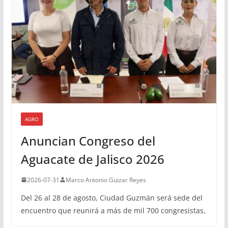
AGRO
Anuncian Congreso del
Aguacate de Jalisco 2026
2026-07-31
Marco Antonio Guizar Reyes
Del 26 al 28 de agosto, Ciudad Guzmán será sede del
encuentro que reunirá a más de mil 700 congresistas,