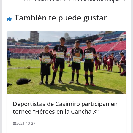
También te puede gustar
Deportistas de Casimiro participan en
torneo “Héroes en la Cancha X”
2021-10-27