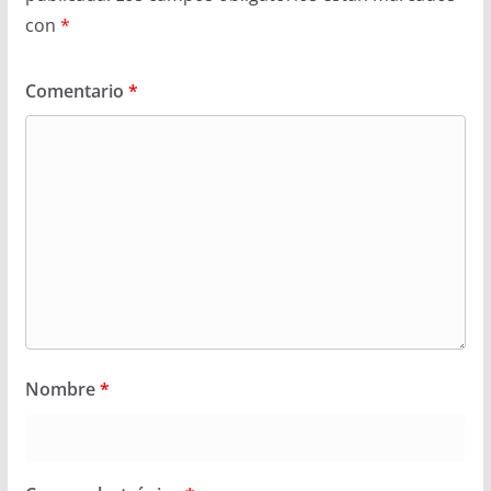
con
*
Comentario
*
Nombre
*