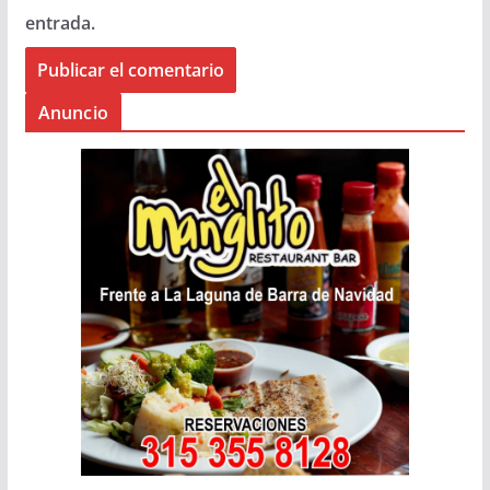
entrada.
Anuncio