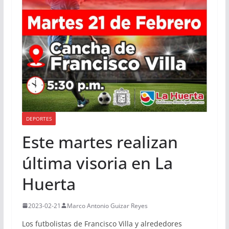
DEPORTES
Este martes realizan
última visoria en La
Huerta
2023-02-21
Marco Antonio Guizar Reyes
Los futbolistas de Francisco Villa y alrededores