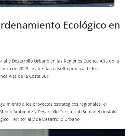
Ordenamiento Ecológico en
rial y Desarrollo Urbano en las Regiones Cuenca Alta de la
 enero de 2023 se abre la consulta pública de los
ca Alta de la Costa Sur.
uimiento a los proyectos estratégicos regionales, el
 Medio Ambiente y Desarrollo Territorial (Semadet) instaló
co, Territorial y de Desarrollo Urbano.