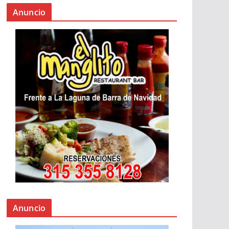
Anuncio
Anuncio