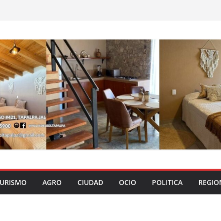
URISMO
AGRO
CIUDAD
OCIO
POLITICA
REGIO