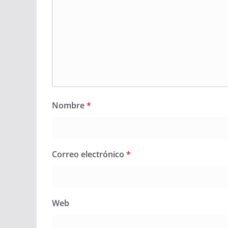
Nombre
*
Correo electrónico
*
Web