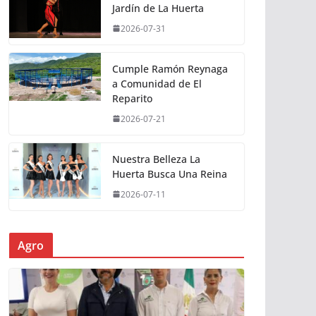
Jardín de La Huerta
2026-07-31
Cumple Ramón Reynaga
a Comunidad de El
Reparito
2026-07-21
Nuestra Belleza La
Huerta Busca Una Reina
2026-07-11
Agro