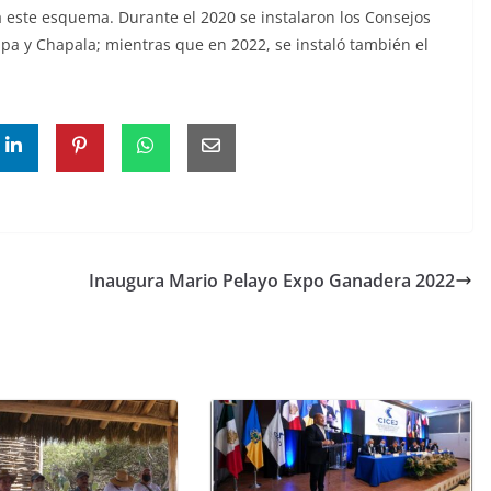
a este esquema. Durante el 2020 se instalaron los Consejos
lpa y Chapala; mientras que en 2022, se instaló también el
Inaugura Mario Pelayo Expo Ganadera 2022