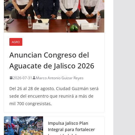
AGRO
Anuncian Congreso del
Aguacate de Jalisco 2026
2026-07-31
Marco Antonio Guizar Reyes
Del 26 al 28 de agosto, Ciudad Guzmán será
sede del encuentro que reunirá a más de
mil 700 congresistas,
Impulsa Jalisco Plan
Integral para fortalecer