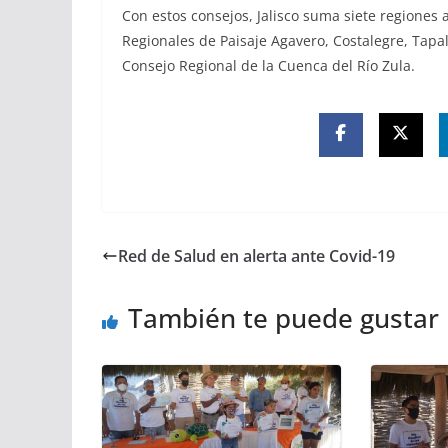
Con estos consejos, Jalisco suma siete regiones 
Regionales de Paisaje Agavero, Costalegre, Tapa
Consejo Regional de la Cuenca del Río Zula.
Red de Salud en alerta ante Covid-19
También te puede gustar