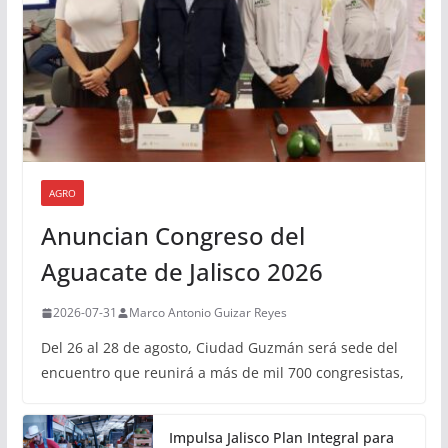
AGRO
Anuncian Congreso del
Aguacate de Jalisco 2026
2026-07-31
Marco Antonio Guizar Reyes
Del 26 al 28 de agosto, Ciudad Guzmán será sede del
encuentro que reunirá a más de mil 700 congresistas,
Impulsa Jalisco Plan Integral para