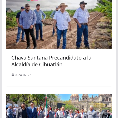
Chava Santana Precandidato a la
Alcaldía de Cihuatlán
2024-02-25