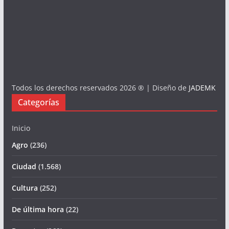
Todos los derechos reservados 2026 ® | Diseño de
JADEMK
Categorías
Inicio
Agro
(236)
Ciudad
(1.568)
Cultura
(252)
De última hora
(22)