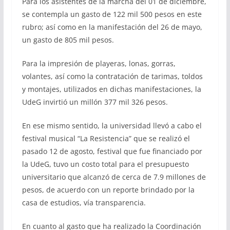
Para los asistentes de la marcha del 01 de diciembre,
se contempla un gasto de 122 mil 500 pesos en este
rubro; así como en la manifestación del 26 de mayo,
un gasto de 805 mil pesos.
Para la impresión de playeras, lonas, gorras,
volantes, así como la contratación de tarimas, toldos
y montajes, utilizados en dichas manifestaciones, la
UdeG invirtió un millón 377 mil 326 pesos.
En ese mismo sentido, la universidad llevó a cabo el
festival musical “La Resistencia” que se realizó el
pasado 12 de agosto, festival que fue financiado por
la UdeG, tuvo un costo total para el presupuesto
universitario que alcanzó de cerca de 7.9 millones de
pesos, de acuerdo con un reporte brindado por la
casa de estudios, vía transparencia.
En cuanto al gasto que ha realizado la Coordinación