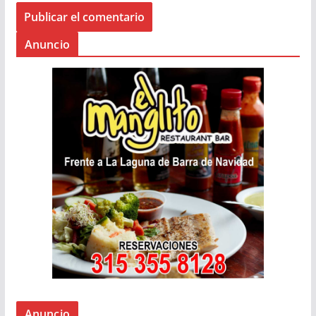
Anuncio
Anuncio