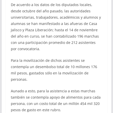
De acuerdo a los datos de los diputados locales,
desde octubre del año pasado, las autoridades
universitarias, trabajadores, académicos y alumnos y
alumnas se han manifestado a las afueras de Casa
Jalisco y Plaza Liberación; hasta el 14 de noviembre
del año en curso, se han contabilizado 196 marchas
con una participación promedio de 212 asistentes
por convocatoria.
Para la movilización de dichos asistentes se
contempla un desembolso total de 10 millones 176
mil pesos, gastados sólo en la movilización de
personas.
Aunado a esto, para la asistencia a estas marchas
también se contempla apoyo de alimentos para cada
persona, con un costo total de un millón 454 mil 320
pesos de gasto en este rubro.