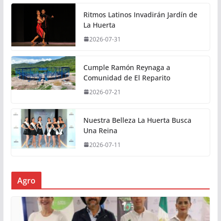
Ritmos Latinos Invadirán Jardín de
La Huerta
2026-07-31
Cumple Ramón Reynaga a
Comunidad de El Reparito
2026-07-21
Nuestra Belleza La Huerta Busca
Una Reina
2026-07-11
Agro