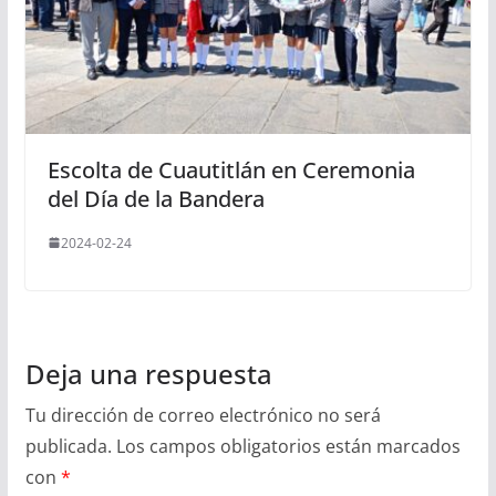
Escolta de Cuautitlán en Ceremonia
del Día de la Bandera
2024-02-24
Deja una respuesta
Tu dirección de correo electrónico no será
publicada.
Los campos obligatorios están marcados
con
*