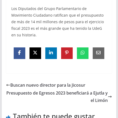
Los Diputados del Grupo Parlamentario de
Movimiento Ciudadano ratifican que el presupuesto
de más de 14 mil millones de pesos para el ejercicio
fiscal 2023 es el más grande que ha tenido la UdeG
en su historia.
Buscan nuevo director para la Jicosur
Presupuesto de Egresos 2023 beneficiará a Ejutla y
el Limón
También te puede gustar