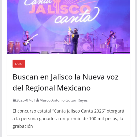
OCIO
Buscan en Jalisco la Nueva voz
del Regional Mexicano
2026-07-31
Marco Antonio Guizar Reyes
El concurso estatal “Canta Jalisco Canta 2026” otorgará
a la persona ganadora un premio de 100 mil pesos, la
grabación