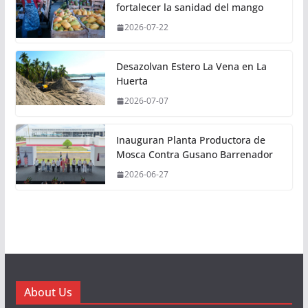
fortalecer la sanidad del mango
2026-07-22
Desazolvan Estero La Vena en La
Huerta
2026-07-07
Inauguran Planta Productora de
Mosca Contra Gusano Barrenador
2026-06-27
About Us