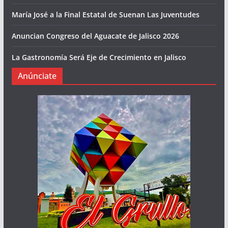
María José a la Final Estatal de Suenan Las Juventudes
Anuncian Congreso del Aguacate de Jalisco 2026
La Gastronomía Será Eje de Crecimiento en Jalisco
Anúnciate