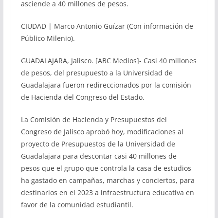
asciende a 40 millones de pesos.
CIUDAD | Marco Antonio Guízar (Con información de
Público Milenio).
GUADALAJARA, Jalisco. [ABC Medios]- Casi 40 millones
de pesos, del presupuesto a la Universidad de
Guadalajara fueron redireccionados por la comisión
de Hacienda del Congreso del Estado.
La Comisión de Hacienda y Presupuestos del
Congreso de Jalisco aprobó hoy, modificaciones al
proyecto de Presupuestos de la Universidad de
Guadalajara para descontar casi 40 millones de
pesos que el grupo que controla la casa de estudios
ha gastado en campañas, marchas y conciertos, para
destinarlos en el 2023 a infraestructura educativa en
favor de la comunidad estudiantil.