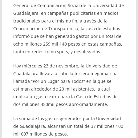
General de Comunicación Social de la Universidad de
Guadalajara, en campañas publicitarias en medios
tradicionales para el mismo fin, a través de la
Coordinación de Transparencia, la casa de estudios
informó que se han generado gastos por un total de
ocho millones 259 mil 140 pesos en estas campañas,
tanto en redes como spots, y desplegados.
Hoy miércoles 23 de noviembre, la Universidad de
Guadalajara llevará a cabo la tercera megamarcha
llamada “Por un Lugar para Todos” en la que se
estiman alrededor de 20 mil asistentes, la cual
implica un gasto extra para la Casa de Estudios de
dos millones 350mil pesos aproximadamente.
La suma de los gastos generados por la Universidad
de Guadalajara, alcanzan un total de 37 millones 100
mil 607 millones de pesos.