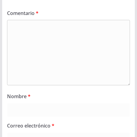
Comentario
*
Nombre
*
Correo electrónico
*