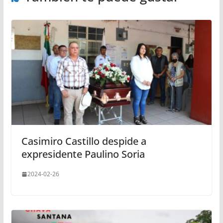
Casimiro Castillo despide a
expresidente Paulino Soria
2024-02-26