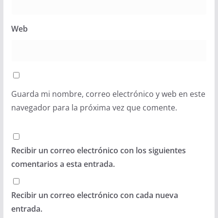
Web
Guarda mi nombre, correo electrónico y web en este
navegador para la próxima vez que comente.
Recibir un correo electrónico con los siguientes
comentarios a esta entrada.
Recibir un correo electrónico con cada nueva
entrada.