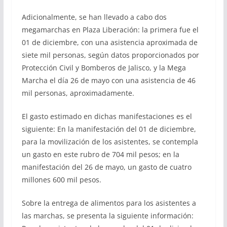
Adicionalmente, se han llevado a cabo dos
megamarchas en Plaza Liberación: la primera fue el
01 de diciembre, con una asistencia aproximada de
siete mil personas, según datos proporcionados por
Protección Civil y Bomberos de Jalisco, y la Mega
Marcha el día 26 de mayo con una asistencia de 46
mil personas, aproximadamente.
El gasto estimado en dichas manifestaciones es el
siguiente: En la manifestación del 01 de diciembre,
para la movilización de los asistentes, se contempla
un gasto en este rubro de 704 mil pesos; en la
manifestación del 26 de mayo, un gasto de cuatro
millones 600 mil pesos.
Sobre la entrega de alimentos para los asistentes a
las marchas, se presenta la siguiente información: