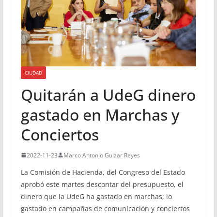
CIUDAD
Quitarán a UdeG dinero
gastado en Marchas y
Conciertos
2022-11-23
Marco Antonio Guizar Reyes
La Comisión de Hacienda, del Congreso del Estado
aprobó este martes descontar del presupuesto, el
dinero que la UdeG ha gastado en marchas; lo
gastado en campañas de comunicación y conciertos