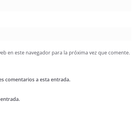
web en este navegador para la próxima vez que comente.
tes comentarios a esta entrada.
 entrada.