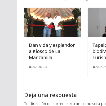
Dan vida y esplendor
Tapal
a Kiosco de La
biodiv
Manzanilla
Turism
2022-07-04
2022-06
Deja una respuesta
Tu dirección de correo electrónico no será pu