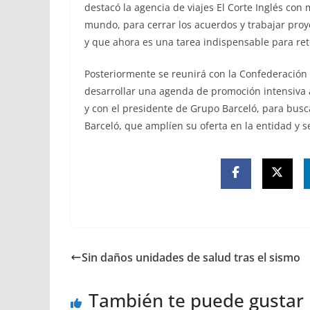
destacó la agencia de viajes El Corte Inglés con 
mundo, para cerrar los acuerdos y trabajar proy
y que ahora es una tarea indispensable para ret
Posteriormente se reunirá con la Confederación
desarrollar una agenda de promoción intensiva 
y con el presidente de Grupo Barceló, para busc
Barceló, que amplíen su oferta en la entidad y se
Sin daños unidades de salud tras el sismo
También te puede gustar