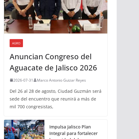
AGRO
Anuncian Congreso del
Aguacate de Jalisco 2026
2026-07-31
Marco Antonio Guizar Reyes
Del 26 al 28 de agosto, Ciudad Guzmán será
sede del encuentro que reunirá a más de
mil 700 congresistas,
Impulsa Jalisco Plan
Integral para fortalecer