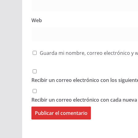
Web
Guarda mi nombre, correo electrónico y 
Recibir un correo electrónico con los siguien
Recibir un correo electrónico con cada nueva