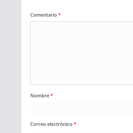
Comentario
*
Nombre
*
Correo electrónico
*