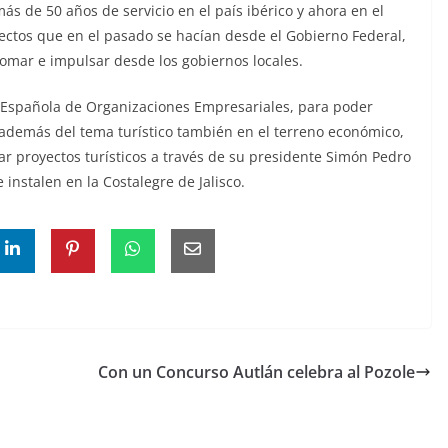
más de 50 años de servicio en el país ibérico y ahora en el
ectos que en el pasado se hacían desde el Gobierno Federal,
omar e impulsar desde los gobiernos locales.
 Española de Organizaciones Empresariales, para poder
además del tema turístico también en el terreno económico,
ar proyectos turísticos a través de su presidente Simón Pedro
 instalen en la Costalegre de Jalisco.
Con un Concurso Autlán celebra al Pozole