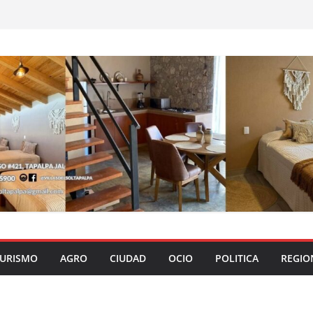
URISMO
AGRO
CIUDAD
OCIO
POLITICA
REGIO