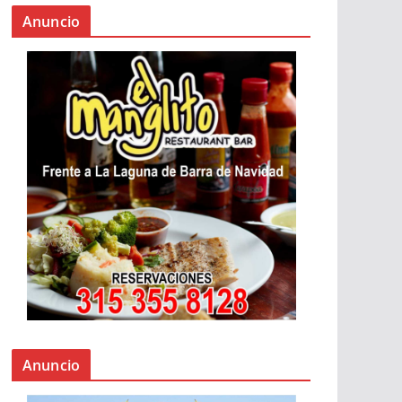
Anuncio
Anuncio