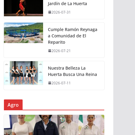
Jardín de La Huerta
2026-07-31
Cumple Ramón Reynaga
a Comunidad de El
Reparito
2026-07-21
Nuestra Belleza La
Huerta Busca Una Reina
2026-07-11
Agro