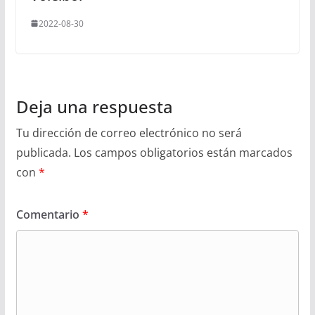
2022-08-30
Deja una respuesta
Tu dirección de correo electrónico no será
publicada.
Los campos obligatorios están marcados
con
*
Comentario
*