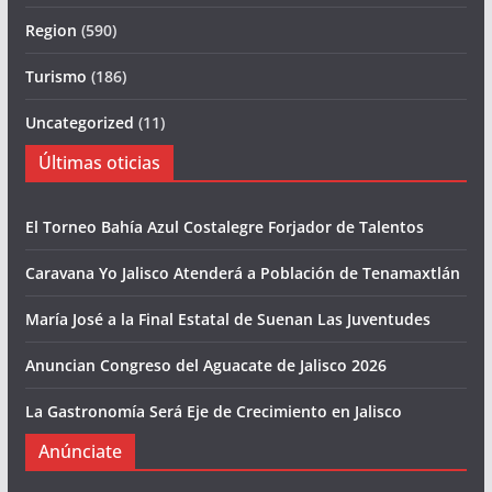
Region
(590)
Turismo
(186)
Uncategorized
(11)
Últimas oticias
El Torneo Bahía Azul Costalegre Forjador de Talentos
Caravana Yo Jalisco Atenderá a Población de Tenamaxtlán
María José a la Final Estatal de Suenan Las Juventudes
Anuncian Congreso del Aguacate de Jalisco 2026
La Gastronomía Será Eje de Crecimiento en Jalisco
Anúnciate