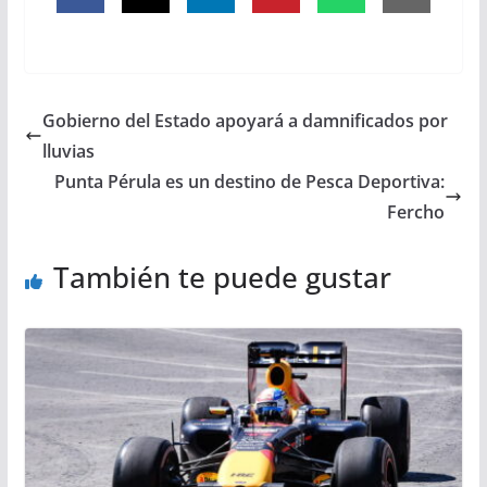
Gobierno del Estado apoyará a damnificados por
lluvias
Punta Pérula es un destino de Pesca Deportiva:
Fercho
También te puede gustar