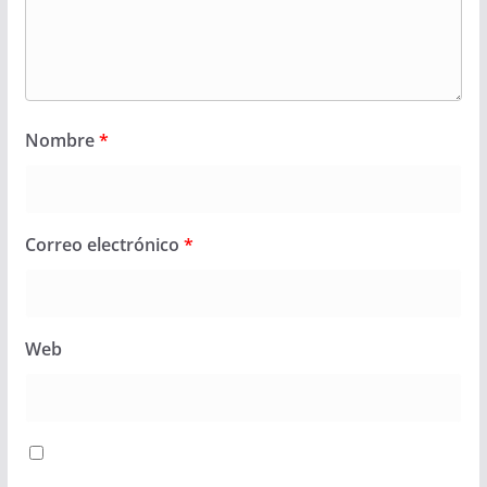
Nombre
*
Correo electrónico
*
Web