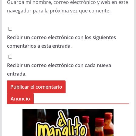
Guarda mi nombre, correo electrónico y web en este
navegador para la próxima vez que comente.
Recibir un correo electrónico con los siguientes
comentarios a esta entrada.
Recibir un correo electrónico con cada nueva
entrada.
Anuncio