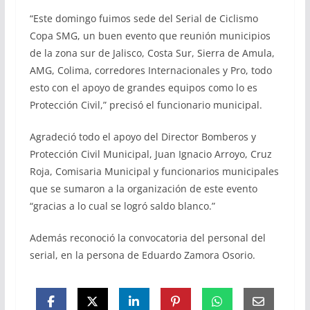
“Este domingo fuimos sede del Serial de Ciclismo
Copa SMG, un buen evento que reunión municipios
de la zona sur de Jalisco, Costa Sur, Sierra de Amula,
AMG, Colima, corredores Internacionales y Pro, todo
esto con el apoyo de grandes equipos como lo es
Protección Civil,” precisó el funcionario municipal.
Agradeció todo el apoyo del Director Bomberos y
Protección Civil Municipal, Juan Ignacio Arroyo, Cruz
Roja, Comisaria Municipal y funcionarios municipales
que se sumaron a la organización de este evento
“gracias a lo cual se logró saldo blanco.”
Además reconoció la convocatoria del personal del
serial, en la persona de Eduardo Zamora Osorio.