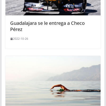
Guadalajara se le entrega a Checo
Pérez
2022-10-26