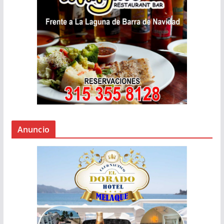
Anuncio