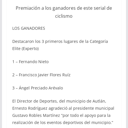
Premiación a los ganadores de este serial de
ciclismo
LOS GANADORES
Destacaron los 3 primeros lugares de la Categoría
Elite (Experto)
1 – Fernando Nieto
2 – Francisco Javier Flores Ruíz
3 – Ángel Preciado Arévalo
El Director de Deportes, del municipio de Autlán,
Ernesto Rodríguez agradeció al presidente municipal
Gustavo Robles Martínez “por todo el apoyo para la
realización de los eventos deportivos del municipio.”