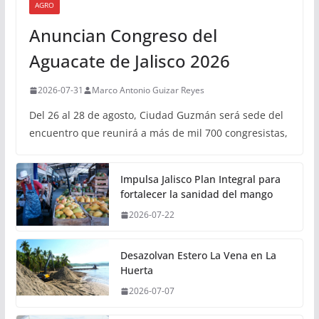
AGRO
Anuncian Congreso del
Aguacate de Jalisco 2026
2026-07-31
Marco Antonio Guizar Reyes
Del 26 al 28 de agosto, Ciudad Guzmán será sede del
encuentro que reunirá a más de mil 700 congresistas,
Impulsa Jalisco Plan Integral para
fortalecer la sanidad del mango
2026-07-22
Desazolvan Estero La Vena en La
Huerta
2026-07-07