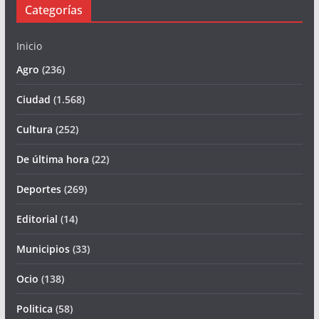
Categorías
Inicio
Agro
(236)
Ciudad
(1.568)
Cultura
(252)
De última hora
(22)
Deportes
(269)
Editorial
(14)
Municipios
(33)
Ocio
(138)
Politica
(58)