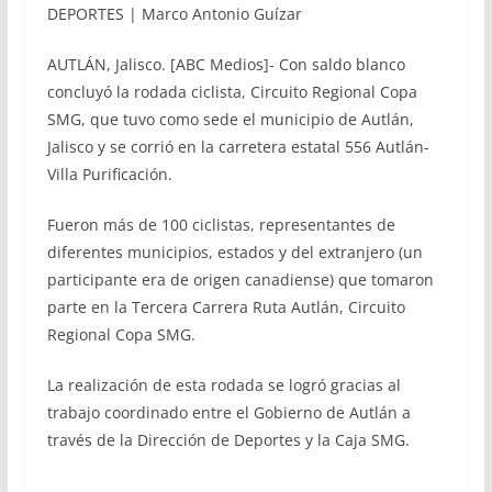
DEPORTES | Marco Antonio Guízar
AUTLÁN, Jalisco. [ABC Medios]- Con saldo blanco
concluyó la rodada ciclista, Circuito Regional Copa
SMG, que tuvo como sede el municipio de Autlán,
Jalisco y se corrió en la carretera estatal 556 Autlán-
Villa Purificación.
Fueron más de 100 ciclistas, representantes de
diferentes municipios, estados y del extranjero (un
participante era de origen canadiense) que tomaron
parte en la Tercera Carrera Ruta Autlán, Circuito
Regional Copa SMG.
La realización de esta rodada se logró gracias al
trabajo coordinado entre el Gobierno de Autlán a
través de la Dirección de Deportes y la Caja SMG.