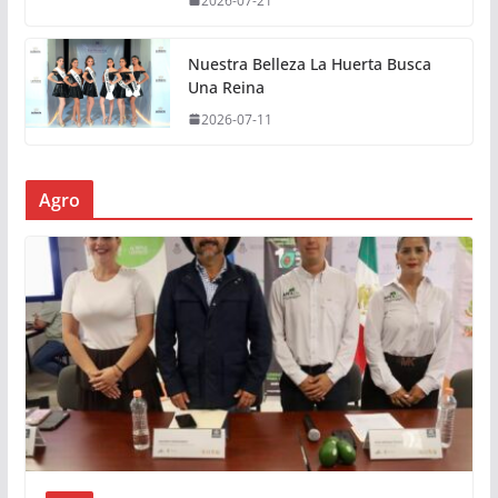
2026-07-21
Nuestra Belleza La Huerta Busca
Una Reina
2026-07-11
Agro