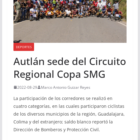
DEPORTES
Autlán sede del Circuito
Regional Copa SMG
2022-08-29
Marco Antonio Guizar Reyes
La participación de los corredores se realizó en
cuatro categorías, en las cuales participaron ciclistas
de los diversos municipios de la región, Guadalajara,
Colima y del extranjero; saldo blanco reportó la
Dirección de Bomberos y Protección Civil.