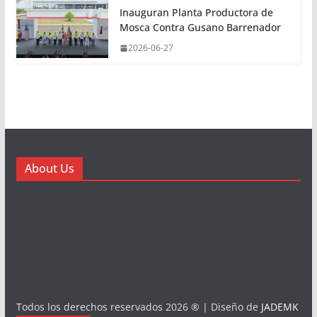
Inauguran Planta Productora de
Mosca Contra Gusano Barrenador
2026-06-27
About Us
Todos los derechos reservados 2026 ® | Diseño de
JADEMK