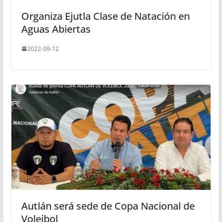
Organiza Ejutla Clase de Natación en
Aguas Abiertas
2022-09-12
Autlán será sede de Copa Nacional de
Voleibol