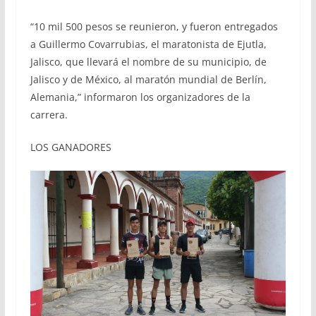
“10 mil 500 pesos se reunieron, y fueron entregados
a Guillermo Covarrubias, el maratonista de Ejutla,
Jalisco, que llevará el nombre de su municipio, de
Jalisco y de México, al maratón mundial de Berlín,
Alemania,” informaron los organizadores de la
carrera.
LOS GANADORES