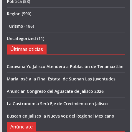
Politica
(58)
Region
(590)
Turismo
(186)
Uncategorized
(11)
Últimas oticias
Caravana Yo Jalisco Atenderá a Población de Tenamaxtlán
María José a la Final Estatal de Suenan Las Juventudes
Anuncian Congreso del Aguacate de Jalisco 2026
La Gastronomía Será Eje de Crecimiento en Jalisco
Buscan en Jalisco la Nueva voz del Regional Mexicano
Anúnciate