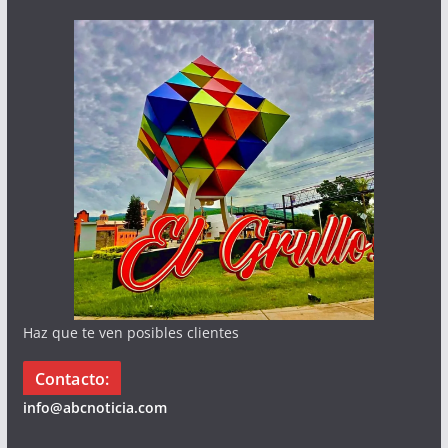
Haz que te ven posibles clientes
Contacto:
info@abcnoticia.com