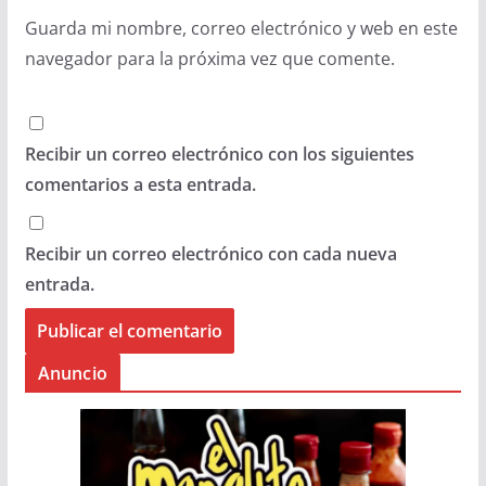
Guarda mi nombre, correo electrónico y web en este
navegador para la próxima vez que comente.
Recibir un correo electrónico con los siguientes
comentarios a esta entrada.
Recibir un correo electrónico con cada nueva
entrada.
Anuncio