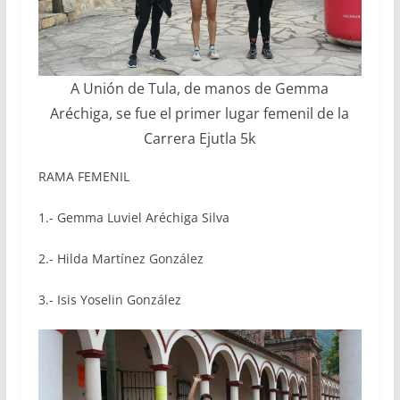
A Unión de Tula, de manos de Gemma
Aréchiga, se fue el primer lugar femenil de la
Carrera Ejutla 5k
RAMA FEMENIL
1.- Gemma Luviel Aréchiga Silva
2.- Hilda Martínez González
3.- Isis Yoselin González