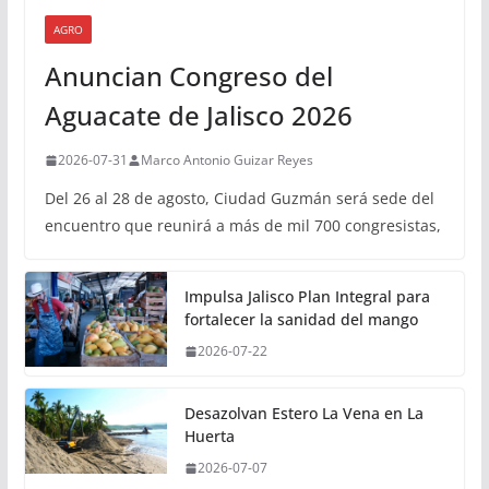
AGRO
Anuncian Congreso del
Aguacate de Jalisco 2026
2026-07-31
Marco Antonio Guizar Reyes
Del 26 al 28 de agosto, Ciudad Guzmán será sede del
encuentro que reunirá a más de mil 700 congresistas,
Impulsa Jalisco Plan Integral para
fortalecer la sanidad del mango
2026-07-22
Desazolvan Estero La Vena en La
Huerta
2026-07-07