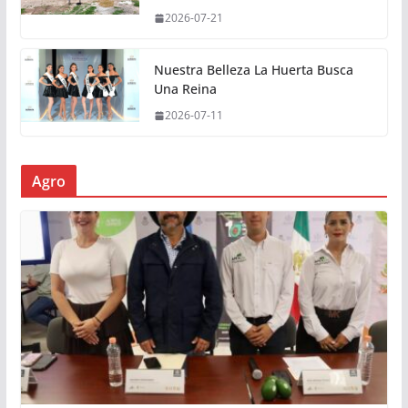
2026-07-21
Nuestra Belleza La Huerta Busca
Una Reina
2026-07-11
Agro