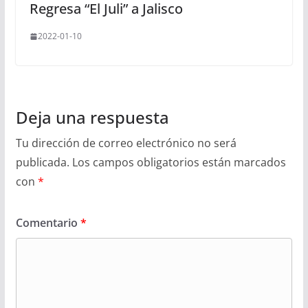
Regresa “El Juli” a Jalisco
2022-01-10
Deja una respuesta
Tu dirección de correo electrónico no será
publicada.
Los campos obligatorios están marcados
con
*
Comentario
*