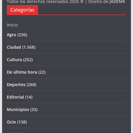
Todos los derechos reservados 2026 ® | Diseño de
JADEMK
Categorías
Inicio
Agro
(236)
Ciudad
(1.568)
Cultura
(252)
De última hora
(22)
Deportes
(268)
Editorial
(14)
Municipios
(33)
Ocio
(138)