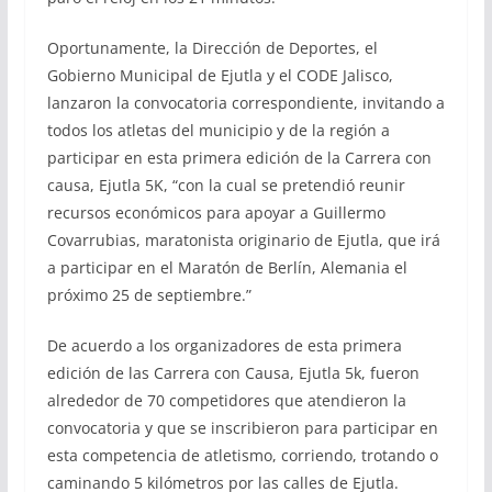
Oportunamente, la Dirección de Deportes, el
Gobierno Municipal de Ejutla y el CODE Jalisco,
lanzaron la convocatoria correspondiente, invitando a
todos los atletas del municipio y de la región a
participar en esta primera edición de la Carrera con
causa, Ejutla 5K, “con la cual se pretendió reunir
recursos económicos para apoyar a Guillermo
Covarrubias, maratonista originario de Ejutla, que irá
a participar en el Maratón de Berlín, Alemania el
próximo 25 de septiembre.”
De acuerdo a los organizadores de esta primera
edición de las Carrera con Causa, Ejutla 5k, fueron
alrededor de 70 competidores que atendieron la
convocatoria y que se inscribieron para participar en
esta competencia de atletismo, corriendo, trotando o
caminando 5 kilómetros por las calles de Ejutla.