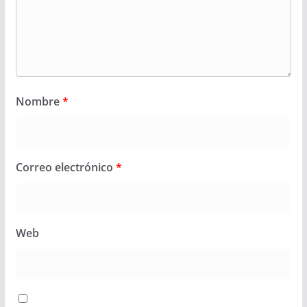
Nombre
*
Correo electrónico
*
Web