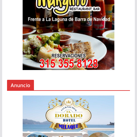
Anuncio