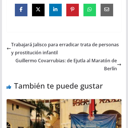
Trabajará Jalisco para erradicar trata de personas
y prostitución infantil
Guillermo Covarrubias: de Ejutla al Maratón de
Berlín
También te puede gustar