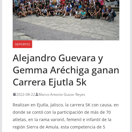
DEPORTES
Alejandro Guevara y
Gemma Aréchiga ganan
Carrera Ejutla 5k
2022-08-22
Marco Antonio Guizar Reyes
Realizan en Ejutla, Jalisco, la carrera 5K con causa, en
donde se contó con la participación de más de 70
atletas, en la rama varonil, femenil e infantil de la
región Sierra de Amula, esta competencia de 5