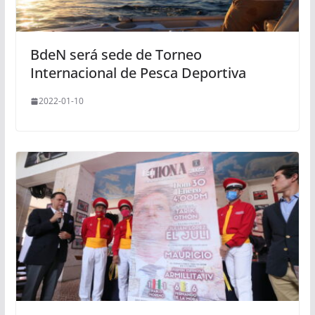
BdeN será sede de Torneo
Internacional de Pesca Deportiva
2022-01-10