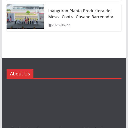
Inauguran Planta Productora de
Mosca Contra Gusano Barrenador
2026-06-27
About Us