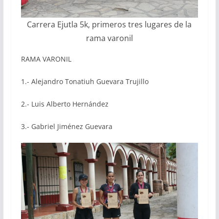
Carrera Ejutla 5k, primeros tres lugares de la
rama varonil
RAMA VARONIL
1.- Alejandro Tonatiuh Guevara Trujillo
2.- Luis Alberto Hernández
3.- Gabriel Jiménez Guevara