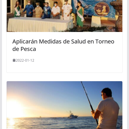
Aplicarán Medidas de Salud en Torneo
de Pesca
2022-01-12