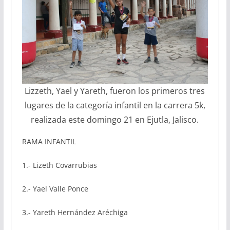
Lizzeth, Yael y Yareth, fueron los primeros tres
lugares de la categoría infantil en la carrera 5k,
realizada este domingo 21 en Ejutla, Jalisco.
RAMA INFANTIL
1.- Lizeth Covarrubias
2.- Yael Valle Ponce
3.- Yareth Hernández Aréchiga