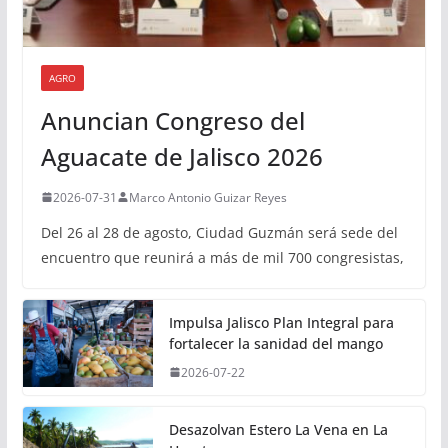
AGRO
Anuncian Congreso del
Aguacate de Jalisco 2026
2026-07-31
Marco Antonio Guizar Reyes
Del 26 al 28 de agosto, Ciudad Guzmán será sede del
encuentro que reunirá a más de mil 700 congresistas,
Impulsa Jalisco Plan Integral para
fortalecer la sanidad del mango
2026-07-22
Desazolvan Estero La Vena en La