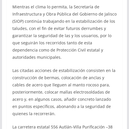
Mientras el clima lo permita, la Secretaría de
Infraestructura y Obra Pública del Gobierno de Jalisco
(SIOP) continúa trabajando en la estabilización de los
taludes, con el fin de evitar futuros derrumbes y
garantizar la seguridad de las y los usuarios, por lo
que seguirán los recorridos tanto de esta
dependencia como de Protección Civil estatal y
autoridades municipales.
Las citadas acciones de estabilización consisten en la
construcción de bermas, colocación de anclas y
cables de acero que lleguen al manto rocoso para,
posteriormente, colocar mallas electrosoldadas de
acero y, en algunos casos, añadir concreto lanzado
en puntos específicos, abonando a la seguridad de
quienes la recorrerán.
La carretera estatal 556 Autlán-Villa Purificación –38