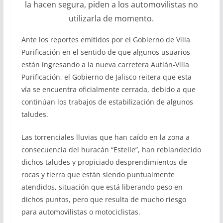
la hacen segura, piden a los automovilistas no
utilizarla de momento.
Ante los reportes emitidos por el Gobierno de Villa
Purificación en el sentido de que algunos usuarios
están ingresando a la nueva carretera Autlán-Villa
Purificación, el Gobierno de Jalisco reitera que esta
vía se encuentra oficialmente cerrada, debido a que
continúan los trabajos de estabilización de algunos
taludes.
Las torrenciales lluvias que han caído en la zona a
consecuencia del huracán “Estelle”, han reblandecido
dichos taludes y propiciado desprendimientos de
rocas y tierra que están siendo puntualmente
atendidos, situación que está liberando peso en
dichos puntos, pero que resulta de mucho riesgo
para automovilistas o motociclistas.