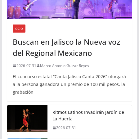
OCIO
Buscan en Jalisco la Nueva voz
del Regional Mexicano
2026-07-31
Marco Antonio Guizar Reyes
El concurso estatal “Canta Jalisco Canta 2026” otorgará
a la persona ganadora un premio de 100 mil pesos, la
grabación
Ritmos Latinos Invadirán Jardín de
La Huerta
2026-07-31