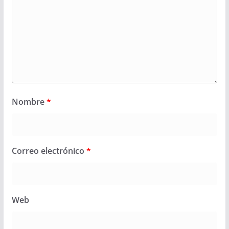
Nombre
*
Correo electrónico
*
Web