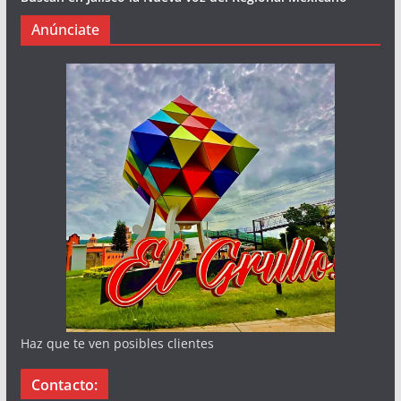
Anúnciate
Haz que te ven posibles clientes
Contacto: