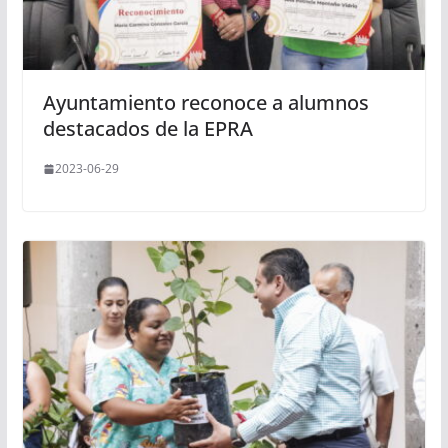
Ayuntamiento reconoce a alumnos
destacados de la EPRA
2023-06-29