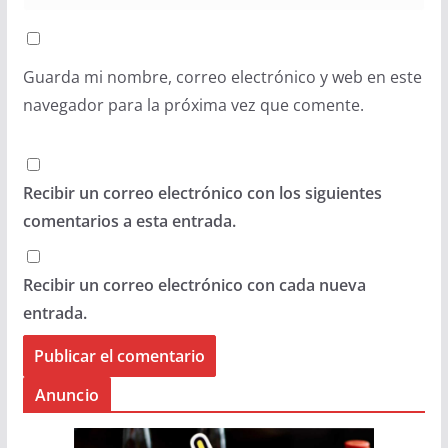
Guarda mi nombre, correo electrónico y web en este
navegador para la próxima vez que comente.
Recibir un correo electrónico con los siguientes
comentarios a esta entrada.
Recibir un correo electrónico con cada nueva
entrada.
Anuncio