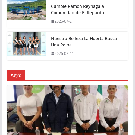
Cumple Ramón Reynaga a
Comunidad de El Reparito
2026-07-21
Nuestra Belleza La Huerta Busca
Una Reina
2026-07-11
Agro