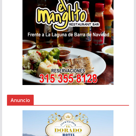
Anuncio