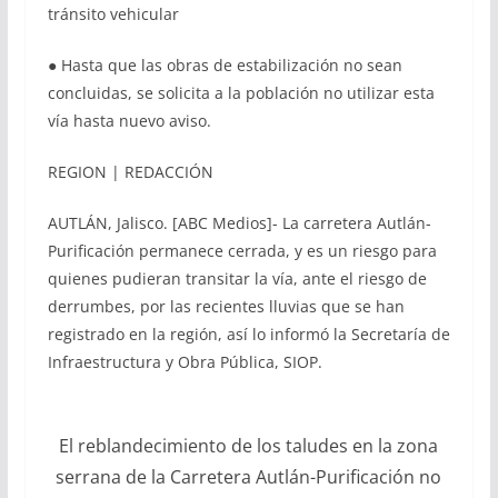
tránsito vehicular
● Hasta que las obras de estabilización no sean
concluidas, se solicita a la población no utilizar esta
vía hasta nuevo aviso.
REGION | REDACCIÓN
AUTLÁN, Jalisco. [ABC Medios]- La carretera Autlán-
Purificación permanece cerrada, y es un riesgo para
quienes pudieran transitar la vía, ante el riesgo de
derrumbes, por las recientes lluvias que se han
registrado en la región, así lo informó la Secretaría de
Infraestructura y Obra Pública, SIOP.
El reblandecimiento de los taludes en la zona
serrana de la Carretera Autlán-Purificación no