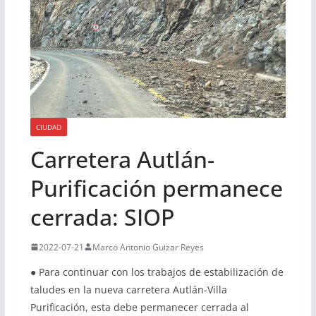
CIUDAD
Carretera Autlán-
Purificación permanece
cerrada: SIOP
2022-07-21
Marco Antonio Guizar Reyes
● Para continuar con los trabajos de estabilización de
taludes en la nueva carretera Autlán-Villa
Purificación, esta debe permanecer cerrada al