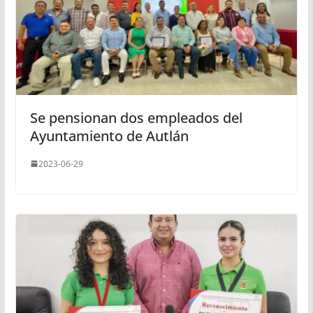
Se pensionan dos empleados del
Ayuntamiento de Autlán
2023-06-29