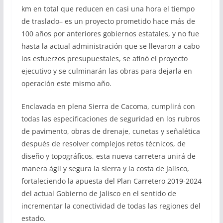
km en total que reducen en casi una hora el tiempo
de traslado– es un proyecto prometido hace más de
100 años por anteriores gobiernos estatales, y no fue
hasta la actual administración que se llevaron a cabo
los esfuerzos presupuestales, se afinó el proyecto
ejecutivo y se culminarán las obras para dejarla en
operación este mismo año.
Enclavada en plena Sierra de Cacoma, cumplirá con
todas las especificaciones de seguridad en los rubros
de pavimento, obras de drenaje, cunetas y señalética
después de resolver complejos retos técnicos, de
diseño y topográficos, esta nueva carretera unirá de
manera ágil y segura la sierra y la costa de Jalisco,
fortaleciendo la apuesta del Plan Carretero 2019-2024
del actual Gobierno de Jalisco en el sentido de
incrementar la conectividad de todas las regiones del
estado.