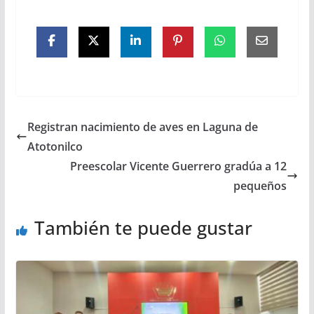
Registran nacimiento de aves en Laguna de
Atotonilco
Preescolar Vicente Guerrero gradúa a 12
pequeños
También te puede gustar