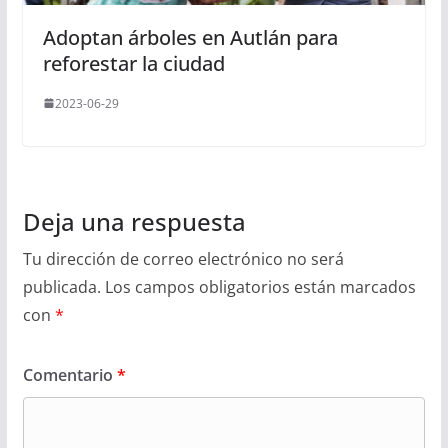
Adoptan árboles en Autlán para
reforestar la ciudad
2023-06-29
Deja una respuesta
Tu dirección de correo electrónico no será
publicada.
Los campos obligatorios están marcados
con
*
Comentario
*