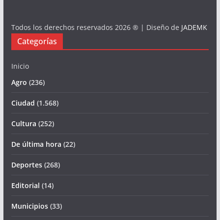
Todos los derechos reservados 2026 ® | Diseño de
JADEMK
Categorías
Inicio
Agro
(236)
Ciudad
(1.568)
Cultura
(252)
De última hora
(22)
Deportes
(268)
Editorial
(14)
Municipios
(33)