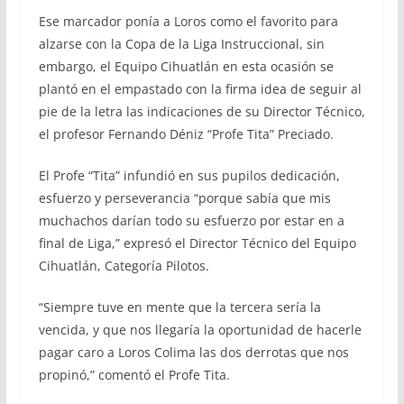
Ese marcador ponía a Loros como el favorito para
alzarse con la Copa de la Liga Instruccional, sin
embargo, el Equipo Cihuatlán en esta ocasión se
plantó en el empastado con la firma idea de seguir al
pie de la letra las indicaciones de su Director Técnico,
el profesor Fernando Déniz “Profe Tita” Preciado.
El Profe “Tita” infundió en sus pupilos dedicación,
esfuerzo y perseverancia “porque sabía que mis
muchachos darían todo su esfuerzo por estar en a
final de Liga,” expresó el Director Técnico del Equipo
Cihuatlán, Categoría Pilotos.
“Siempre tuve en mente que la tercera sería la
vencida, y que nos llegaría la oportunidad de hacerle
pagar caro a Loros Colima las dos derrotas que nos
propinó,” comentó el Profe Tita.