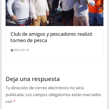
Club de amigos y pescadores realizó
torneo de pesca
2022-02-10
Deja una respuesta
Tu dirección de correo electrónico no será
publicada.
Los campos obligatorios están marcados
con
*