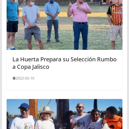
La Huerta Prepara su Selección Rumbo
a Copa Jalisco
2022-02-10