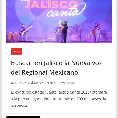
OCIO
Buscan en Jalisco la Nueva voz
del Regional Mexicano
2026-07-31
Marco Antonio Guizar Reyes
El concurso estatal “Canta Jalisco Canta 2026” otorgará
a la persona ganadora un premio de 100 mil pesos, la
grabación