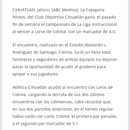
CIHUATLÁN, Jalisco. [ABC Medios]- La Categoría
Pilotos, del Club Deportivo Cihuatlán ganó, el pasado
fin de semana el campeonato de La Liga Instruccional
al vencer a Loros de Colima, con un marcador de 4-0.
El encuentro, realizado en el Estadio Abelardo L.
Rodríguez de Santiago, Colima, lució un lleno total,
familiares y seguidores de ambos equipos no dejaron
pasar la oportunidad de acudir al graderío para
apoyar a sus jugadores.
Atlético Cihuatlán acudió al encuentro con Loros de
Colima, cargando la derrota de sus dos últimos
encuentros con los colimenses, cabe recordar que,
en sus dos partidos anteriores, en el torneo regular
había caído con Loros Colima, el primero por penales,
y el segundo por marcador de 3-1.