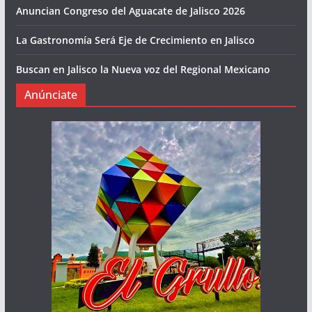
Anuncian Congreso del Aguacate de Jalisco 2026
La Gastronomía Será Eje de Crecimiento en Jalisco
Buscan en Jalisco la Nueva voz del Regional Mexicano
Anúnciate