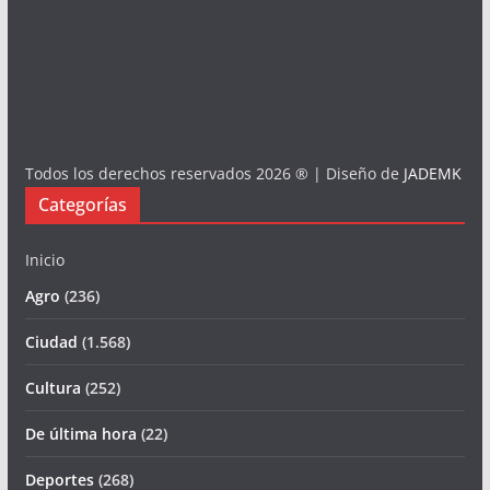
Todos los derechos reservados 2026 ® | Diseño de
JADEMK
Categorías
Inicio
Agro
(236)
Ciudad
(1.568)
Cultura
(252)
De última hora
(22)
Deportes
(268)