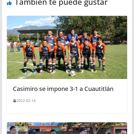
También te puede gustar
Casimiro se impone 3-1 a Cuautitlán
2022-02-14