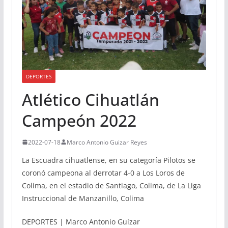
DEPORTES
Atlético Cihuatlán
Campeón 2022
2022-07-18
Marco Antonio Guizar Reyes
La Escuadra cihuatlense, en su categoría Pilotos se
coronó campeona al derrotar 4-0 a Los Loros de
Colima, en el estadio de Santiago, Colima, de La Liga
Instruccional de Manzanillo, Colima
DEPORTES | Marco Antonio Guízar