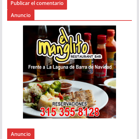
Anuncio
Anuncio