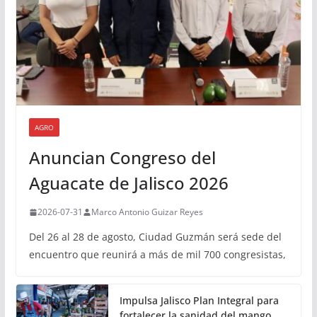
AGRO
Anuncian Congreso del
Aguacate de Jalisco 2026
2026-07-31
Marco Antonio Guizar Reyes
Del 26 al 28 de agosto, Ciudad Guzmán será sede del
encuentro que reunirá a más de mil 700 congresistas,
Impulsa Jalisco Plan Integral para
fortalecer la sanidad del mango