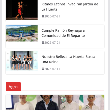
Ritmos Latinos Invadirán Jardín de
La Huerta
2026-07-31
Cumple Ramón Reynaga a
Comunidad de El Reparito
2026-07-21
Nuestra Belleza La Huerta Busca
Una Reina
2026-07-11
Agro