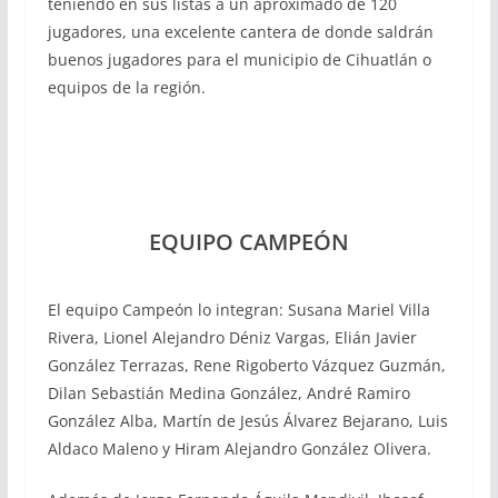
teniendo en sus listas a un aproximado de 120
jugadores, una excelente cantera de donde saldrán
buenos jugadores para el municipio de Cihuatlán o
equipos de la región.
EQUIPO CAMPEÓN
El equipo Campeón lo integran: Susana Mariel Villa
Rivera, Lionel Alejandro Déniz Vargas, Elián Javier
González Terrazas, Rene Rigoberto Vázquez Guzmán,
Dilan Sebastián Medina González, André Ramiro
González Alba, Martín de Jesús Álvarez Bejarano, Luis
Aldaco Maleno y Hiram Alejandro González Olivera.