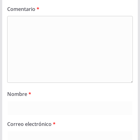
Comentario
*
Nombre
*
Correo electrónico
*