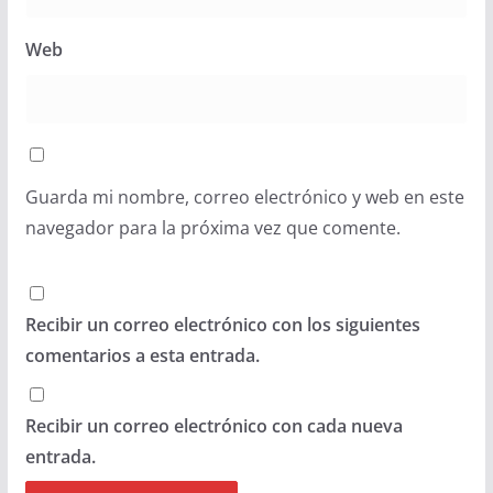
Web
Guarda mi nombre, correo electrónico y web en este
navegador para la próxima vez que comente.
Recibir un correo electrónico con los siguientes
comentarios a esta entrada.
Recibir un correo electrónico con cada nueva
entrada.