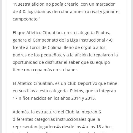
“Nuestra afición no podía creerlo, con un marcador
de 4-0, lográbamos derrotar a nuestro rival y ganar el
campeonato.”
El que Atlético Cihuatlán, en su categoría Pilotos,
ganara el Campeonato de la Liga Instruccional 4-0
frente a Loros de Colima, llenó de orgullo a los
padres de los pequeños, y a la afición le regalaron la
oportunidad de disfrutar el saber que su equipo
tiene una copa más en su haber.
El Atlético Cihuatlán, es un Club Deportivo que tiene
en sus filas a esta categoría, Pilotos, que la integran
17 niños nacidos en los años 2014 y 2015.
Además, la estructura del Club la integran 6
diferentes categorías instruccionales que la
representan jugadore4s desde los 4 a los 18 años,