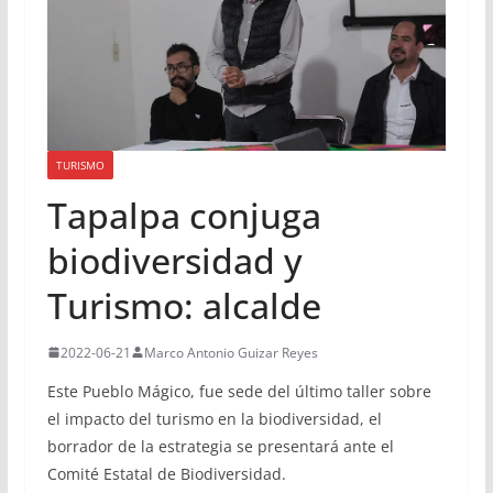
TURISMO
Tapalpa conjuga
biodiversidad y
Turismo: alcalde
2022-06-21
Marco Antonio Guizar Reyes
Este Pueblo Mágico, fue sede del último taller sobre
el impacto del turismo en la biodiversidad, el
borrador de la estrategia se presentará ante el
Comité Estatal de Biodiversidad.