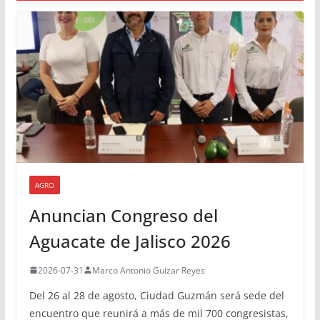
AGRO
Anuncian Congreso del
Aguacate de Jalisco 2026
2026-07-31
Marco Antonio Guizar Reyes
Del 26 al 28 de agosto, Ciudad Guzmán será sede del
encuentro que reunirá a más de mil 700 congresistas,