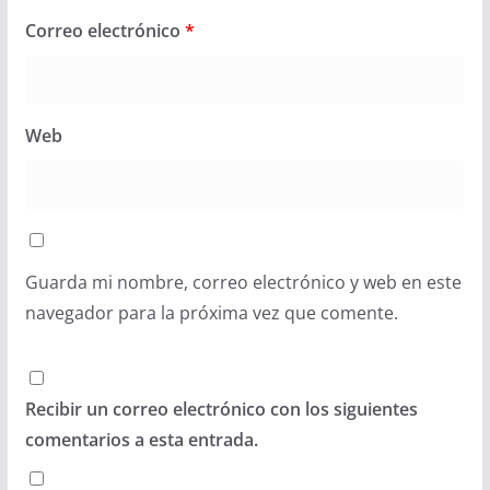
Correo electrónico
*
Web
Guarda mi nombre, correo electrónico y web en este
navegador para la próxima vez que comente.
Recibir un correo electrónico con los siguientes
comentarios a esta entrada.