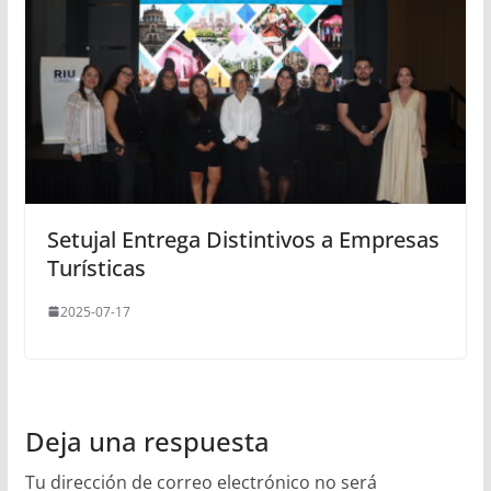
Setujal Entrega Distintivos a Empresas
Turísticas
2025-07-17
Deja una respuesta
Tu dirección de correo electrónico no será