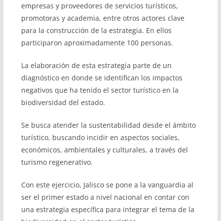
empresas y proveedores de servicios turísticos,
promotoras y academia, entre otros actores clave
para la construcción de la estrategia. En ellos
participaron aproximadamente 100 personas.
La elaboración de esta estrategia parte de un
diagnóstico en donde se identifican los impactos
negativos que ha tenido el sector turístico en la
biodiversidad del estado.
Se busca atender la sustentabilidad desde el ámbito
turístico, buscando incidir en aspectos sociales,
económicos, ambientales y culturales, a través del
turismo regenerativo.
Con este ejercicio, Jalisco se pone a la vanguardia al
ser el primer estado a nivel nacional en contar con
una estrategia específica para integrar el tema de la