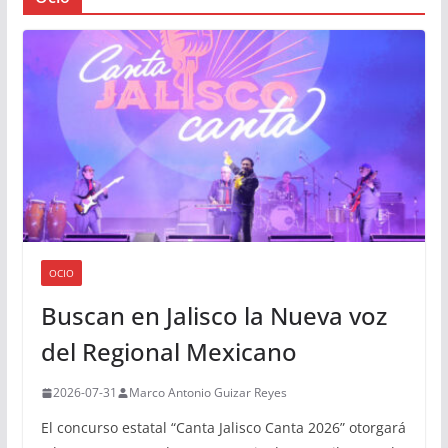
OCIO
Buscan en Jalisco la Nueva voz
del Regional Mexicano
2026-07-31
Marco Antonio Guizar Reyes
El concurso estatal “Canta Jalisco Canta 2026” otorgará