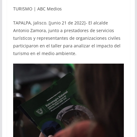
TURISMO | ABC Medios
TAPALPA, Jalisco. [junio 21 de 2022]- El alcalde
Antonio Zamora, junto a prestadores de servicios
turísticos y representantes de organizaciones civiles
participaron en el taller para analizar el impacto del
turismo en el medio ambiente.