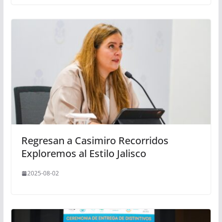
Regresan a Casimiro Recorridos
Exploremos al Estilo Jalisco
2025-08-02