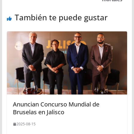
También te puede gustar
Anuncian Concurso Mundial de
Bruselas en Jalisco
2025-08-15