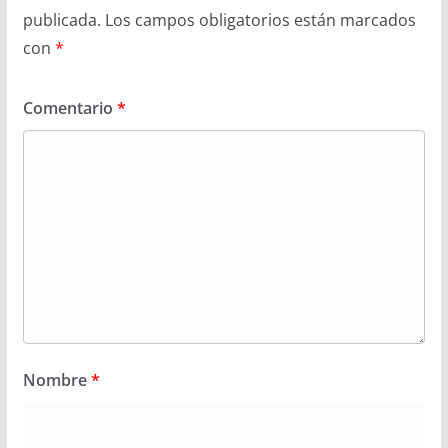
publicada.
Los campos obligatorios están marcados
con
*
Comentario
*
Nombre
*