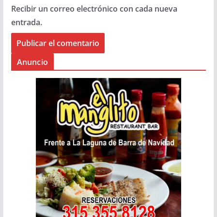
Recibir un correo electrónico con cada nueva
entrada.
Anuncio