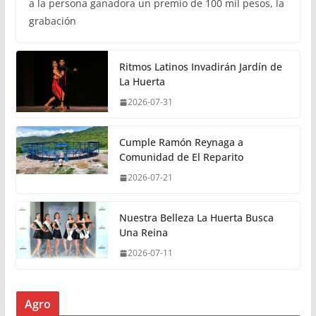
a la persona ganadora un premio de 100 mil pesos, la
grabación
Ritmos Latinos Invadirán Jardín de
La Huerta
2026-07-31
Cumple Ramón Reynaga a
Comunidad de El Reparito
2026-07-21
Nuestra Belleza La Huerta Busca
Una Reina
2026-07-11
Agro