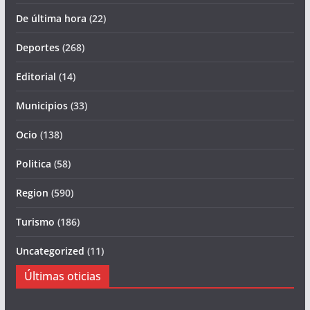
De última hora
(22)
Deportes
(268)
Editorial
(14)
Municipios
(33)
Ocio
(138)
Politica
(58)
Region
(590)
Turismo
(186)
Uncategorized
(11)
Últimas oticias