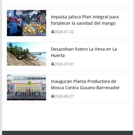
Impulsa Jalisco Plan Integral para
fortalecer la sanidad del mango
2026-07-22
Desazolvan Estero La Vena en La
Huerta
2026-07-07
Inauguran Planta Productora de
Mosca Contra Gusano Barrenador
2026-06-27