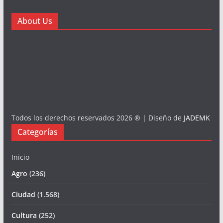
About Us
Todos los derechos reservados 2026 ® | Diseño de
JADEMK
Categorías
Inicio
Agro
(236)
Ciudad
(1.568)
Cultura
(252)