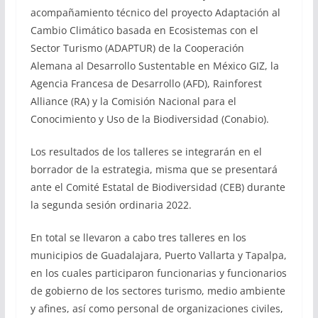
acompañamiento técnico del proyecto Adaptación al
Cambio Climático basada en Ecosistemas con el
Sector Turismo (ADAPTUR) de la Cooperación
Alemana al Desarrollo Sustentable en México GIZ, la
Agencia Francesa de Desarrollo (AFD), Rainforest
Alliance (RA) y la Comisión Nacional para el
Conocimiento y Uso de la Biodiversidad (Conabio).
Los resultados de los talleres se integrarán en el
borrador de la estrategia, misma que se presentará
ante el Comité Estatal de Biodiversidad (CEB) durante
la segunda sesión ordinaria 2022.
En total se llevaron a cabo tres talleres en los
municipios de Guadalajara, Puerto Vallarta y Tapalpa,
en los cuales participaron funcionarias y funcionarios
de gobierno de los sectores turismo, medio ambiente
y afines, así como personal de organizaciones civiles,