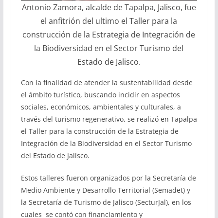
Antonio Zamora, alcalde de Tapalpa, Jalisco, fue
el anfitrión del ultimo el Taller para la
construcción de la Estrategia de Integración de
la Biodiversidad en el Sector Turismo del
Estado de Jalisco.
Con la finalidad de atender la sustentabilidad desde
el ámbito turístico, buscando incidir en aspectos
sociales, económicos, ambientales y culturales, a
través del turismo regenerativo, se realizó en Tapalpa
el Taller para la construcción de la Estrategia de
Integración de la Biodiversidad en el Sector Turismo
del Estado de Jalisco.
Estos talleres fueron organizados por la Secretaría de
Medio Ambiente y Desarrollo Territorial (Semadet) y
la Secretaría de Turismo de Jalisco (SecturJal), en los
cuales se contó con financiamiento y