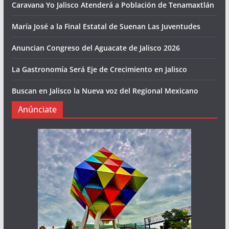
Caravana Yo Jalisco Atenderá a Población de Tenamaxtlán
María José a la Final Estatal de Suenan Las Juventudes
Anuncian Congreso del Aguacate de Jalisco 2026
La Gastronomía Será Eje de Crecimiento en Jalisco
Buscan en Jalisco la Nueva voz del Regional Mexicano
Anúnciate