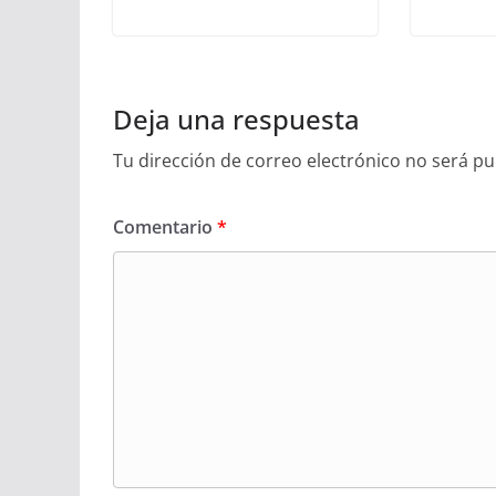
Deja una respuesta
Tu dirección de correo electrónico no será pu
Comentario
*