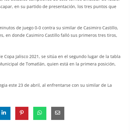
scapar, en su partido de presentación, los tres puntos que
minutos de juego 0-0 contra su similar de Casimiro Castillo,
s, en donde Casimiro Castillo falló sus primeros tres tiros,
 Copa Jalisco 2021, se sitúa en el segundo lugar de la tabla
Municipal de Tomatlán, quien está en la primera posición,
gia este 23 de abril, al enfrentarse con su similar de La