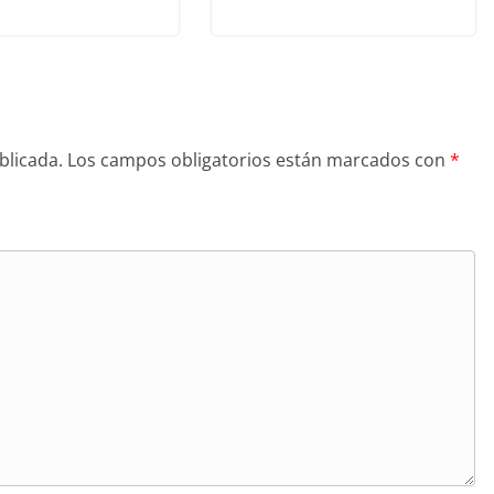
blicada.
Los campos obligatorios están marcados con
*