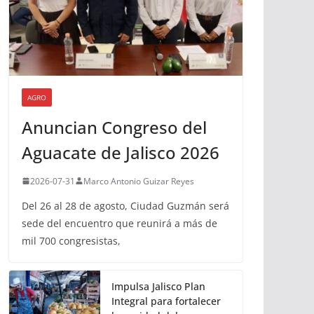
AGRO
Anuncian Congreso del
Aguacate de Jalisco 2026
2026-07-31
Marco Antonio Guizar Reyes
Del 26 al 28 de agosto, Ciudad Guzmán será
sede del encuentro que reunirá a más de
mil 700 congresistas,
Impulsa Jalisco Plan
Integral para fortalecer