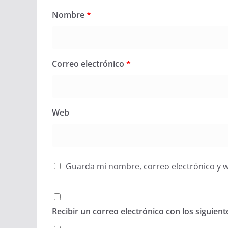
Nombre
*
Correo electrónico
*
Web
Guarda mi nombre, correo electrónico y 
Recibir un correo electrónico con los siguien