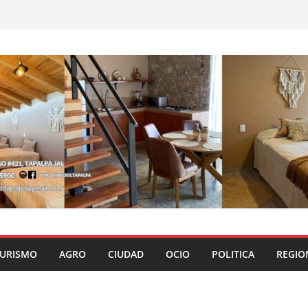
URISMO
AGRO
CIUDAD
OCIO
POLITICA
REGIO