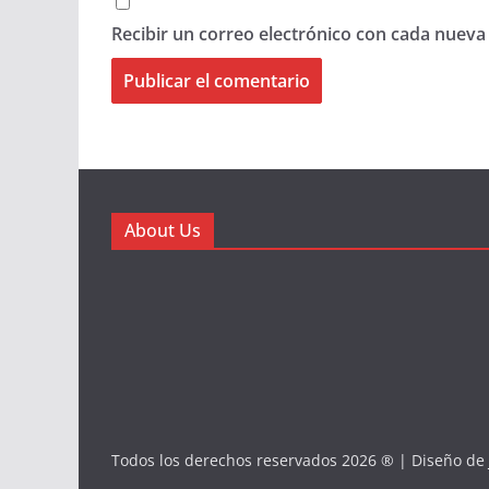
Recibir un correo electrónico con cada nueva
About Us
Todos los derechos reservados 2026 ® | Diseño de