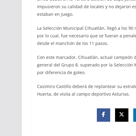
impusieron su calidad de locales y no dejaron e
estaban en juego.
La Selección Municipal Cihuatlán, llegó a los 90 
por lo cual, fue necesario que se fueran a penale
desde el manchón de los 11 pasos.
Con este marcador, Cihuatlán, actual campeón de
general del Grupo 8, superado por la Selección 
por diferencia de goleo.
Casimiro Castillo deberá de replantear su estrate
Huerta, de visita al campo deportivo Asturias.