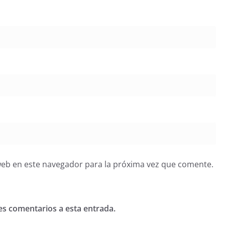
web en este navegador para la próxima vez que comente.
tes comentarios a esta entrada.