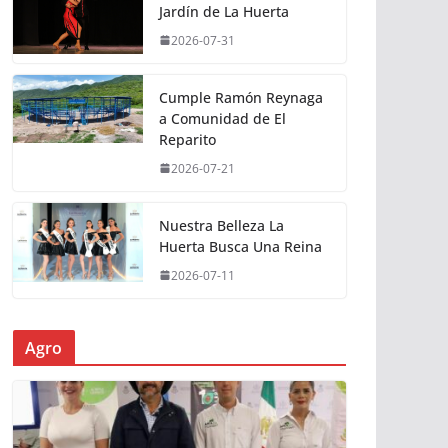
Jardín de La Huerta
2026-07-31
Cumple Ramón Reynaga
a Comunidad de El
Reparito
2026-07-21
Nuestra Belleza La
Huerta Busca Una Reina
2026-07-11
Agro