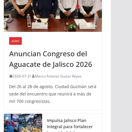
AGRO
Anuncian Congreso del
Aguacate de Jalisco 2026
2026-07-31
Marco Antonio Guizar Reyes
Del 26 al 28 de agosto, Ciudad Guzmán será
sede del encuentro que reunirá a más de
mil 700 congresistas,
Impulsa Jalisco Plan
Integral para fortalecer