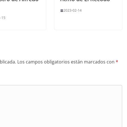
2023-02-14
-15
blicada.
Los campos obligatorios están marcados con
*