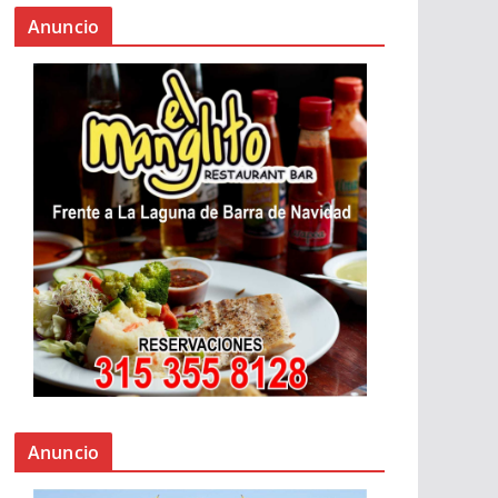
Anuncio
Anuncio