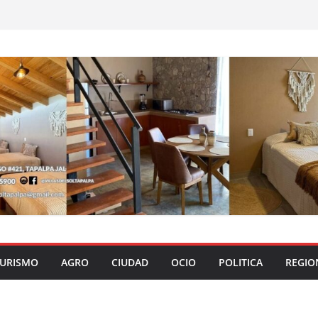
URISMO
AGRO
CIUDAD
OCIO
POLITICA
REGIO