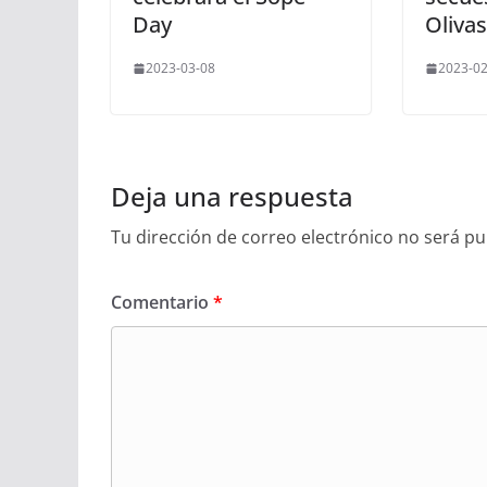
Day
Olivas
2023-03-08
2023-02
Deja una respuesta
Tu dirección de correo electrónico no será pu
Comentario
*