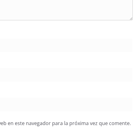
web en este navegador para la próxima vez que comente.