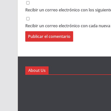
Recibir un correo electrónico con los siguien
Recibir un correo electrónico con cada nueva
About Us