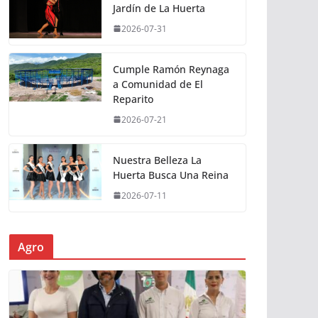
Jardín de La Huerta
2026-07-31
Cumple Ramón Reynaga
a Comunidad de El
Reparito
2026-07-21
Nuestra Belleza La
Huerta Busca Una Reina
2026-07-11
Agro