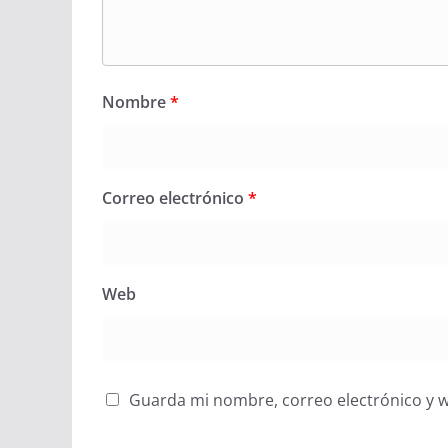
Nombre
*
Correo electrónico
*
Web
Guarda mi nombre, correo electrónico y 