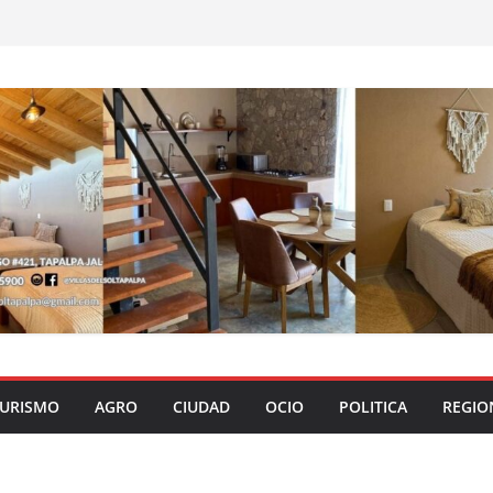
URISMO
AGRO
CIUDAD
OCIO
POLITICA
REGIO