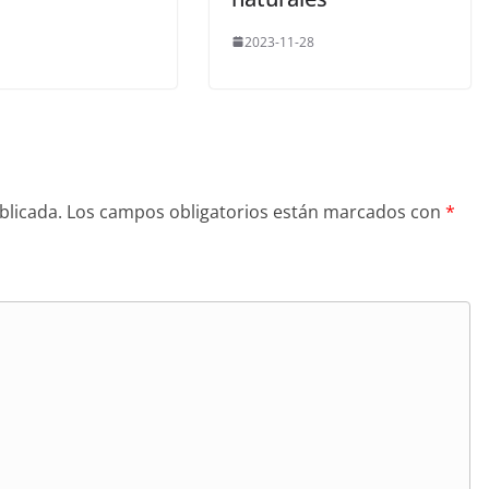
2023-11-28
blicada.
Los campos obligatorios están marcados con
*