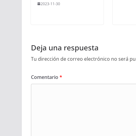
2023-11-30
Deja una respuesta
Tu dirección de correo electrónico no será pu
Comentario
*