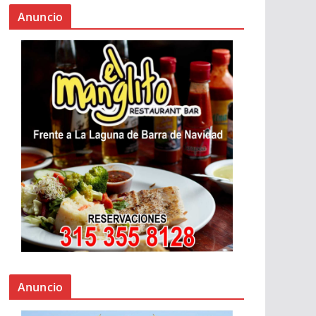
Anuncio
Anuncio