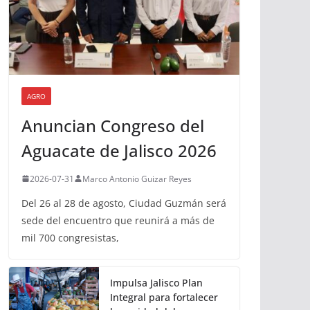
AGRO
Anuncian Congreso del
Aguacate de Jalisco 2026
2026-07-31
Marco Antonio Guizar Reyes
Del 26 al 28 de agosto, Ciudad Guzmán será
sede del encuentro que reunirá a más de
mil 700 congresistas,
Impulsa Jalisco Plan
Integral para fortalecer