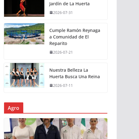
Jardín de La Huerta
2026-07-31
Cumple Ramón Reynaga
a Comunidad de El
Reparito
2026-07-21
Nuestra Belleza La
Huerta Busca Una Reina
2026-07-11
Agro