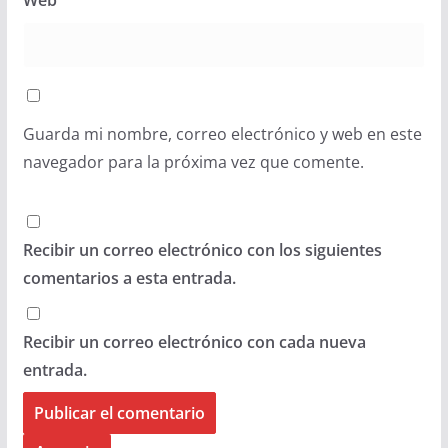
Guarda mi nombre, correo electrónico y web en este
navegador para la próxima vez que comente.
Recibir un correo electrónico con los siguientes
comentarios a esta entrada.
Recibir un correo electrónico con cada nueva
entrada.