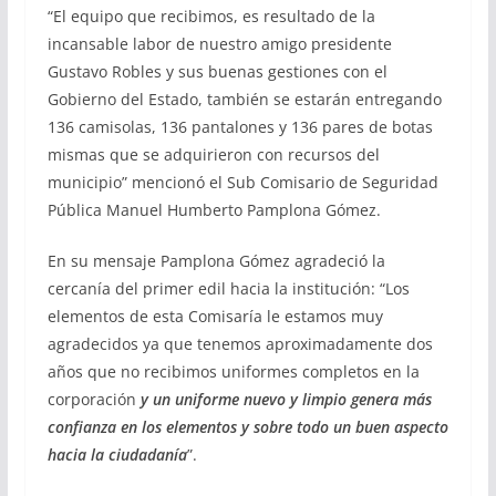
“El equipo que recibimos, es resultado de la
incansable labor de nuestro amigo presidente
Gustavo Robles y sus buenas gestiones con el
Gobierno del Estado, también se estarán entregando
136 camisolas, 136 pantalones y 136 pares de botas
mismas que se adquirieron con recursos del
municipio” mencionó el Sub Comisario de Seguridad
Pública Manuel Humberto Pamplona Gómez.
En su mensaje Pamplona Gómez agradeció la
cercanía del primer edil hacia la institución: “Los
elementos de esta Comisaría le estamos muy
agradecidos ya que tenemos aproximadamente dos
años que no recibimos uniformes completos en la
corporación
y un uniforme nuevo y limpio genera más
confianza en los elementos y sobre todo un buen aspecto
hacia la ciudadanía
”.