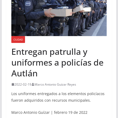
CIUDAD
Entregan patrulla y
uniformes a policías de
Autlán
2022-02-19
Marco Antonio Guizar Reyes
Los uniformes entregados a los elementos policíacos
fueron adquiridos con recursos municipales.
Marco Antonio Guízar | febrero 19 de 2022