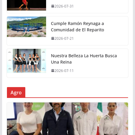
2026-07-31
Cumple Ramón Reynaga a
Comunidad de El Reparito
2026-07-21
Nuestra Belleza La Huerta Busca
Una Reina
2026-07-11
Agro