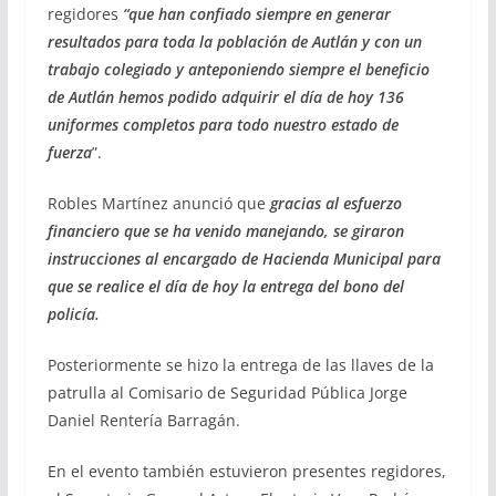
regidores
“que han confiado siempre en generar
resultados para toda la población de Autlán y con un
trabajo colegiado y anteponiendo siempre el beneficio
de Autlán hemos podido adquirir el día de hoy 136
uniformes completos para todo nuestro estado de
fuerza
”.
Robles Martínez anunció que
gracias al esfuerzo
financiero que se ha venido manejando, se giraron
instrucciones al encargado de Hacienda Municipal para
que se realice el día de hoy la entrega del bono del
policía.
Posteriormente se hizo la entrega de las llaves de la
patrulla al Comisario de Seguridad Pública Jorge
Daniel Rentería Barragán.
En el evento también estuvieron presentes regidores,