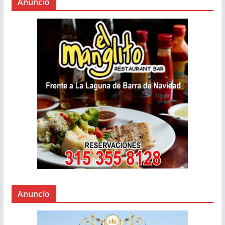
Anuncio
Anuncio