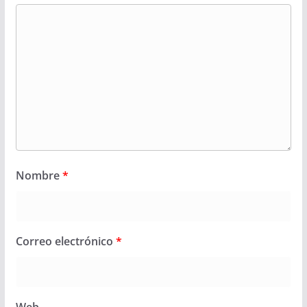
Nombre
*
Correo electrónico
*
Web