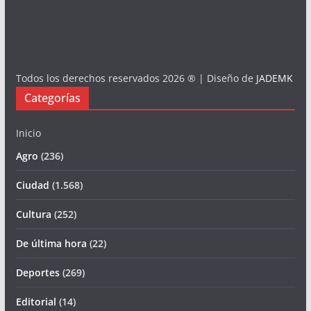
Todos los derechos reservados 2026 ® | Diseño de
JADEMK
Categorías
Inicio
Agro
(236)
Ciudad
(1.568)
Cultura
(252)
De última hora
(22)
Deportes
(269)
Editorial
(14)