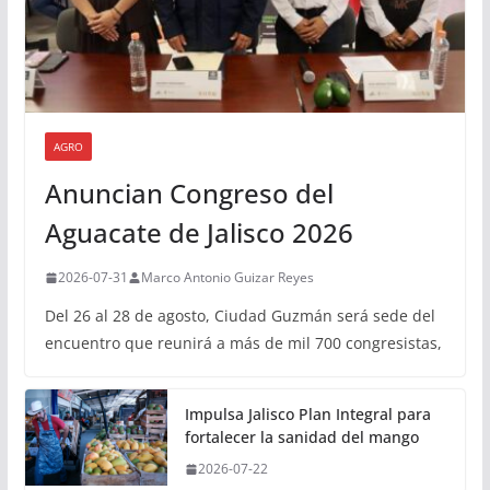
AGRO
Anuncian Congreso del
Aguacate de Jalisco 2026
2026-07-31
Marco Antonio Guizar Reyes
Del 26 al 28 de agosto, Ciudad Guzmán será sede del
encuentro que reunirá a más de mil 700 congresistas,
Impulsa Jalisco Plan Integral para
fortalecer la sanidad del mango
2026-07-22