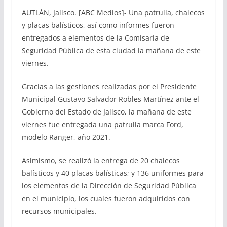
AUTLÁN, Jalisco. [ABC Medios]- Una patrulla, chalecos
y placas balísticos, así como informes fueron
entregados a elementos de la Comisaria de
Seguridad Pública de esta ciudad la mañana de este
viernes.
Gracias a las gestiones realizadas por el Presidente
Municipal Gustavo Salvador Robles Martínez ante el
Gobierno del Estado de Jalisco, la mañana de este
viernes fue entregada una patrulla marca Ford,
modelo Ranger, año 2021.
Asimismo, se realizó la entrega de 20 chalecos
balísticos y 40 placas balísticas; y 136 uniformes para
los elementos de la Dirección de Seguridad Pública
en el municipio, los cuales fueron adquiridos con
recursos municipales.