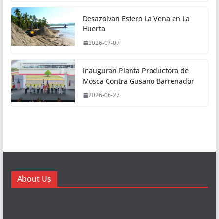
Desazolvan Estero La Vena en La
Huerta
2026-07-07
Inauguran Planta Productora de
Mosca Contra Gusano Barrenador
2026-06-27
About Us