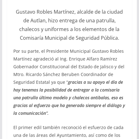
Gustavo Robles Martínez, alcalde de la ciudad
de Autlan, hizo entrega de una patrulla,
chalecos y uniformes a los elementos de la
Comisaría Municipal de Seguridad Pública.
Por su parte, el Presidente Municipal Gustavo Robles
Martínez agradeció al Ing. Enrique Alfaro Ramírez
Gobernador Constitucional del Estado de Jalisco y del
Mtro. Ricardo Sánchez Beruben Coordinador de
Seguridad Estatal ya que “
gracias a su apoyo el día de
hoy tenemos la posibilidad de entregar a la comisaría
una patrulla último modelo y chalecos antibalas, eso es
gracias al esfuerzo que ha generado siempre el diálogo y
la comunicación”.
El primer edil también reconoció el esfuerzo de cada
una de las áreas del Ayuntamiento, así como de los