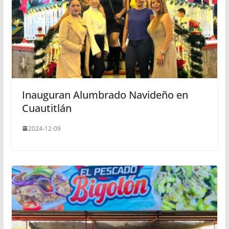
Inauguran Alumbrado Navideño en
Cuautitlán
2024-12-09