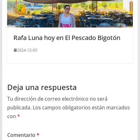
Rafa Luna hoy en El Pescado Bigotón
2024-12-05
Deja una respuesta
Tu dirección de correo electrónico no será
publicada.
Los campos obligatorios están marcados
con
*
Comentario
*