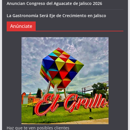
Anuncian Congreso del Aguacate de Jalisco 2026
La Gastronomía Será Eje de Crecimiento en Jalisco
Anúnciate
Haz que te ven posibles clientes