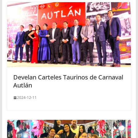
Develan Carteles Taurinos de Carnaval
Autlán
2024-12-11