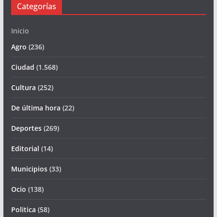
Categorías
Inicio
Agro
(236)
Ciudad
(1.568)
Cultura
(252)
De última hora
(22)
Deportes
(269)
Editorial
(14)
Municipios
(33)
Ocio
(138)
Politica
(58)