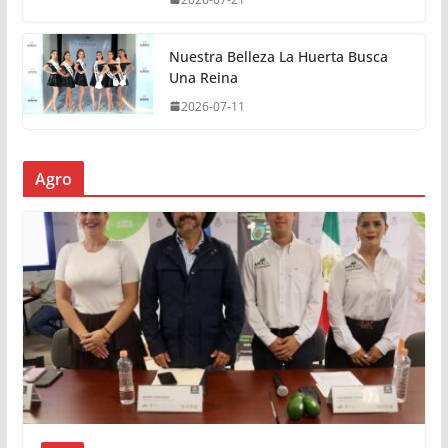
Nuestra Belleza La Huerta Busca
Una Reina
2026-07-11
Agro