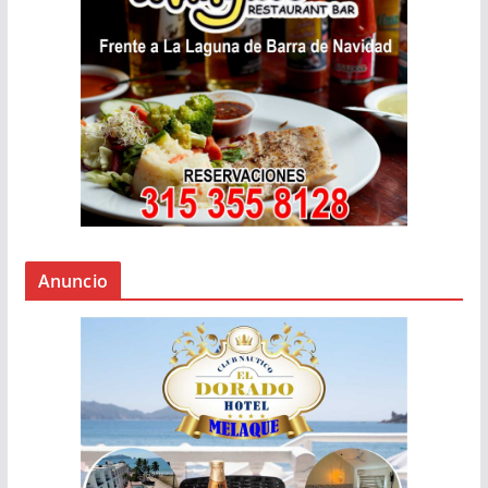
Anuncio