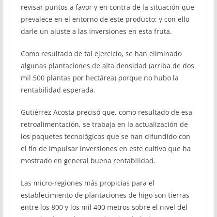
revisar puntos a favor y en contra de la situación que
prevalece en el entorno de este producto; y con ello
darle un ajuste a las inversiones en esta fruta.
Como resultado de tal ejercicio, se han eliminado
algunas plantaciones de alta densidad (arriba de dos
mil 500 plantas por hectárea) porque no hubo la
rentabilidad esperada.
Gutiérrez Acosta precisó que, como resultado de esa
retroalimentación, se trabaja en la actualización de
los paquetes tecnológicos que se han difundido con
el fin de impulsar inversiones en este cultivo que ha
mostrado en general buena rentabilidad.
Las micro-regiones más propicias para el
establecimiento de plantaciones de higo son tierras
entre los 800 y los mil 400 metros sobre el nivel del