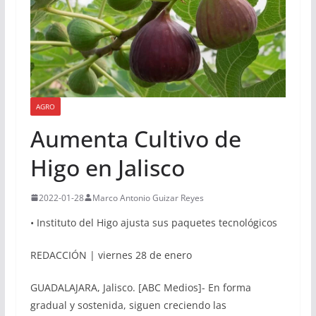
AGRO
Aumenta Cultivo de
Higo en Jalisco
2022-01-28
Marco Antonio Guizar Reyes
• Instituto del Higo ajusta sus paquetes tecnológicos
REDACCIÓN | viernes 28 de enero
GUADALAJARA, Jalisco. [ABC Medios]- En forma
gradual y sostenida, siguen creciendo las