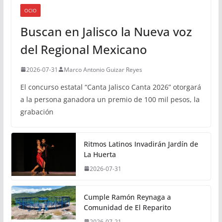
OCIO
Buscan en Jalisco la Nueva voz
del Regional Mexicano
2026-07-31
Marco Antonio Guizar Reyes
El concurso estatal “Canta Jalisco Canta 2026” otorgará
a la persona ganadora un premio de 100 mil pesos, la
grabación
Ritmos Latinos Invadirán Jardín de
La Huerta
2026-07-31
Cumple Ramón Reynaga a
Comunidad de El Reparito
2026-07-21