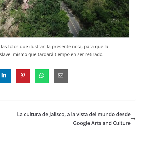
as fotos que ilustran la presente nota, para que la
slave, mismo que tardará tiempo en ser retirado.
La cultura de Jalisco, a la vista del mundo desde
Google Arts and Culture