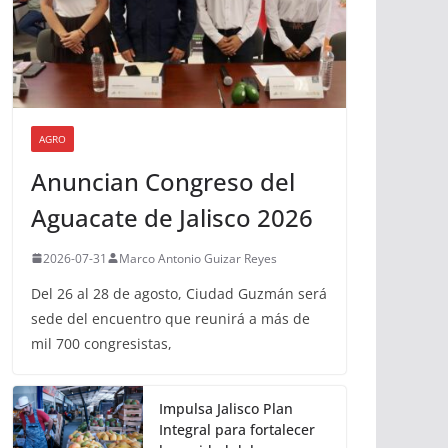
AGRO
Anuncian Congreso del
Aguacate de Jalisco 2026
2026-07-31
Marco Antonio Guizar Reyes
Del 26 al 28 de agosto, Ciudad Guzmán será
sede del encuentro que reunirá a más de
mil 700 congresistas,
Impulsa Jalisco Plan
Integral para fortalecer