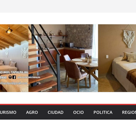
URISMO
AGRO
CIUDAD
OCIO
POLITICA
REGIO