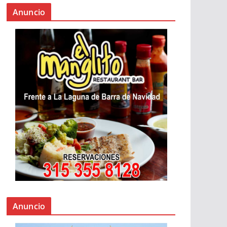
Anuncio
Anuncio