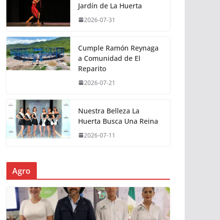
Jardín de La Huerta
2026-07-31
Cumple Ramón Reynaga
a Comunidad de El
Reparito
2026-07-21
Nuestra Belleza La
Huerta Busca Una Reina
2026-07-11
Agro