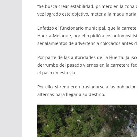
“Se busca crear estabilidad, primero en la zona 
vez logrado este objetivo, meter a la maquinaria 
Enfatizó el funcionario municipal, que la carrete
Huerta-Melaque, por ello pidió a los automovili
señalamientos de advertencia colocados antes de
Por parte de las autoridades de La Huerta, Jalis
derrumbe del pasado viernes en la carretera fede
el paso en esta vía.
Por ello, si requieren trasladarse a las poblacion
alternas para llegar a su destino.