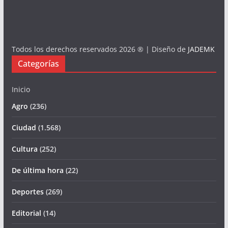
Todos los derechos reservados 2026 ® | Diseño de
JADEMK
Categorías
Inicio
Agro
(236)
Ciudad
(1.568)
Cultura
(252)
De última hora
(22)
Deportes
(269)
Editorial
(14)