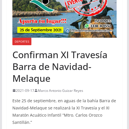
DEPORTES
Confirman XI Travesía
Barra de Navidad-
Melaque
2021-09-17
Marco Antonio Guizar Reyes
Este 25 de septiembre, en aguas de la bahía Barra de
Navidad-Melaque se realizará la XI Travesía y el XI
Maratón Acuático Infantil “Mtro. Carlos Orozco
Santillán.”