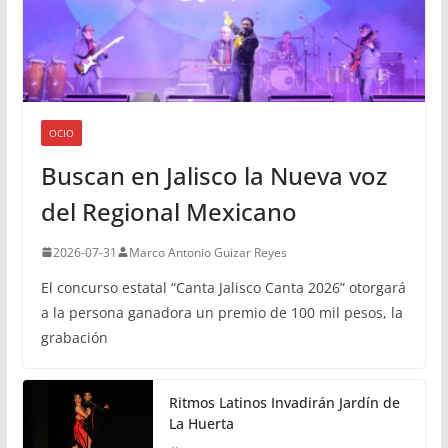
OCIO
Buscan en Jalisco la Nueva voz
del Regional Mexicano
2026-07-31
Marco Antonio Guizar Reyes
El concurso estatal “Canta Jalisco Canta 2026” otorgará
a la persona ganadora un premio de 100 mil pesos, la
grabación
Ritmos Latinos Invadirán Jardín de
La Huerta