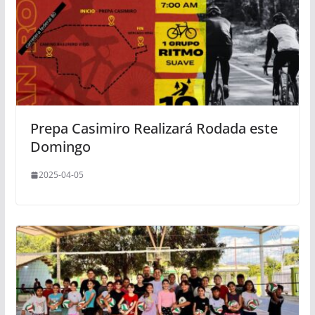
Prepa Casimiro Realizará Rodada este
Domingo
2025-04-05