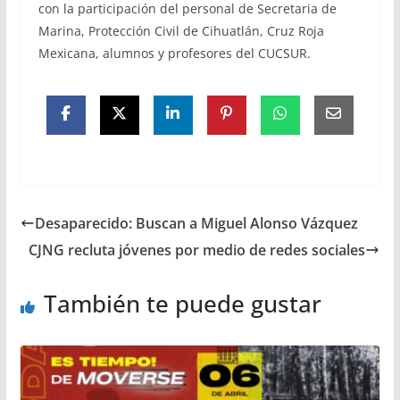
con la participación del personal de Secretaria de
Marina, Protección Civil de Cihuatlán, Cruz Roja
Mexicana, alumnos y profesores del CUCSUR.
Desaparecido: Buscan a Miguel Alonso Vázquez
CJNG recluta jóvenes por medio de redes sociales
También te puede gustar