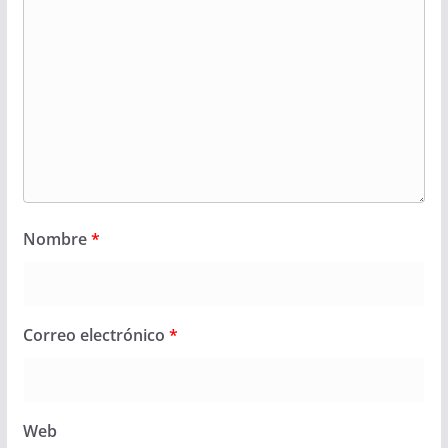
Nombre
*
Correo electrónico
*
Web