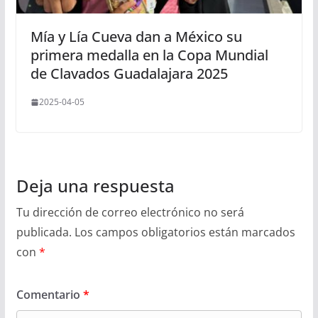
Mía y Lía Cueva dan a México su
primera medalla en la Copa Mundial
de Clavados Guadalajara 2025
2025-04-05
Deja una respuesta
Tu dirección de correo electrónico no será
publicada.
Los campos obligatorios están marcados
con
*
Comentario
*