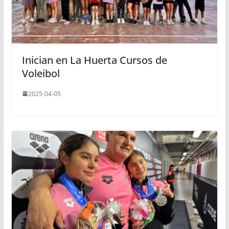
Inician en La Huerta Cursos de
Voleibol
2025-04-05