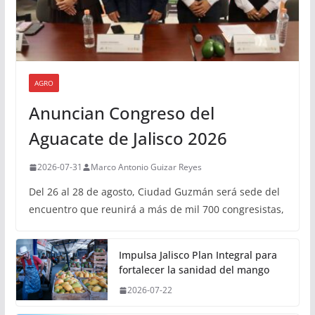
AGRO
Anuncian Congreso del
Aguacate de Jalisco 2026
2026-07-31
Marco Antonio Guizar Reyes
Del 26 al 28 de agosto, Ciudad Guzmán será sede del
encuentro que reunirá a más de mil 700 congresistas,
Impulsa Jalisco Plan Integral para
fortalecer la sanidad del mango
2026-07-22