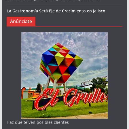
La Gastronomía Será Eje de Crecimiento en Jalisco
Anúnciate
Haz que te ven posibles clientes