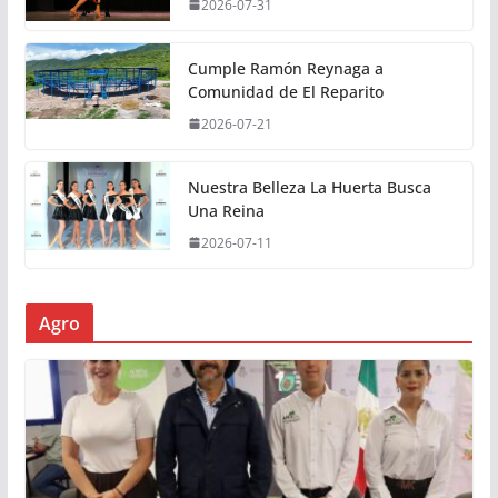
2026-07-31
Cumple Ramón Reynaga a
Comunidad de El Reparito
2026-07-21
Nuestra Belleza La Huerta Busca
Una Reina
2026-07-11
Agro