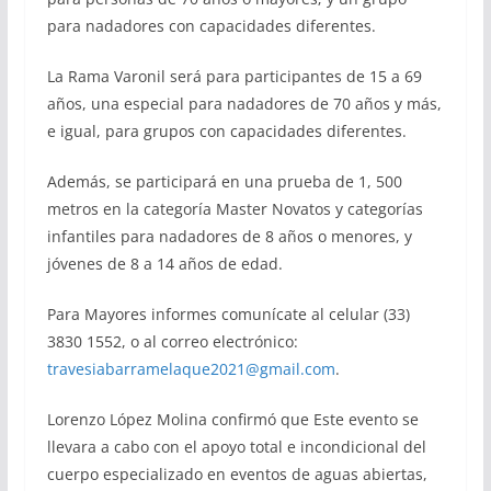
para nadadores con capacidades diferentes.
La Rama Varonil será para participantes de 15 a 69
años, una especial para nadadores de 70 años y más,
e igual, para grupos con capacidades diferentes.
Además, se participará en una prueba de 1, 500
metros en la categoría Master Novatos y categorías
infantiles para nadadores de 8 años o menores, y
jóvenes de 8 a 14 años de edad.
Para Mayores informes comunícate al celular (33)
3830 1552, o al correo electrónico:
travesiabarramelaque2021@gmail.com
.
Lorenzo López Molina confirmó que Este evento se
llevara a cabo con el apoyo total e incondicional del
cuerpo especializado en eventos de aguas abiertas,