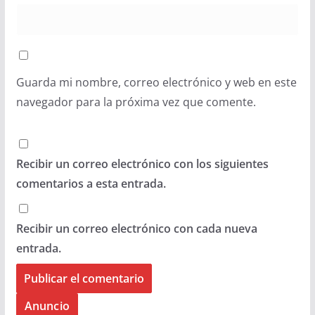
Guarda mi nombre, correo electrónico y web en este
navegador para la próxima vez que comente.
Recibir un correo electrónico con los siguientes
comentarios a esta entrada.
Recibir un correo electrónico con cada nueva
entrada.
Anuncio