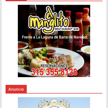
Anuncio