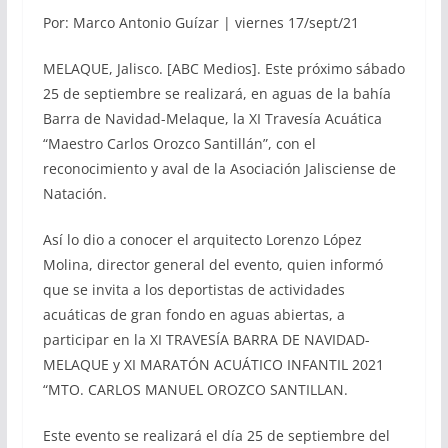
Por: Marco Antonio Guízar | viernes 17/sept/21
MELAQUE, Jalisco. [ABC Medios]. Este próximo sábado
25 de septiembre se realizará, en aguas de la bahía
Barra de Navidad-Melaque, la XI Travesía Acuática
“Maestro Carlos Orozco Santillán”, con el
reconocimiento y aval de la Asociación Jalisciense de
Natación.
Así lo dio a conocer el arquitecto Lorenzo López
Molina, director general del evento, quien informó
que se invita a los deportistas de actividades
acuáticas de gran fondo en aguas abiertas, a
participar en la XI TRAVESÍA BARRA DE NAVIDAD-
MELAQUE y XI MARATÓN ACUÁTICO INFANTIL 2021
“MTO. CARLOS MANUEL OROZCO SANTILLAN.
Este evento se realizará el día 25 de septiembre del