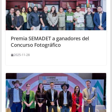
Premia SEMADET a ganadores del
Concurso Fotográfico
2025-11-28