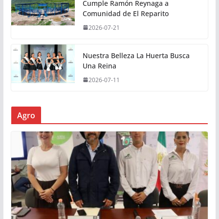
Cumple Ramón Reynaga a
Comunidad de El Reparito
2026-07-21
Nuestra Belleza La Huerta Busca
Una Reina
2026-07-11
Agro