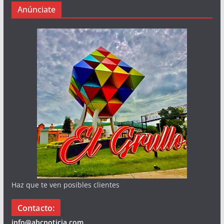
Anúnciate
Haz que te ven posibles clientes
Contacto:
info@abcnoticia.com