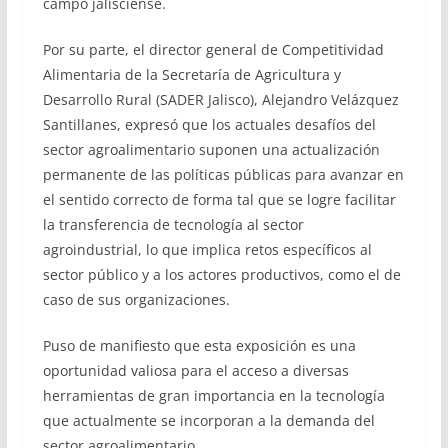
campo jalisciense.
Por su parte, el director general de Competitividad
Alimentaria de la Secretaría de Agricultura y
Desarrollo Rural (SADER Jalisco), Alejandro Velázquez
Santillanes, expresó que los actuales desafíos del
sector agroalimentario suponen una actualización
permanente de las políticas públicas para avanzar en
el sentido correcto de forma tal que se logre facilitar
la transferencia de tecnología al sector
agroindustrial, lo que implica retos específicos al
sector público y a los actores productivos, como el de
caso de sus organizaciones.
Puso de manifiesto que esta exposición es una
oportunidad valiosa para el acceso a diversas
herramientas de gran importancia en la tecnología
que actualmente se incorporan a la demanda del
sector agroalimentario.