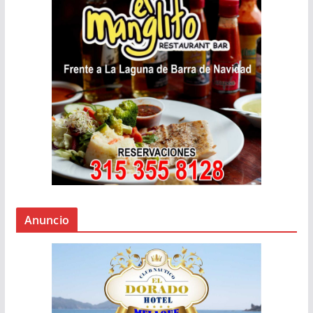
Anuncio