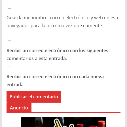
Guarda mi nombre, correo electrónico y web en este
navegador para la próxima vez que comente.
Recibir un correo electrónico con los siguientes
comentarios a esta entrada.
Recibir un correo electrónico con cada nueva
entrada.
Anuncio