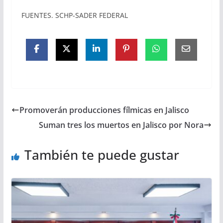
FUENTES. SCHP-SADER FEDERAL
Promoverán producciones fílmicas en Jalisco
Suman tres los muertos en Jalisco por Nora
También te puede gustar