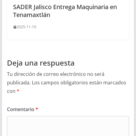
SADER Jalisco Entrega Maquinaria en
Tenamaxtlán
2025-11-19
Deja una respuesta
Tu dirección de correo electrónico no será
publicada.
Los campos obligatorios están marcados
con
*
Comentario
*