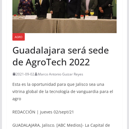
AGRO
Guadalajara será sede
de AgroTech 2022
2021-09-02
Marco Antonio Guizar Reyes
Esta es la oportunidad para que Jalisco sea una
vitrina global de la tecnología de vanguardia para el
agro
REDACCIÓN | jueves 02/sept/21
GUADALAJARA, Jalisco. [ABC Medios]- La Capital de