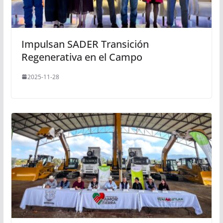
Impulsan SADER Transición
Regenerativa en el Campo
2025-11-28