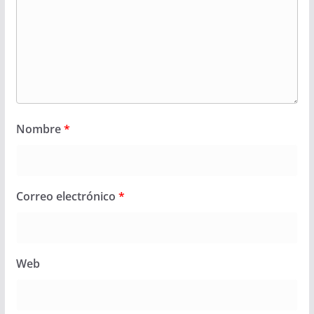
Nombre
*
Correo electrónico
*
Web