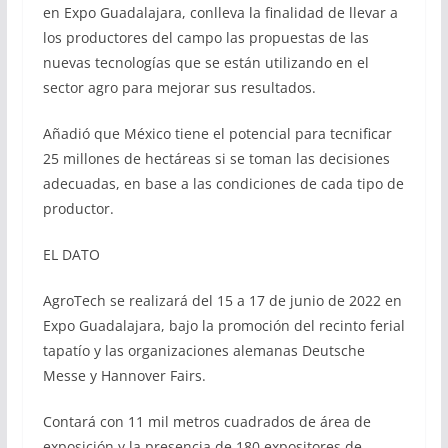
en Expo Guadalajara, conlleva la finalidad de llevar a
los productores del campo las propuestas de las
nuevas tecnologías que se están utilizando en el
sector agro para mejorar sus resultados.
Añadió que México tiene el potencial para tecnificar
25 millones de hectáreas si se toman las decisiones
adecuadas, en base a las condiciones de cada tipo de
productor.
EL DATO
AgroTech se realizará del 15 a 17 de junio de 2022 en
Expo Guadalajara, bajo la promoción del recinto ferial
tapatío y las organizaciones alemanas Deutsche
Messe y Hannover Fairs.
Contará con 11 mil metros cuadrados de área de
exposición y la presencia de 180 expositores de