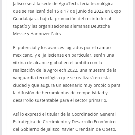
Jalisco será la sede de AgroTech, feria tecnológica
que se realizará del 15 a 17 de junio de 2022 en Expo
Guadalajara, bajo la promoción del recinto ferial
tapatío y las organizaciones alemanas Deutsche
Messe y Hannover Fairs.
El potencial y los avances logrados por el campo
mexicano, y el jalisciense en particular, serán una
vitrina de alcance global en el ámbito con la
realización de la AgroTech 2022, una muestra de la
vanguardia tecnológica que se realizará en esta
ciudad y que augura un escenario muy propicio para
la difusión de herramientas de competividad y
desarrollo sustentable para el sector primario.
Así lo expresó el titular de la Coordinación General
Estratégica de Crecimiento y Desarrollo Económico
del Gobierno de Jalisco, Xavier Orendain de Obeso,