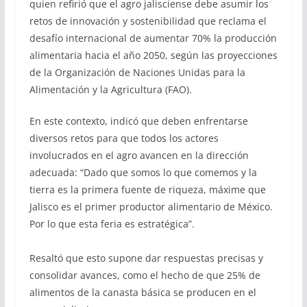
quien refirió que el agro jalisciense debe asumir los
retos de innovación y sostenibilidad que reclama el
desafío internacional de aumentar 70% la producción
alimentaria hacia el año 2050, según las proyecciones
de la Organización de Naciones Unidas para la
Alimentación y la Agricultura (FAO).
En este contexto, indicó que deben enfrentarse
diversos retos para que todos los actores
involucrados en el agro avancen en la dirección
adecuada: “Dado que somos lo que comemos y la
tierra es la primera fuente de riqueza, máxime que
Jalisco es el primer productor alimentario de México.
Por lo que esta feria es estratégica”.
Resaltó que esto supone dar respuestas precisas y
consolidar avances, como el hecho de que 25% de
alimentos de la canasta básica se producen en el