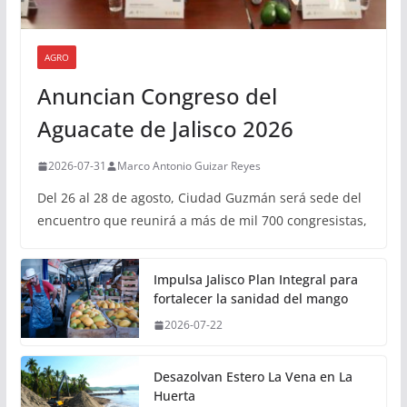
AGRO
Anuncian Congreso del
Aguacate de Jalisco 2026
2026-07-31
Marco Antonio Guizar Reyes
Del 26 al 28 de agosto, Ciudad Guzmán será sede del
encuentro que reunirá a más de mil 700 congresistas,
Impulsa Jalisco Plan Integral para
fortalecer la sanidad del mango
2026-07-22
Desazolvan Estero La Vena en La
Huerta