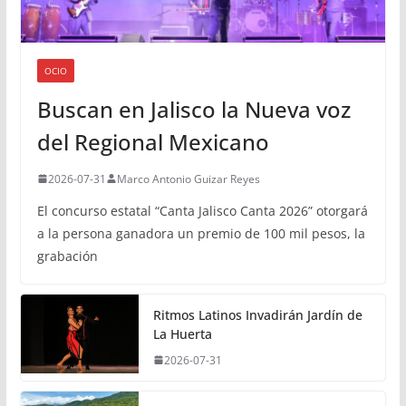
OCIO
Buscan en Jalisco la Nueva voz
del Regional Mexicano
2026-07-31
Marco Antonio Guizar Reyes
El concurso estatal “Canta Jalisco Canta 2026” otorgará
a la persona ganadora un premio de 100 mil pesos, la
grabación
Ritmos Latinos Invadirán Jardín de
La Huerta
2026-07-31