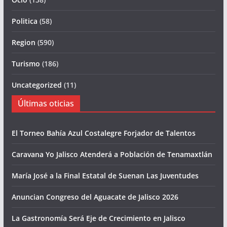
Politica
(58)
Region
(590)
Turismo
(186)
Uncategorized
(11)
Últimas oticias
El Torneo Bahía Azul Costalegre Forjador de Talentos
Caravana Yo Jalisco Atenderá a Población de Tenamaxtlán
María José a la Final Estatal de Suenan Las Juventudes
Anuncian Congreso del Aguacate de Jalisco 2026
La Gastronomía Será Eje de Crecimiento en Jalisco