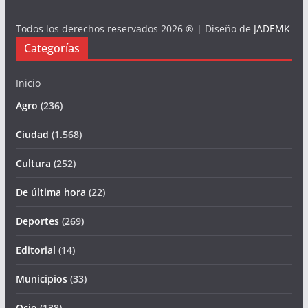
Todos los derechos reservados 2026 ® | Diseño de
JADEMK
Categorías
Inicio
Agro
(236)
Ciudad
(1.568)
Cultura
(252)
De última hora
(22)
Deportes
(269)
Editorial
(14)
Municipios
(33)
Ocio
(138)