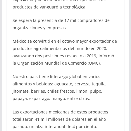
productos de vanguardia tecnológica.
Se espera la presencia de 17 mil compradores de
organizaciones y empresas.
México se convirtió en el octavo mayor exportador de
productos agroalimentarios del mundo en 2020,
avanzando dos posiciones respecto a 2019, informó
la Organización Mundial de Comercio (OMC).
Nuestro país tiene liderazgo global en varios
alimentos y bebidas: aguacate, cerveza, tequila,
jitomate, berries, chiles frescos, limón, pulpo,
papaya, espárrago, mango, entre otros.
Las exportaciones mexicanas de estos productos
totalizaron 41 mil millones de dólares en el año
pasado, un alza interanual de 4 por ciento.