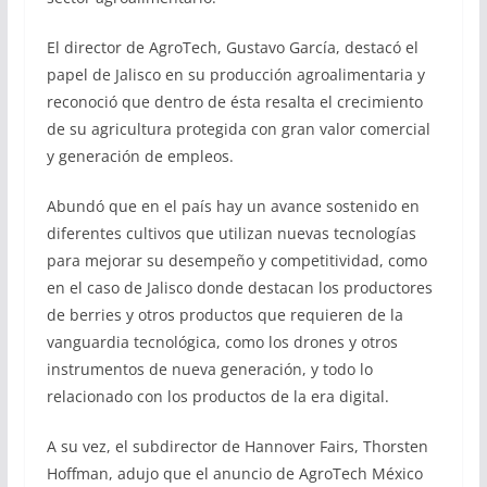
El director de AgroTech, Gustavo García, destacó el
papel de Jalisco en su producción agroalimentaria y
reconoció que dentro de ésta resalta el crecimiento
de su agricultura protegida con gran valor comercial
y generación de empleos.
Abundó que en el país hay un avance sostenido en
diferentes cultivos que utilizan nuevas tecnologías
para mejorar su desempeño y competitividad, como
en el caso de Jalisco donde destacan los productores
de berries y otros productos que requieren de la
vanguardia tecnológica, como los drones y otros
instrumentos de nueva generación, y todo lo
relacionado con los productos de la era digital.
A su vez, el subdirector de Hannover Fairs, Thorsten
Hoffman, adujo que el anuncio de AgroTech México