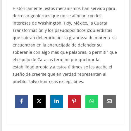
Históricamente, estos mecanismos han servido para
derrocar gobiernos que no se alinean con los
intereses de Washington. Hoy, México, la Cuarta
Transformación y los pseudopolíticos izquierdistas
que cobran del erario por la grandeza de morena se
encuentran en la encrucijada de defender su
soberanía con algo más que palabras, o permitir que
el espejo de Caracas termine por quebrar la
estabilidad propia y a estos últimos se les acabe el
sueño de creerse que en verdad representan al
pueblo, salvo honrosas excepciones.