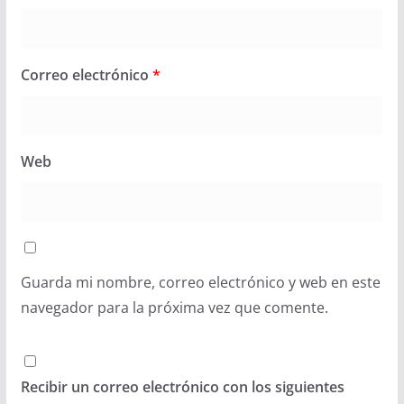
Correo electrónico
*
Web
Guarda mi nombre, correo electrónico y web en este
navegador para la próxima vez que comente.
Recibir un correo electrónico con los siguientes