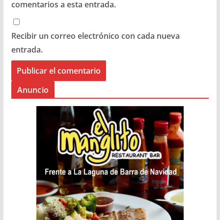
comentarios a esta entrada.
Recibir un correo electrónico con cada nueva
entrada.
Anuncio