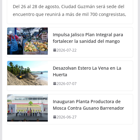
Del 26 al 28 de agosto, Ciudad Guzmán será sede del
encuentro que reunirá a más de mil 700 congresistas,
Impulsa Jalisco Plan Integral para
fortalecer la sanidad del mango
2026-07-22
Desazolvan Estero La Vena en La
Huerta
2026-07-07
Inauguran Planta Productora de
Mosca Contra Gusano Barrenador
2026-06-27