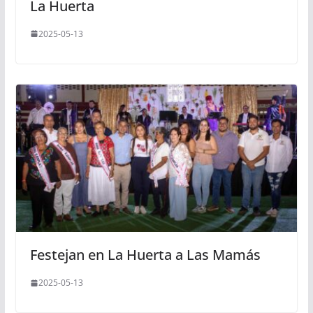
La Huerta
2025-05-13
Festejan en La Huerta a Las Mamás
2025-05-13