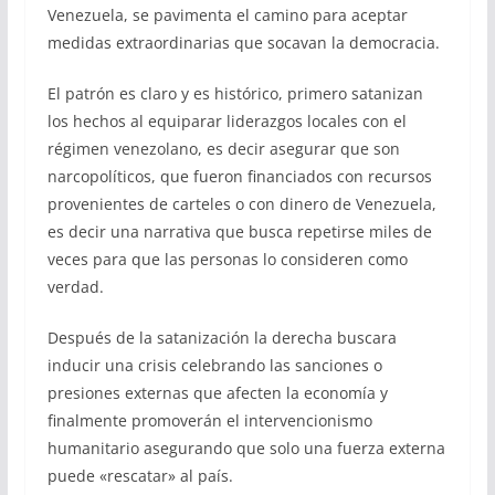
Venezuela, se pavimenta el camino para aceptar
medidas extraordinarias que socavan la democracia.
El patrón es claro y es histórico, primero satanizan
los hechos al equiparar liderazgos locales con el
régimen venezolano, es decir asegurar que son
narcopolíticos, que fueron financiados con recursos
provenientes de carteles o con dinero de Venezuela,
es decir una narrativa que busca repetirse miles de
veces para que las personas lo consideren como
verdad.
Después de la satanización la derecha buscara
inducir una crisis celebrando las sanciones o
presiones externas que afecten la economía y
finalmente promoverán el intervencionismo
humanitario asegurando que solo una fuerza externa
puede «rescatar» al país.