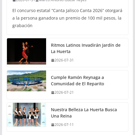
El concurso estatal “Canta Jalisco Canta 2026” otorgará
a la persona ganadora un premio de 100 mil pesos, la
grabación
Ritmos Latinos Invadirán Jardín de
La Huerta
2026-07-31
Cumple Ramón Reynaga a
Comunidad de El Reparito
2026-07-21
Nuestra Belleza La Huerta Busca
Una Reina
2026-07-11