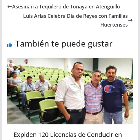
Asesinan a Tequilero de Tonaya en Atenguillo
Luis Arias Celebra Día de Reyes con Familias
Huertenses
También te puede gustar
Expiden 120 Licencias de Conducir en