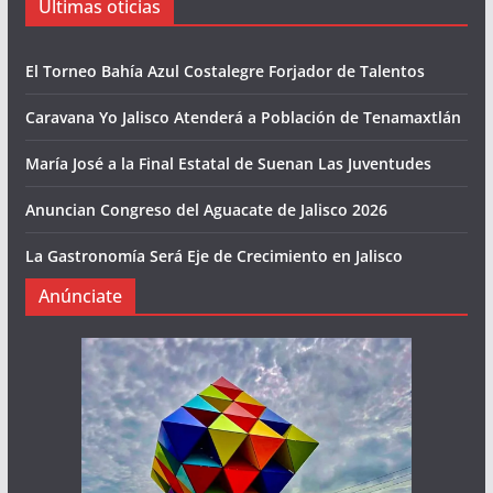
Últimas oticias
El Torneo Bahía Azul Costalegre Forjador de Talentos
Caravana Yo Jalisco Atenderá a Población de Tenamaxtlán
María José a la Final Estatal de Suenan Las Juventudes
Anuncian Congreso del Aguacate de Jalisco 2026
La Gastronomía Será Eje de Crecimiento en Jalisco
Anúnciate