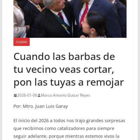
CIUDAD
Cuando las barbas de
tu vecino veas cortar,
pon las tuyas a remojar
2026-01-06
Marco Antonio Guizar Reyes
Por: Mtro. Juan Luis Garay
El inicio del 2026 a todos nos trajo grandes sorpresas
que recibimos como catalizadores para siempre
seguir adelante, porque mientras estemos vivos la