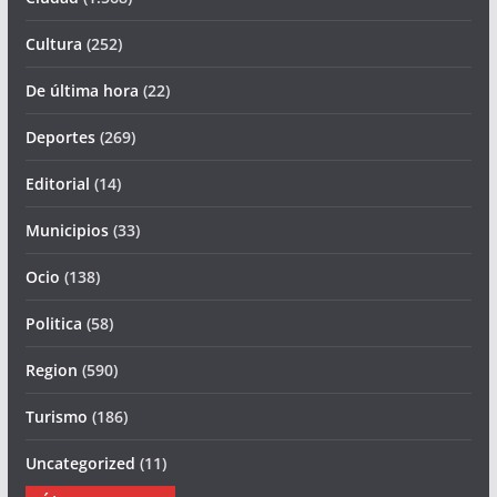
Cultura
(252)
De última hora
(22)
Deportes
(269)
Editorial
(14)
Municipios
(33)
Ocio
(138)
Politica
(58)
Region
(590)
Turismo
(186)
Uncategorized
(11)