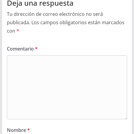
Deja una respuesta
Tu dirección de correo electrónico no será
publicada.
Los campos obligatorios están marcados
con
*
Comentario
*
Nombre
*