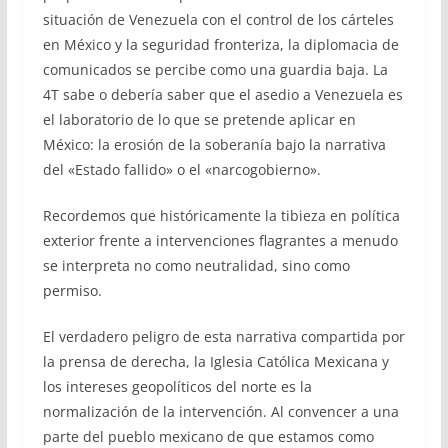
situación de Venezuela con el control de los cárteles
en México y la seguridad fronteriza, la diplomacia de
comunicados se percibe como una guardia baja. La
4T sabe o debería saber que el asedio a Venezuela es
el laboratorio de lo que se pretende aplicar en
México: la erosión de la soberanía bajo la narrativa
del «Estado fallido» o el «narcogobierno».
Recordemos que históricamente la tibieza en política
exterior frente a intervenciones flagrantes a menudo
se interpreta no como neutralidad, sino como
permiso.
El verdadero peligro de esta narrativa compartida por
la prensa de derecha, la Iglesia Católica Mexicana y
los intereses geopolíticos del norte es la
normalización de la intervención. Al convencer a una
parte del pueblo mexicano de que estamos como