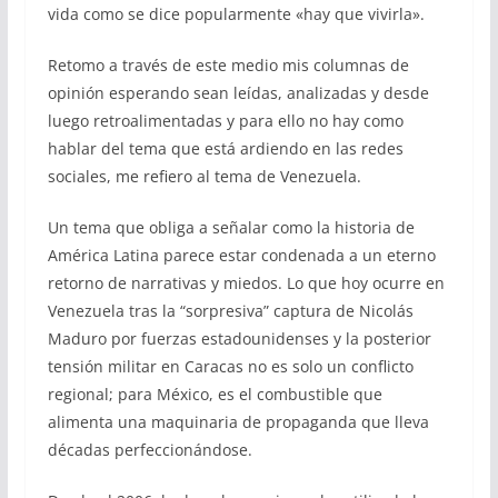
vida como se dice popularmente «hay que vivirla».
Retomo a través de este medio mis columnas de
opinión esperando sean leídas, analizadas y desde
luego retroalimentadas y para ello no hay como
hablar del tema que está ardiendo en las redes
sociales, me refiero al tema de Venezuela.
Un tema que obliga a señalar como la historia de
América Latina parece estar condenada a un eterno
retorno de narrativas y miedos. Lo que hoy ocurre en
Venezuela tras la “sorpresiva” captura de Nicolás
Maduro por fuerzas estadounidenses y la posterior
tensión militar en Caracas no es solo un conflicto
regional; para México, es el combustible que
alimenta una maquinaria de propaganda que lleva
décadas perfeccionándose.