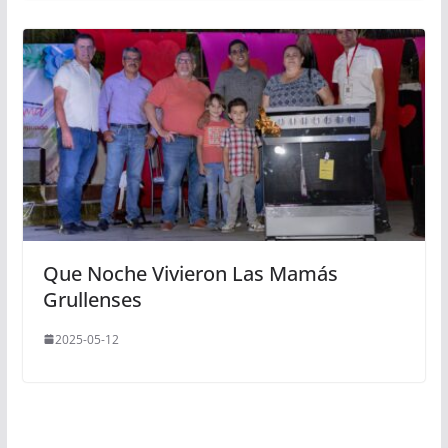
Que Noche Vivieron Las Mamás
Grullenses
2025-05-12