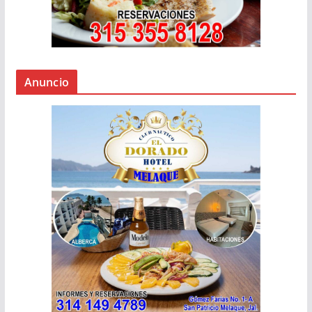
Anuncio