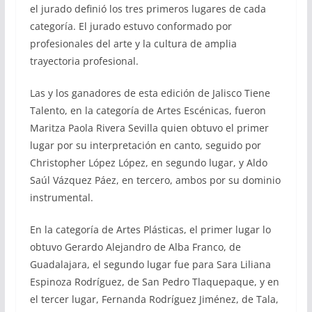
el jurado definió los tres primeros lugares de cada
categoría. El jurado estuvo conformado por
profesionales del arte y la cultura de amplia
trayectoria profesional.
Las y los ganadores de esta edición de Jalisco Tiene
Talento, en la categoría de Artes Escénicas, fueron
Maritza Paola Rivera Sevilla quien obtuvo el primer
lugar por su interpretación en canto, seguido por
Christopher López López, en segundo lugar, y Aldo
Saúl Vázquez Páez, en tercero, ambos por su dominio
instrumental.
En la categoría de Artes Plásticas, el primer lugar lo
obtuvo Gerardo Alejandro de Alba Franco, de
Guadalajara, el segundo lugar fue para Sara Liliana
Espinoza Rodríguez, de San Pedro Tlaquepaque, y en
el tercer lugar, Fernanda Rodríguez Jiménez, de Tala,