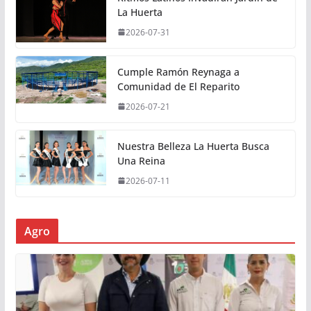
La Huerta
2026-07-31
Cumple Ramón Reynaga a
Comunidad de El Reparito
2026-07-21
Nuestra Belleza La Huerta Busca
Una Reina
2026-07-11
Agro