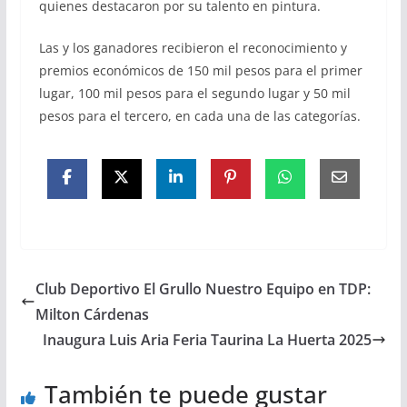
quienes destacaron por su talento en pintura.
Las y los ganadores recibieron el reconocimiento y
premios económicos de 150 mil pesos para el primer
lugar, 100 mil pesos para el segundo lugar y 50 mil
pesos para el tercero, en cada una de las categorías.
Club Deportivo El Grullo Nuestro Equipo en TDP:
Milton Cárdenas
Inaugura Luis Aria Feria Taurina La Huerta 2025
También te puede gustar