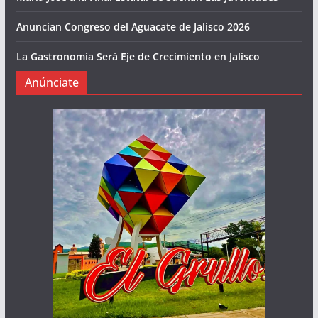
Anuncian Congreso del Aguacate de Jalisco 2026
La Gastronomía Será Eje de Crecimiento en Jalisco
Anúnciate