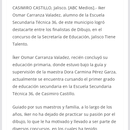
CASIMIRO CASTILLO, Jalisco. [ABC Medios].- Iker
Osmar Carranza Valadez, alumno de la Escuela
Secundaria Técnica 36, de este municipio logró
destacarte entre los finalistas de Dibujo, en el
concurso de la Secretaría de Educación, Jalisco Tiene
Talento.
Íker Osmar Carranza Valadez, recién concluyó su
educación primaria, donde estuvo bajo la guía y
supervisión de la maestra Dora Carmina Pérez Garza,
actualmente se encuentra cursando el primer grado
de educación secundaria en la Escuela Secundaria
Técnica 36, de Casimiro Castillo.
Guiado por sus maestros y familia, a lo largo de los
años, Iker no ha dejado de practicar su pasión por el
dibujo, lo que le ha motivado y llevado a ser parte de
diversos concursos, en los cuales ha tenido