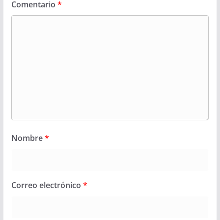
Comentario
*
Nombre
*
Correo electrónico
*