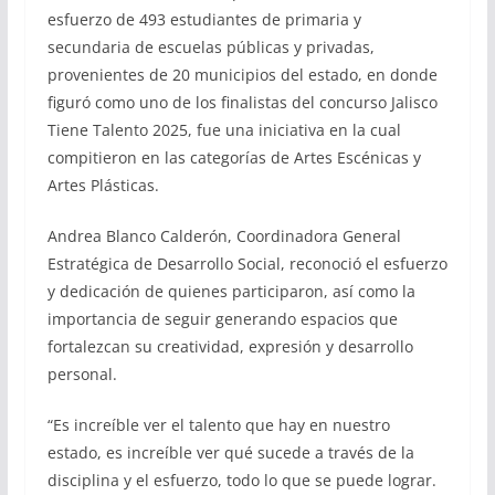
esfuerzo de 493 estudiantes de primaria y
secundaria de escuelas públicas y privadas,
provenientes de 20 municipios del estado, en donde
figuró como uno de los finalistas del concurso Jalisco
Tiene Talento 2025, fue una iniciativa en la cual
compitieron en las categorías de Artes Escénicas y
Artes Plásticas.
Andrea Blanco Calderón, Coordinadora General
Estratégica de Desarrollo Social, reconoció el esfuerzo
y dedicación de quienes participaron, así como la
importancia de seguir generando espacios que
fortalezcan su creatividad, expresión y desarrollo
personal.
“Es increíble ver el talento que hay en nuestro
estado, es increíble ver qué sucede a través de la
disciplina y el esfuerzo, todo lo que se puede lograr.