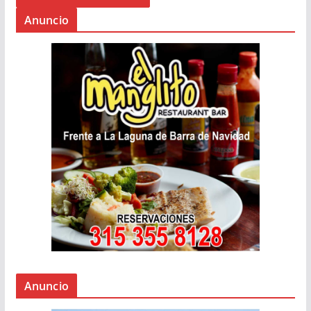
Anuncio
Anuncio