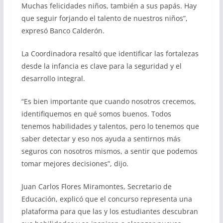
Muchas felicidades niños, también a sus papás. Hay
que seguir forjando el talento de nuestros niños”,
expresó Banco Calderón.
La Coordinadora resaltó que identificar las fortalezas
desde la infancia es clave para la seguridad y el
desarrollo integral.
“Es bien importante que cuando nosotros crecemos,
identifiquemos en qué somos buenos. Todos
tenemos habilidades y talentos, pero lo tenemos que
saber detectar y eso nos ayuda a sentirnos más
seguros con nosotros mismos, a sentir que podemos
tomar mejores decisiones”, dijo.
Juan Carlos Flores Miramontes, Secretario de
Educación, explicó que el concurso representa una
plataforma para que las y los estudiantes descubran