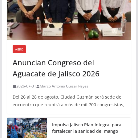
AGRO
Anuncian Congreso del
Aguacate de Jalisco 2026
2026-07-31
Marco Antonio Guizar Reyes
Del 26 al 28 de agosto, Ciudad Guzmán será sede del
encuentro que reunirá a más de mil 700 congresistas,
Impulsa Jalisco Plan Integral para
fortalecer la sanidad del mango