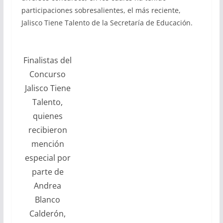
participaciones sobresalientes, el más reciente,
Jalisco Tiene Talento de la Secretaría de Educación.
Finalistas del
Concurso
Jalisco Tiene
Talento,
quienes
recibieron
mención
especial por
parte de
Andrea
Blanco
Calderón,