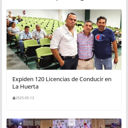
Expiden 120 Licencias de Conducir en
La Huerta
2025-05-13