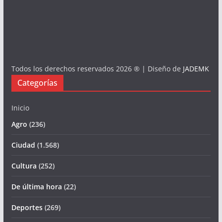
Todos los derechos reservados 2026 ® | Diseño de
JADEMK
Categorías
Inicio
Agro
(236)
Ciudad
(1.568)
Cultura
(252)
De última hora
(22)
Deportes
(269)