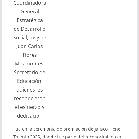
Coordinadora
General
Estratégica
de Desarrollo
Social, de y de
Juan Carlos
Flores
Miramontes,
Secretario de
Educación,
quienes les
reconocieron
el esfuerzo y
dedicación
Fue en la ceremonia de premiación de Jalisco Tiene
Talento 2025, donde fue parte del reconocimiento al