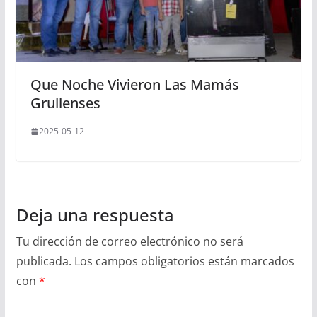
Que Noche Vivieron Las Mamás
Grullenses
2025-05-12
Deja una respuesta
Tu dirección de correo electrónico no será
publicada.
Los campos obligatorios están marcados
con
*