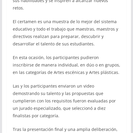
sus habilidades y se inspiren a alcanzar nuevos
retos.
El certamen es una muestra de lo mejor del sistema
educativo y todo el trabajo que maestras, maestros y
directivos realizan para preparar, descubrir y
desarrollar el talento de sus estudiantes.
En esta ocasión, los participantes pudieron
inscribirse de manera individual, en dúo o en grupos,
en las categorías de Artes escénicas y Artes plásticas.
Las y los participantes enviaron un video
demostrando su talento y las propuestas que
cumplieron con los requisitos fueron evaluadas por
un jurado especializado, que seleccionó a diez
finalistas por categoría.
Tras la presentación final y una amplia deliberación,