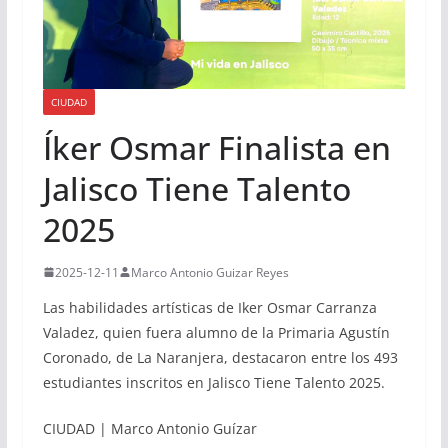
CIUDAD
Íker Osmar Finalista en
Jalisco Tiene Talento
2025
2025-12-11
Marco Antonio Guizar Reyes
Las habilidades artísticas de Iker Osmar Carranza
Valadez, quien fuera alumno de la Primaria Agustín
Coronado, de La Naranjera, destacaron entre los 493
estudiantes inscritos en Jalisco Tiene Talento 2025.
CIUDAD | Marco Antonio Guízar