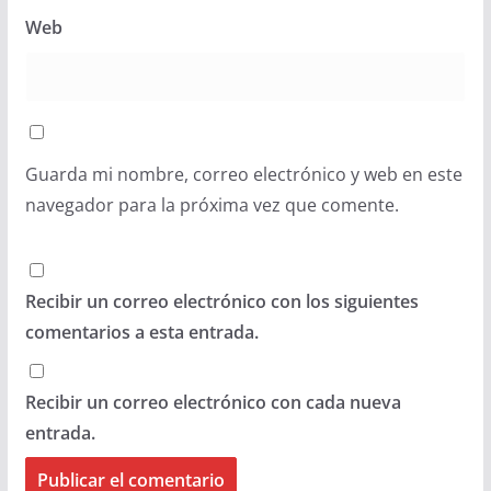
Web
Guarda mi nombre, correo electrónico y web en este
navegador para la próxima vez que comente.
Recibir un correo electrónico con los siguientes
comentarios a esta entrada.
Recibir un correo electrónico con cada nueva
entrada.