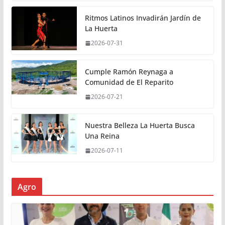
Ritmos Latinos Invadirán Jardín de
La Huerta
2026-07-31
Cumple Ramón Reynaga a
Comunidad de El Reparito
2026-07-21
Nuestra Belleza La Huerta Busca
Una Reina
2026-07-11
Agro