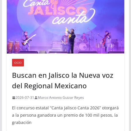
OCIO
Buscan en Jalisco la Nueva voz
del Regional Mexicano
2026-07-31
Marco Antonio Guizar Reyes
El concurso estatal “Canta Jalisco Canta 2026” otorgará
a la persona ganadora un premio de 100 mil pesos, la
grabación