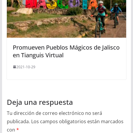
Promueven Pueblos Mágicos de Jalisco
en Tianguis Virtual
2021-10-29
Deja una respuesta
Tu dirección de correo electrónico no será
publicada.
Los campos obligatorios están marcados
con
*