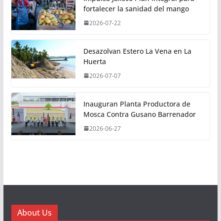
fortalecer la sanidad del mango
2026-07-22
Desazolvan Estero La Vena en La
Huerta
2026-07-07
Inauguran Planta Productora de
Mosca Contra Gusano Barrenador
2026-06-27
About Us