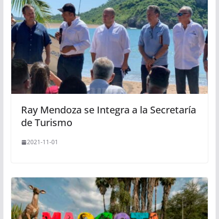
Ray Mendoza se Integra a la Secretaría
de Turismo
2021-11-01