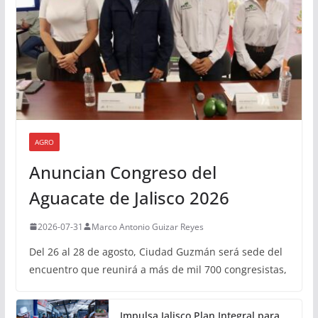
AGRO
Anuncian Congreso del
Aguacate de Jalisco 2026
2026-07-31
Marco Antonio Guizar Reyes
Del 26 al 28 de agosto, Ciudad Guzmán será sede del
encuentro que reunirá a más de mil 700 congresistas,
Impulsa Jalisco Plan Integral para