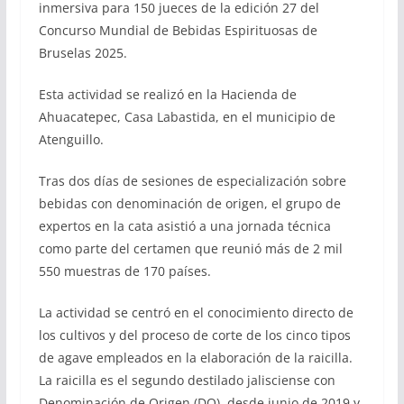
inmersiva para 150 jueces de la edición 27 del
Concurso Mundial de Bebidas Espirituosas de
Bruselas 2025.
Esta actividad se realizó en la Hacienda de
Ahuacatepec, Casa Labastida, en el municipio de
Atenguillo.
Tras dos días de sesiones de especialización sobre
bebidas con denominación de origen, el grupo de
expertos en la cata asistió a una jornada técnica
como parte del certamen que reunió más de 2 mil
550 muestras de 170 países.
La actividad se centró en el conocimiento directo de
los cultivos y del proceso de corte de los cinco tipos
de agave empleados en la elaboración de la raicilla.
La raicilla es el segundo destilado jalisciense con
Denominación de Origen (DO), desde junio de 2019 y