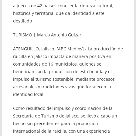
a jueces de 42 países conocer la riqueza cultural,
histórica y territorial que da identidad a este
destilado
TURISMO | Marco Antonio Guízar
ATENGUILLO, Jalisco. [ABC Medios].- La producción de
raicilla en Jalisco impacta de manera positiva en
comunidades de 16 municipios, quienes se
benefician con la producción de esta bebida y el
impulso al turismo sostenible, mediante procesos
artesanales y tradiciones vivas que fortalecen la
identidad local.
Como resultado del impulso y coordinación de la
Secretaría de Turismo de Jalisco, se llevó a cabo un
hecho sin precedentes para la promoción
internacional de la raicilla, con una experiencia