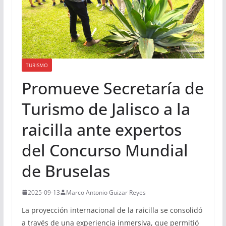
TURISMO
Promueve Secretaría de
Turismo de Jalisco a la
raicilla ante expertos
del Concurso Mundial
de Bruselas
2025-09-13
Marco Antonio Guizar Reyes
La proyección internacional de la raicilla se consolidó
a través de una experiencia inmersiva, que permitió