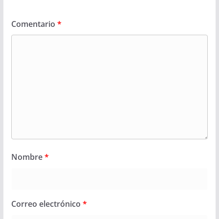
Comentario
*
Nombre
*
Correo electrónico
*