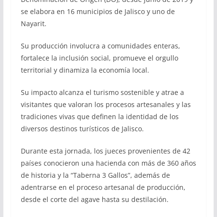
se elabora en 16 municipios de Jalisco y uno de
Nayarit.
Su producción involucra a comunidades enteras,
fortalece la inclusión social, promueve el orgullo
territorial y dinamiza la economía local.
Su impacto alcanza el turismo sostenible y atrae a
visitantes que valoran los procesos artesanales y las
tradiciones vivas que definen la identidad de los
diversos destinos turísticos de Jalisco.
Durante esta jornada, los jueces provenientes de 42
países conocieron una hacienda con más de 360 años
de historia y la “Taberna 3 Gallos”, además de
adentrarse en el proceso artesanal de producción,
desde el corte del agave hasta su destilación.