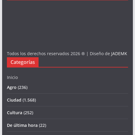
Todos los derechos reservados 2026 ® | Diseño de
JADEMK
Categorías
Inicio
Agro
(236)
Ciudad
(1.568)
Cultura
(252)
De última hora
(22)