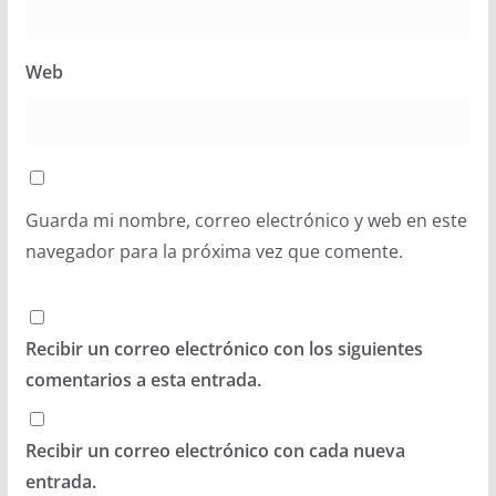
Web
Guarda mi nombre, correo electrónico y web en este
navegador para la próxima vez que comente.
Recibir un correo electrónico con los siguientes
comentarios a esta entrada.
Recibir un correo electrónico con cada nueva
entrada.