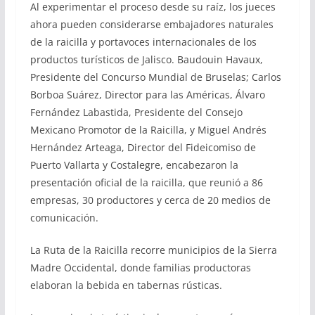
Al experimentar el proceso desde su raíz, los jueces
ahora pueden considerarse embajadores naturales
de la raicilla y portavoces internacionales de los
productos turísticos de Jalisco. Baudouin Havaux,
Presidente del Concurso Mundial de Bruselas; Carlos
Borboa Suárez, Director para las Américas, Álvaro
Fernández Labastida, Presidente del Consejo
Mexicano Promotor de la Raicilla, y Miguel Andrés
Hernández Arteaga, Director del Fideicomiso de
Puerto Vallarta y Costalegre, encabezaron la
presentación oficial de la raicilla, que reunió a 86
empresas, 30 productores y cerca de 20 medios de
comunicación.
La Ruta de la Raicilla recorre municipios de la Sierra
Madre Occidental, donde familias productoras
elaboran la bebida en tabernas rústicas.