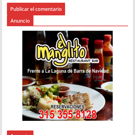
Anuncio