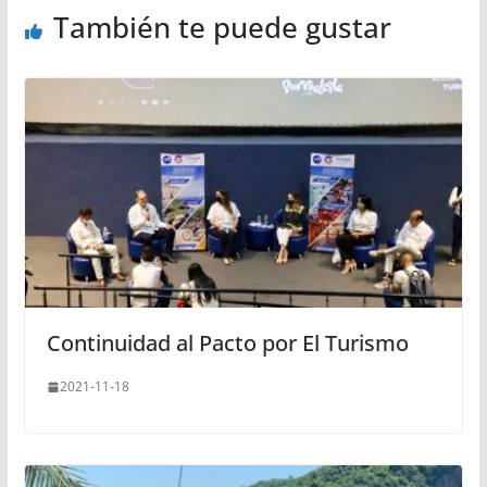
También te puede gustar
Continuidad al Pacto por El Turismo
2021-11-18