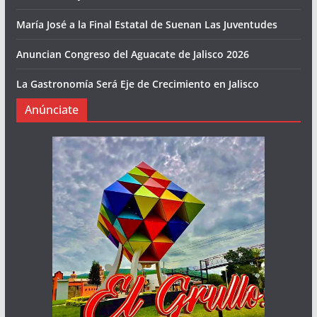
María José a la Final Estatal de Suenan Las Juventudes
Anuncian Congreso del Aguacate de Jalisco 2026
La Gastronomía Será Eje de Crecimiento en Jalisco
Anúnciate