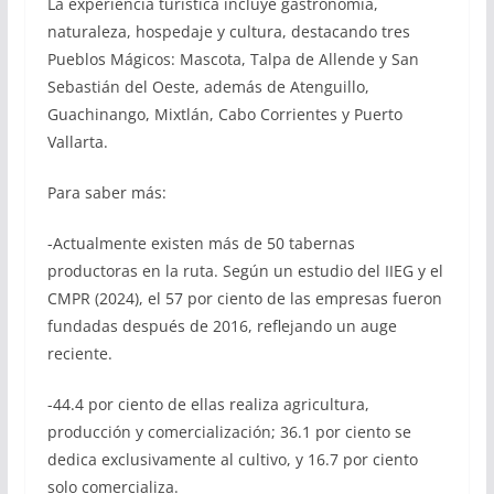
La experiencia turística incluye gastronomía,
naturaleza, hospedaje y cultura, destacando tres
Pueblos Mágicos: Mascota, Talpa de Allende y San
Sebastián del Oeste, además de Atenguillo,
Guachinango, Mixtlán, Cabo Corrientes y Puerto
Vallarta.
Para saber más:
-Actualmente existen más de 50 tabernas
productoras en la ruta. Según un estudio del IIEG y el
CMPR (2024), el 57 por ciento de las empresas fueron
fundadas después de 2016, reflejando un auge
reciente.
-44.4 por ciento de ellas realiza agricultura,
producción y comercialización; 36.1 por ciento se
dedica exclusivamente al cultivo, y 16.7 por ciento
solo comercializa.