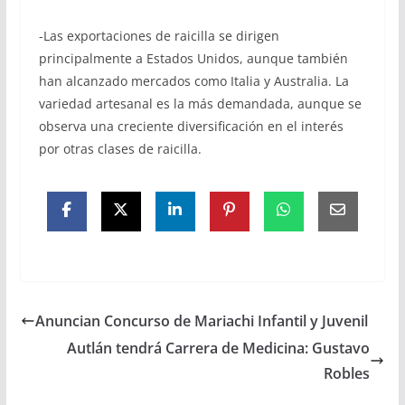
-Las exportaciones de raicilla se dirigen
principalmente a Estados Unidos, aunque también
han alcanzado mercados como Italia y Australia. La
variedad artesanal es la más demandada, aunque se
observa una creciente diversificación en el interés
por otras clases de raicilla.
Anuncian Concurso de Mariachi Infantil y Juvenil
Autlán tendrá Carrera de Medicina: Gustavo
Robles