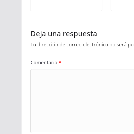
Deja una respuesta
Tu dirección de correo electrónico no será pu
Comentario
*