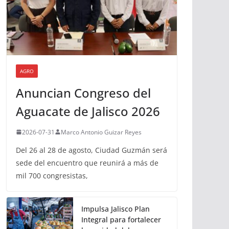
AGRO
Anuncian Congreso del
Aguacate de Jalisco 2026
2026-07-31
Marco Antonio Guizar Reyes
Del 26 al 28 de agosto, Ciudad Guzmán será
sede del encuentro que reunirá a más de
mil 700 congresistas,
Impulsa Jalisco Plan
Integral para fortalecer