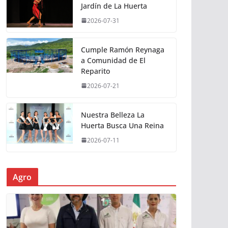
Jardín de La Huerta
2026-07-31
Cumple Ramón Reynaga
a Comunidad de El
Reparito
2026-07-21
Nuestra Belleza La
Huerta Busca Una Reina
2026-07-11
Agro