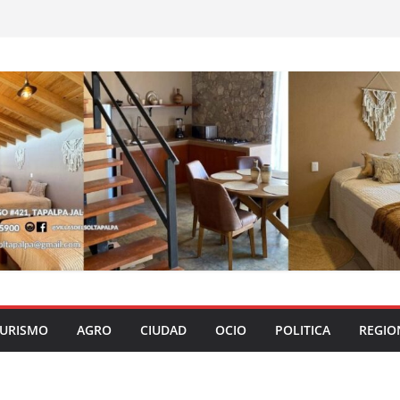
URISMO
AGRO
CIUDAD
OCIO
POLITICA
REGIO