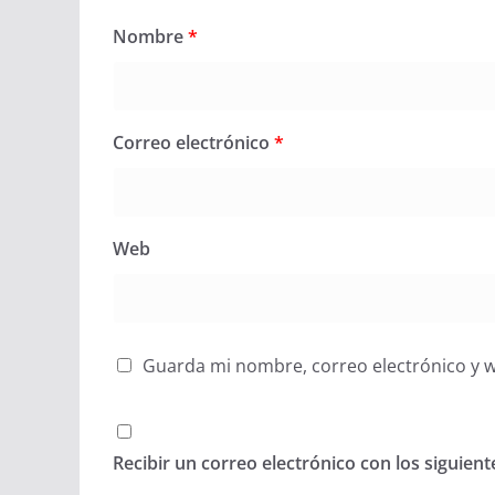
Nombre
*
Correo electrónico
*
Web
Guarda mi nombre, correo electrónico y 
Recibir un correo electrónico con los siguien