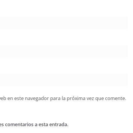
web en este navegador para la próxima vez que comente.
tes comentarios a esta entrada.