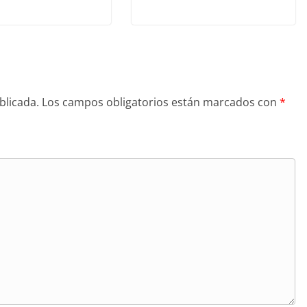
blicada.
Los campos obligatorios están marcados con
*