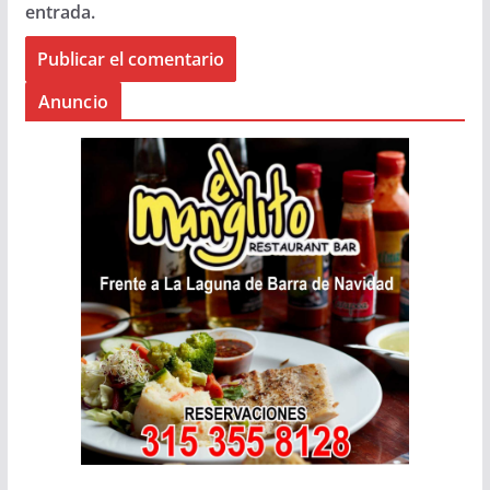
entrada.
Anuncio