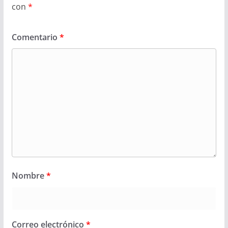
con
*
Comentario
*
Nombre
*
Correo electrónico
*