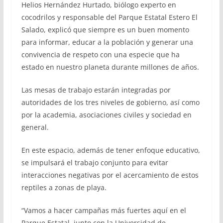
Helios Hernández Hurtado, biólogo experto en
cocodrilos y responsable del Parque Estatal Estero El
Salado, explicó que siempre es un buen momento
para informar, educar a la población y generar una
convivencia de respeto con una especie que ha
estado en nuestro planeta durante millones de años.
Las mesas de trabajo estarán integradas por
autoridades de los tres niveles de gobierno, así como
por la academia, asociaciones civiles y sociedad en
general.
En este espacio, además de tener enfoque educativo,
se impulsará el trabajo conjunto para evitar
interacciones negativas por el acercamiento de estos
reptiles a zonas de playa.
“Vamos a hacer campañas más fuertes aquí en el
Parque Estatal, junto con la Universidad de