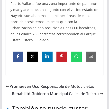
Puerto Vallarta fue una zona importante de pantanos
y manglares que, en conjunto con el vecino estado de
Nayarit, sumaban más de mil hectáreas de estos
tipos de ecosistemas; mismos que con la
urbanización se han reducido a unas 600 hectáreas,
de las cuales 208 hectáreas corresponden al Parque
Estatal Estero El Salado.
Promueven Uso Responsable de Motocicletas
Rehabilitó Gobierno Municipal Calles de Telcruz
También te puede gustar