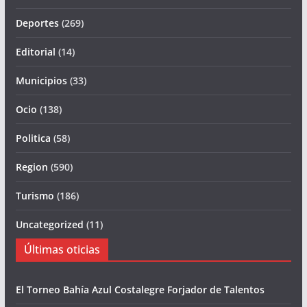
Deportes
(269)
Editorial
(14)
Municipios
(33)
Ocio
(138)
Politica
(58)
Region
(590)
Turismo
(186)
Uncategorized
(11)
Últimas oticias
El Torneo Bahía Azul Costalegre Forjador de Talentos