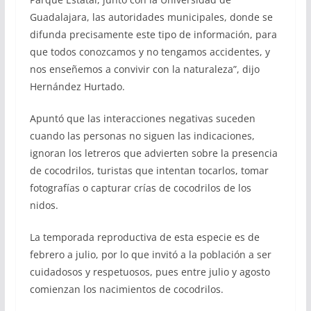
Guadalajara, las autoridades municipales, donde se
difunda precisamente este tipo de información, para
que todos conozcamos y no tengamos accidentes, y
nos enseñemos a convivir con la naturaleza”, dijo
Hernández Hurtado.
Apuntó que las interacciones negativas suceden
cuando las personas no siguen las indicaciones,
ignoran los letreros que advierten sobre la presencia
de cocodrilos, turistas que intentan tocarlos, tomar
fotografías o capturar crías de cocodrilos de los
nidos.
La temporada reproductiva de esta especie es de
febrero a julio, por lo que invitó a la población a ser
cuidadosos y respetuosos, pues entre julio y agosto
comienzan los nacimientos de cocodrilos.