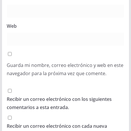
Web
Guarda mi nombre, correo electrónico y web en este
navegador para la próxima vez que comente.
Recibir un correo electrónico con los siguientes
comentarios a esta entrada.
Recibir un correo electrónico con cada nueva