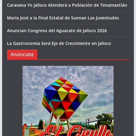
Caravana Yo Jalisco Atenderá a Población de Tenamaxtlán
María José a la Final Estatal de Suenan Las Juventudes
Anuncian Congreso del Aguacate de Jalisco 2026
La Gastronomía Será Eje de Crecimiento en Jalisco
Anúnciate