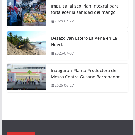
Impulsa Jalisco Plan Integral para
fortalecer la sanidad del mango
2026-07-22
Desazolvan Estero La Vena en La
Huerta
2026-07-07
Inauguran Planta Productora de
Mosca Contra Gusano Barrenador
2026-06-27