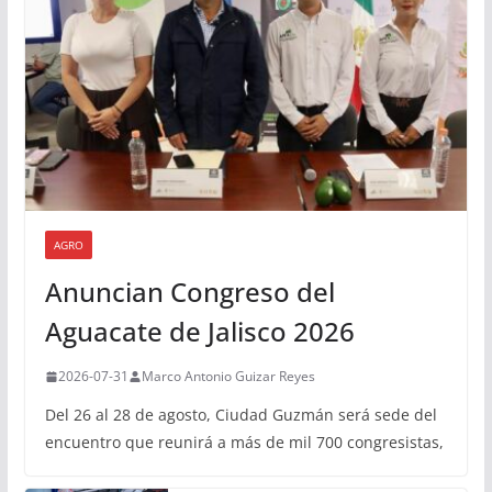
AGRO
Anuncian Congreso del
Aguacate de Jalisco 2026
2026-07-31
Marco Antonio Guizar Reyes
Del 26 al 28 de agosto, Ciudad Guzmán será sede del
encuentro que reunirá a más de mil 700 congresistas,