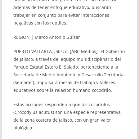
Además de tener enfoque educativo, buscarán
trabajar en conjunto para evitar interacciones
negativas con los reptiles.
REGIÓN | Marco Antonio Guízar
PUERTO VALLARTA, Jalisco. [ABC Medios]- El Gobierno
de Jalisco, a través del equipo multidisciplinario del
Parque Estatal Estero El Salado, perteneciente a la
Secretaría de Medio Ambiente y Desarrollo Territorial
(Semadet), impulsará mesas de trabajo y talleres
educativos sobre la relación humano-cocodrilo.
Estas acciones responden a que los cocodrilos
(Crocodylus acutus) son una especie representativa
de la zona costera de Jalisco, con un gran valor
biológico.