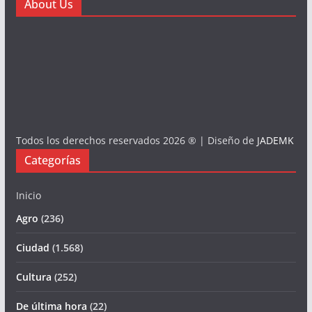
About Us
Todos los derechos reservados 2026 ® | Diseño de
JADEMK
Categorías
Inicio
Agro
(236)
Ciudad
(1.568)
Cultura
(252)
De última hora
(22)