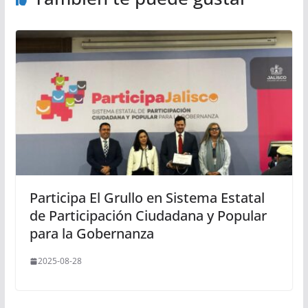
Participa El Grullo en Sistema Estatal
de Participación Ciudadana y Popular
para la Gobernanza
2025-08-28