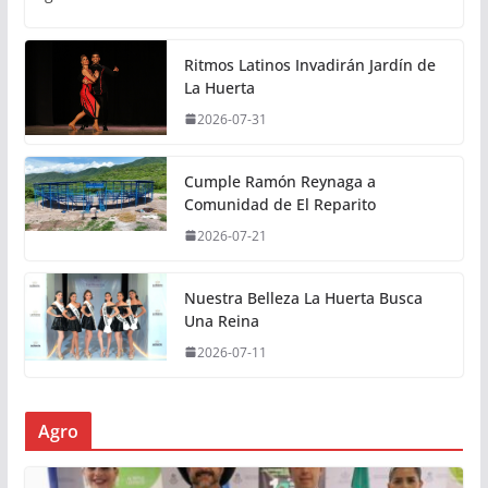
Ritmos Latinos Invadirán Jardín de
La Huerta
2026-07-31
Cumple Ramón Reynaga a
Comunidad de El Reparito
2026-07-21
Nuestra Belleza La Huerta Busca
Una Reina
2026-07-11
Agro