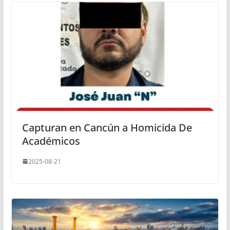
Capturan en Cancún a Homicida De
Académicos
2025-08-21