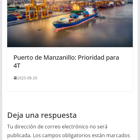
Puerto de Manzanillo: Prioridad para
4T
2025-08-20
Deja una respuesta
Tu dirección de correo electrónico no será
publicada.
Los campos obligatorios están marcados