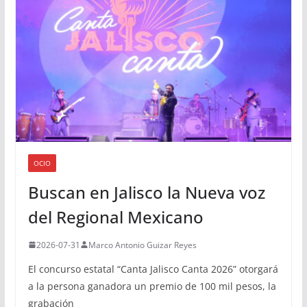
OCIO
Buscan en Jalisco la Nueva voz
del Regional Mexicano
2026-07-31
Marco Antonio Guizar Reyes
El concurso estatal “Canta Jalisco Canta 2026” otorgará
a la persona ganadora un premio de 100 mil pesos, la
grabación