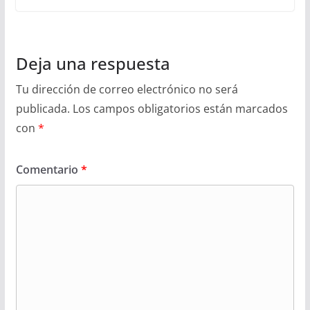
Deja una respuesta
Tu dirección de correo electrónico no será
publicada.
Los campos obligatorios están marcados
con
*
Comentario
*