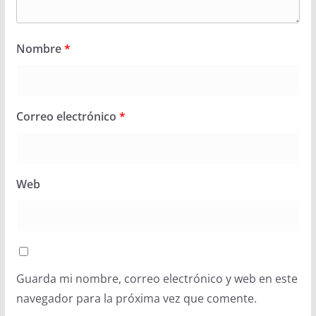
Nombre
*
Correo electrónico
*
Web
Guarda mi nombre, correo electrónico y web en este
navegador para la próxima vez que comente.