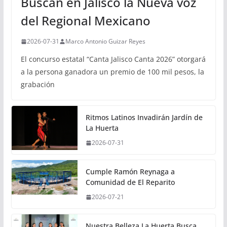
Buscan en Jalisco la Nueva voz
del Regional Mexicano
2026-07-31
Marco Antonio Guizar Reyes
El concurso estatal “Canta Jalisco Canta 2026” otorgará
a la persona ganadora un premio de 100 mil pesos, la
grabación
Ritmos Latinos Invadirán Jardín de
La Huerta
2026-07-31
Cumple Ramón Reynaga a
Comunidad de El Reparito
2026-07-21
Nuestra Belleza La Huerta Busca