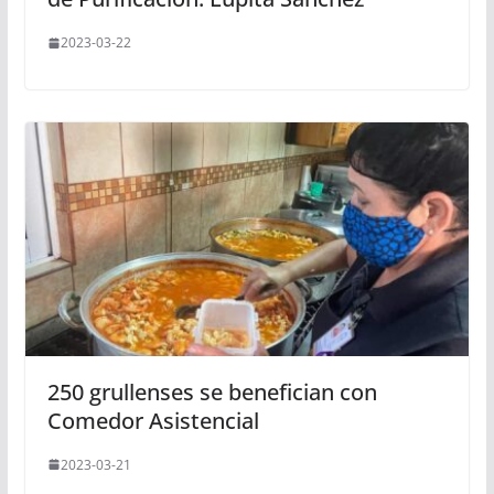
2023-03-22
250 grullenses se benefician con
Comedor Asistencial
2023-03-21