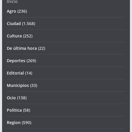
Inicio
Agro
(236)
Ciudad
(1.568)
Cultura
(252)
De última hora
(22)
Deportes
(269)
Editorial
(14)
Municipios
(33)
Ocio
(138)
Politica
(58)
Region
(590)