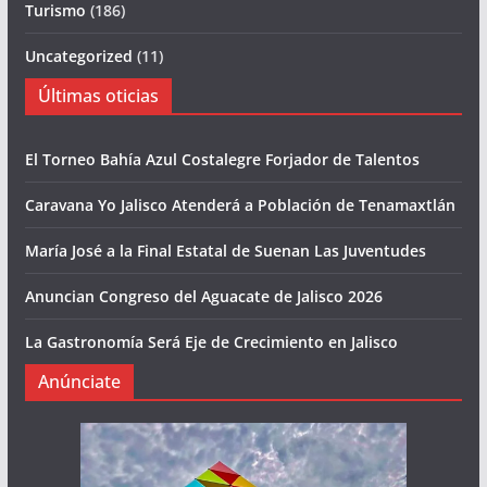
Turismo
(186)
Uncategorized
(11)
Últimas oticias
El Torneo Bahía Azul Costalegre Forjador de Talentos
Caravana Yo Jalisco Atenderá a Población de Tenamaxtlán
María José a la Final Estatal de Suenan Las Juventudes
Anuncian Congreso del Aguacate de Jalisco 2026
La Gastronomía Será Eje de Crecimiento en Jalisco
Anúnciate