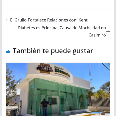
El Grullo Fortalece Relaciones con Kent
Diabetes es Principal Causa de Morbilidad en
Casimiro
También te puede gustar