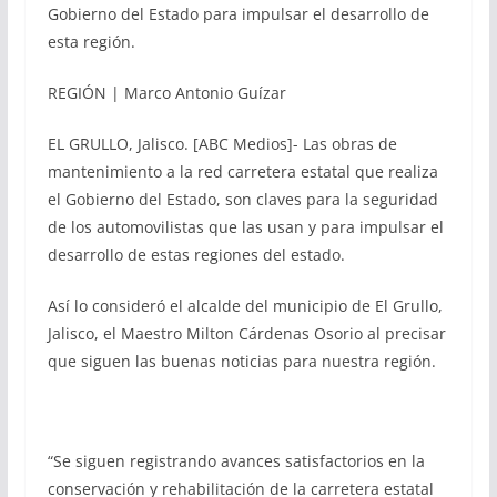
Gobierno del Estado para impulsar el desarrollo de
esta región.
REGIÓN | Marco Antonio Guízar
EL GRULLO, Jalisco. [ABC Medios]- Las obras de
mantenimiento a la red carretera estatal que realiza
el Gobierno del Estado, son claves para la seguridad
de los automovilistas que las usan y para impulsar el
desarrollo de estas regiones del estado.
Así lo consideró el alcalde del municipio de El Grullo,
Jalisco, el Maestro Milton Cárdenas Osorio al precisar
que siguen las buenas noticias para nuestra región.
“Se siguen registrando avances satisfactorios en la
conservación y rehabilitación de la carretera estatal