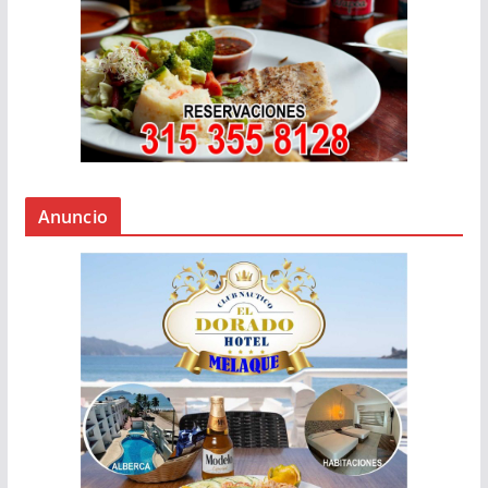
Anuncio