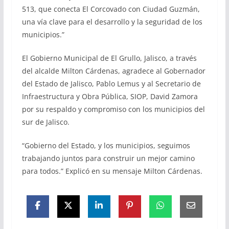
513, que conecta El Corcovado con Ciudad Guzmán,
una vía clave para el desarrollo y la seguridad de los
municipios.”
El Gobierno Municipal de El Grullo, Jalisco, a través
del alcalde Milton Cárdenas, agradece al Gobernador
del Estado de Jalisco, Pablo Lemus y al Secretario de
Infraestructura y Obra Pública, SIOP, David Zamora
por su respaldo y compromiso con los municipios del
sur de Jalisco.
“Gobierno del Estado, y los municipios, seguimos
trabajando juntos para construir un mejor camino
para todos.” Explicó en su mensaje Milton Cárdenas.