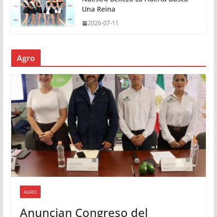
Una Reina
2026-07-11
Agro
AGRO
Anuncian Congreso del