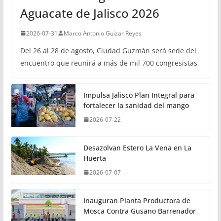
Aguacate de Jalisco 2026
2026-07-31
Marco Antonio Guizar Reyes
Del 26 al 28 de agosto, Ciudad Guzmán será sede del
encuentro que reunirá a más de mil 700 congresistas,
Impulsa Jalisco Plan Integral para
fortalecer la sanidad del mango
2026-07-22
Desazolvan Estero La Vena en La
Huerta
2026-07-07
Inauguran Planta Productora de
Mosca Contra Gusano Barrenador