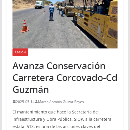
REGION
Avanza Conservación
Carretera Corcovado-Cd
Guzmán
2025-05-14
Marco Antonio Guizar Reyes
El mantenimiento que hace la Secretaría de
Infraestructura y Obra Pública, SIOP, a la carretera
estatal 513, es una de las acciones claves del