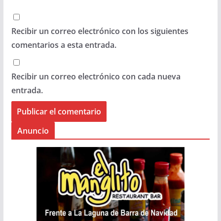
Recibir un correo electrónico con los siguientes
comentarios a esta entrada.
Recibir un correo electrónico con cada nueva
entrada.
Anuncio