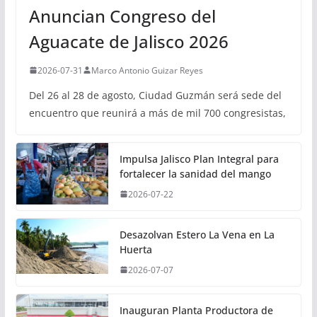
Anuncian Congreso del
Aguacate de Jalisco 2026
2026-07-31
Marco Antonio Guizar Reyes
Del 26 al 28 de agosto, Ciudad Guzmán será sede del
encuentro que reunirá a más de mil 700 congresistas,
Impulsa Jalisco Plan Integral para
fortalecer la sanidad del mango
2026-07-22
Desazolvan Estero La Vena en La
Huerta
2026-07-07
Inauguran Planta Productora de