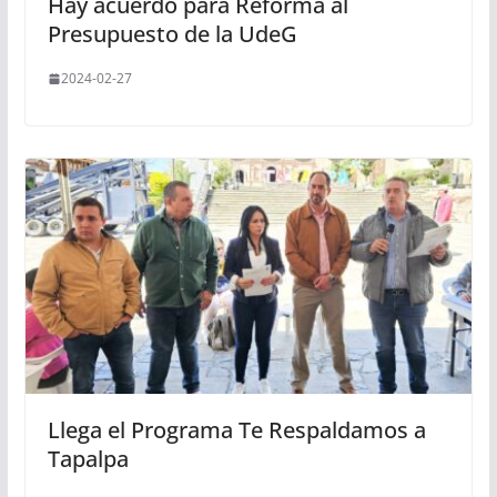
Hay acuerdo para Reforma al
Presupuesto de la UdeG
2024-02-27
Llega el Programa Te Respaldamos a
Tapalpa