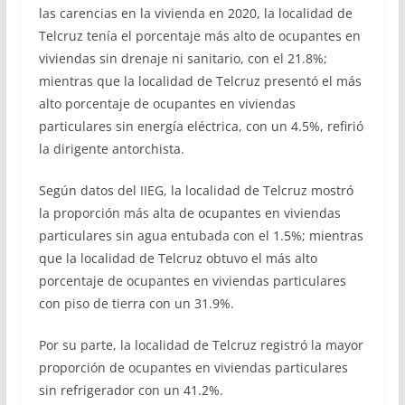
las carencias en la vivienda en 2020, la localidad de
Telcruz tenía el porcentaje más alto de ocupantes en
viviendas sin drenaje ni sanitario, con el 21.8%;
mientras que la localidad de Telcruz presentó el más
alto porcentaje de ocupantes en viviendas
particulares sin energía eléctrica, con un 4.5%, refirió
la dirigente antorchista.
Según datos del IIEG, la localidad de Telcruz mostró
la proporción más alta de ocupantes en viviendas
particulares sin agua entubada con el 1.5%; mientras
que la localidad de Telcruz obtuvo el más alto
porcentaje de ocupantes en viviendas particulares
con piso de tierra con un 31.9%.
Por su parte, la localidad de Telcruz registró la mayor
proporción de ocupantes en viviendas particulares
sin refrigerador con un 41.2%.