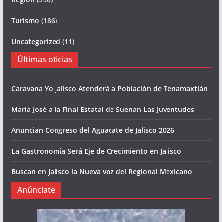
Turismo
(186)
Uncategorized
(11)
Últimas oticias
Caravana Yo Jalisco Atenderá a Población de Tenamaxtlán
María José a la Final Estatal de Suenan Las Juventudes
Anuncian Congreso del Aguacate de Jalisco 2026
La Gastronomía Será Eje de Crecimiento en Jalisco
Buscan en Jalisco la Nueva voz del Regional Mexicano
Anúnciate