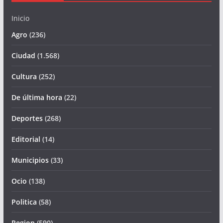
Inicio
Agro
(236)
Ciudad
(1.568)
Cultura
(252)
De última hora
(22)
Deportes
(268)
Editorial
(14)
Municipios
(33)
Ocio
(138)
Politica
(58)
Region
(590)