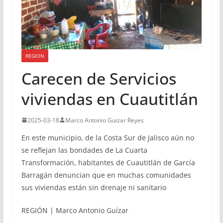
REGION
Carecen de Servicios
viviendas en Cuautitlán
2025-03-18
Marco Antonio Guizar Reyes
En este municipio, de la Costa Sur de Jalisco aún no
se reflejan las bondades de La Cuarta
Transformación, habitantes de Cuautitlán de García
Barragán denuncian que en muchas comunidades
sus viviendas están sin drenaje ni sanitario
REGIÓN | Marco Antonio Guízar