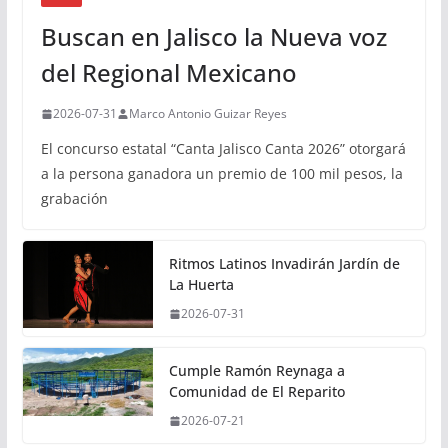
Buscan en Jalisco la Nueva voz
del Regional Mexicano
2026-07-31
Marco Antonio Guizar Reyes
El concurso estatal “Canta Jalisco Canta 2026” otorgará
a la persona ganadora un premio de 100 mil pesos, la
grabación
Ritmos Latinos Invadirán Jardín de
La Huerta
2026-07-31
Cumple Ramón Reynaga a
Comunidad de El Reparito
2026-07-21