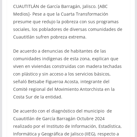
CUAUTITLÁN de García Barragán, Jalisco. [ABC
Medios]- Pese a que la Cuarta Transformación
presume que redujo la pobreza con sus programas
sociales, los pobladores de diversas comunidades de
Cuautitlán sufren pobreza extrema.
De acuerdo a denuncias de habitantes de las
comunidades indígenas de esta zona, explican que
viven en viviendas construidas con madera techadas
con plástico y sin acceso a los servicios básicos,
señaló Betsabe Figueroa Acosta, integrante del
Comité regional del Movimiento Antorchista en la
Costa Sur de la entidad.
De acuerdo con el diagnóstico del municipio de
Cuautitlán de García Barragán Octubre 2024
realizado por el Instituto de Información, Estadística,
Informática y Geográfica de Jalisco (IIEG), respecto a