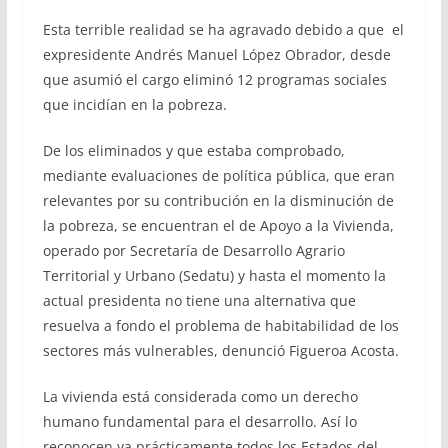
Esta terrible realidad se ha agravado debido a que el
expresidente Andrés Manuel López Obrador, desde
que asumió el cargo eliminó 12 programas sociales
que incidían en la pobreza.
De los eliminados y que estaba comprobado,
mediante evaluaciones de política pública, que eran
relevantes por su contribución en la disminución de
la pobreza, se encuentran el de Apoyo a la Vivienda,
operado por Secretaría de Desarrollo Agrario
Territorial y Urbano (Sedatu) y hasta el momento la
actual presidenta no tiene una alternativa que
resuelva a fondo el problema de habitabilidad de los
sectores más vulnerables, denunció Figueroa Acosta.
La vivienda está considerada como un derecho
humano fundamental para el desarrollo. Así lo
reconocen ya prácticamente todos los Estados del