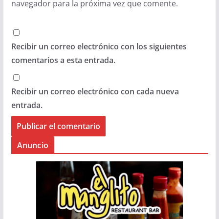
navegador para la próxima vez que comente.
Recibir un correo electrónico con los siguientes
comentarios a esta entrada.
Recibir un correo electrónico con cada nueva
entrada.
Anuncio