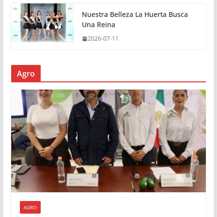
Nuestra Belleza La Huerta Busca
Una Reina
2026-07-11
Agro
AGRO