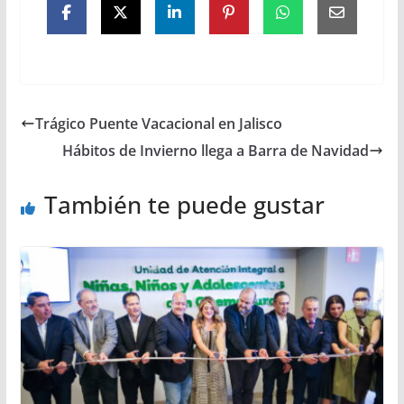
Trágico Puente Vacacional en Jalisco
Hábitos de Invierno llega a Barra de Navidad
También te puede gustar