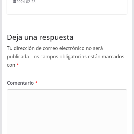
2024-02-23
Deja una respuesta
Tu dirección de correo electrónico no será
publicada.
Los campos obligatorios están marcados
con
*
Comentario
*