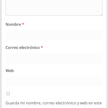
Nombre
*
Correo electrónico
*
Web
Guarda mi nombre, correo electrónico y web en este