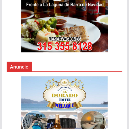
Anuncio