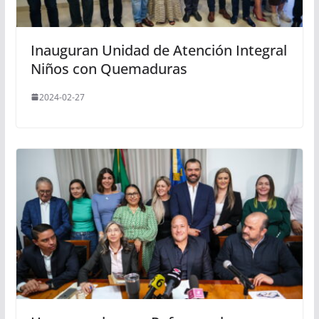
Inauguran Unidad de Atención Integral
Niños con Quemaduras
2024-02-27