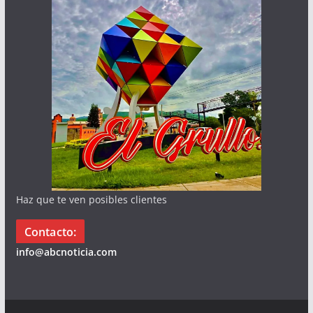
Haz que te ven posibles clientes
Contacto:
info@abcnoticia.com