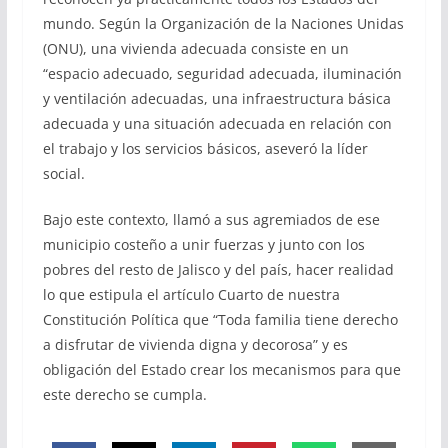
mundo. Según la Organización de la Naciones Unidas
(ONU), una vivienda adecuada consiste en un
“espacio adecuado, seguridad adecuada, iluminación
y ventilación adecuadas, una infraestructura básica
adecuada y una situación adecuada en relación con
el trabajo y los servicios básicos, aseveró la líder
social.
Bajo este contexto, llamó a sus agremiados de ese
municipio costeño a unir fuerzas y junto con los
pobres del resto de Jalisco y del país, hacer realidad
lo que estipula el artículo Cuarto de nuestra
Constitución Política que “Toda familia tiene derecho
a disfrutar de vivienda digna y decorosa” y es
obligación del Estado crear los mecanismos para que
este derecho se cumpla.