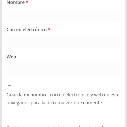
Nombre
*
Correo electrónico
*
Web
Guarda mi nombre, correo electrónico y web en este
navegador para la próxima vez que comente.