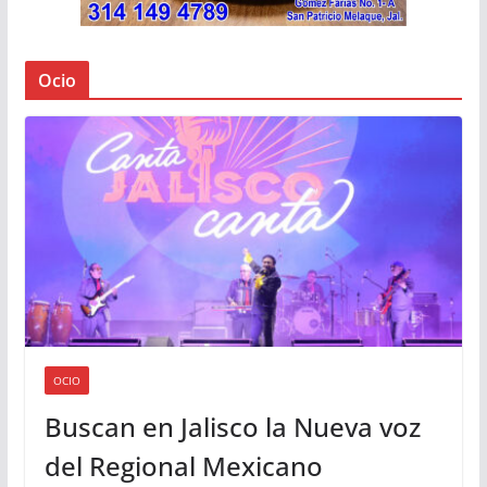
Ocio
OCIO
Buscan en Jalisco la Nueva voz
del Regional Mexicano