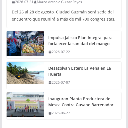
2026-07-31
Marco Antonio Guizar Reyes
Del 26 al 28 de agosto, Ciudad Guzmán será sede del
encuentro que reunirá a más de mil 700 congresistas,
Impulsa Jalisco Plan Integral para
fortalecer la sanidad del mango
2026-07-22
Desazolvan Estero La Vena en La
Huerta
2026-07-07
Inauguran Planta Productora de
Mosca Contra Gusano Barrenador
2026-06-27