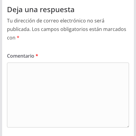
Deja una respuesta
Tu dirección de correo electrónico no será
publicada.
Los campos obligatorios están marcados
con
*
Comentario
*