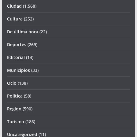
Ciudad
(1.568)
Cultura
(252)
De última hora
(22)
Deportes
(269)
Editorial
(14)
Municipios
(33)
Ocio
(138)
Politica
(58)
Region
(590)
Turismo
(186)
Uncategorized
(11)