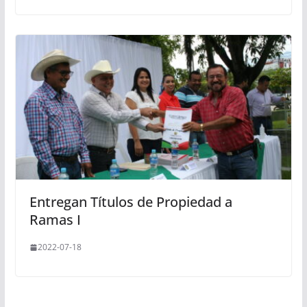
Entregan Títulos de Propiedad a
Ramas I
2022-07-18