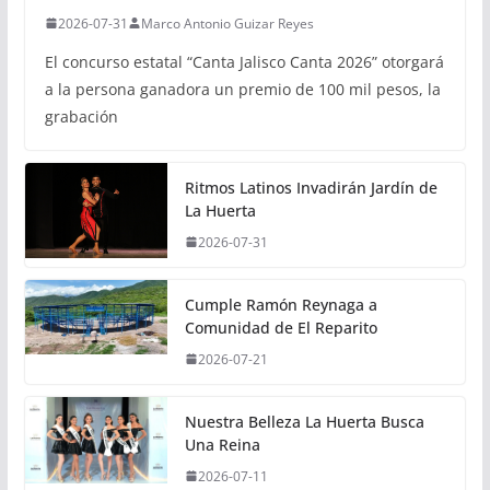
2026-07-31
Marco Antonio Guizar Reyes
El concurso estatal “Canta Jalisco Canta 2026” otorgará
a la persona ganadora un premio de 100 mil pesos, la
grabación
Ritmos Latinos Invadirán Jardín de
La Huerta
2026-07-31
Cumple Ramón Reynaga a
Comunidad de El Reparito
2026-07-21
Nuestra Belleza La Huerta Busca
Una Reina
2026-07-11