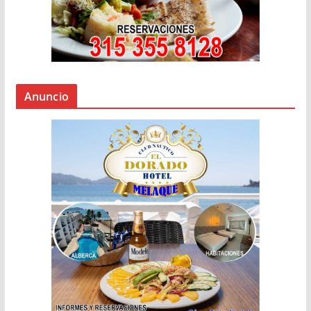
Anuncio