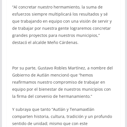
“Al concretar nuestro hermamiento, la suma de
esfuerzos siempre multiplicará los resultados y sé
que trabajando en equipo con una visión de servir y
de trabajar por nuestra gente lograremos concretar
grandes proyectos para nuestros municipios,”
destacó el alcalde Meño Cárdenas.
Por su parte, Gustavo Robles Martínez, a nombre del
Gobierno de Autlán mencionó que “hemos
reafirmamos nuestro compromiso de trabajar en
equipo por el bienestar de nuestros municipios con
la firma del convenio de hermanamiento.”
Y subraya que tanto “Autlán y Tenamaxtlán
comparten historia, cultura, tradición y un profundo
sentido de unidad; mismo que con este