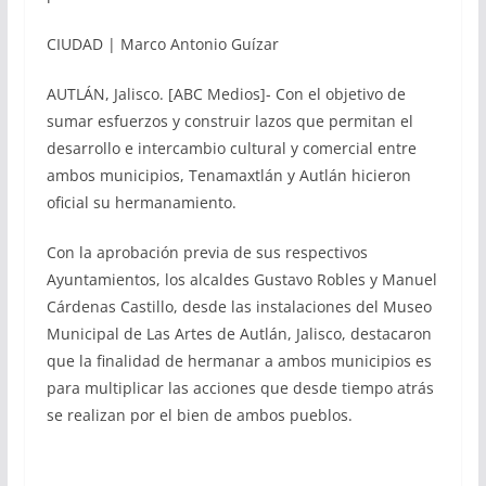
CIUDAD | Marco Antonio Guízar
AUTLÁN, Jalisco. [ABC Medios]- Con el objetivo de
sumar esfuerzos y construir lazos que permitan el
desarrollo e intercambio cultural y comercial entre
ambos municipios, Tenamaxtlán y Autlán hicieron
oficial su hermanamiento.
Con la aprobación previa de sus respectivos
Ayuntamientos, los alcaldes Gustavo Robles y Manuel
Cárdenas Castillo, desde las instalaciones del Museo
Municipal de Las Artes de Autlán, Jalisco, destacaron
que la finalidad de hermanar a ambos municipios es
para multiplicar las acciones que desde tiempo atrás
se realizan por el bien de ambos pueblos.