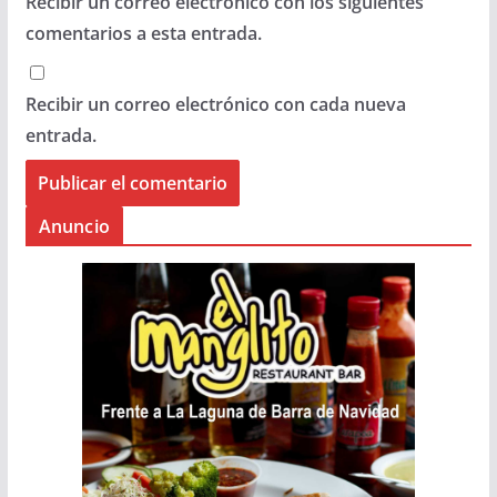
Recibir un correo electrónico con los siguientes
comentarios a esta entrada.
Recibir un correo electrónico con cada nueva
entrada.
Anuncio