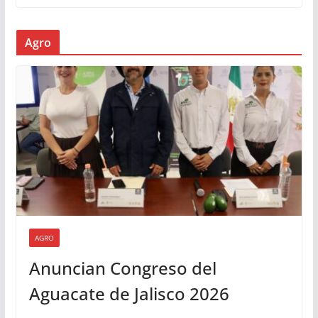
Agro
AGRO
Anuncian Congreso del
Aguacate de Jalisco 2026