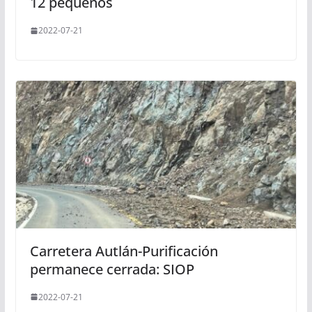
12 pequeños
2022-07-21
Carretera Autlán-Purificación
permanece cerrada: SIOP
2022-07-21