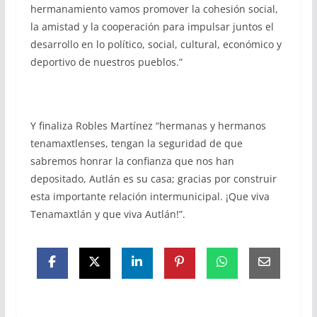
hermanamiento vamos promover la cohesión social,
la amistad y la cooperación para impulsar juntos el
desarrollo en lo político, social, cultural, económico y
deportivo de nuestros pueblos.”
Y finaliza Robles Martínez “hermanas y hermanos
tenamaxtlenses, tengan la seguridad de que
sabremos honrar la confianza que nos han
depositado, Autlán es su casa; gracias por construir
esta importante relación intermunicipal. ¡Que viva
Tenamaxtlán y que viva Autlán!”.