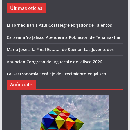
Últimas oticias
El Torneo Bahía Azul Costalegre Forjador de Talentos
Caravana Yo Jalisco Atenderá a Población de Tenamaxtlán
María José a la Final Estatal de Suenan Las Juventudes
Anuncian Congreso del Aguacate de Jalisco 2026
La Gastronomía Será Eje de Crecimiento en Jalisco
Anúnciate