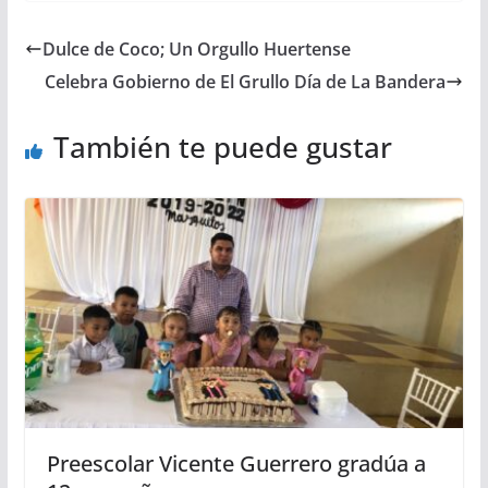
Dulce de Coco; Un Orgullo Huertense
Celebra Gobierno de El Grullo Día de La Bandera
También te puede gustar
Preescolar Vicente Guerrero gradúa a