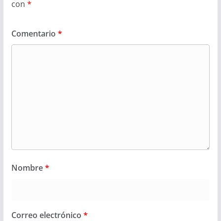
con
*
Comentario
*
Nombre
*
Correo electrónico
*