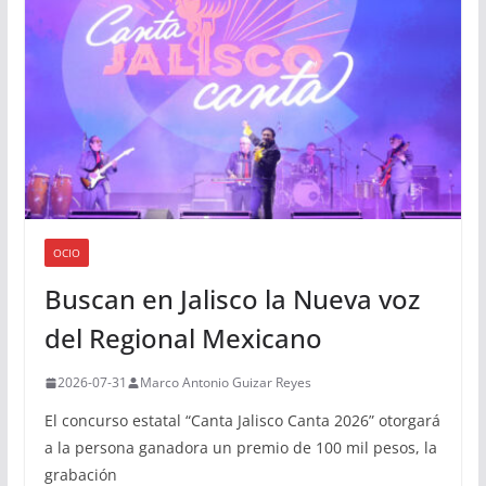
OCIO
Buscan en Jalisco la Nueva voz
del Regional Mexicano
2026-07-31
Marco Antonio Guizar Reyes
El concurso estatal “Canta Jalisco Canta 2026” otorgará
a la persona ganadora un premio de 100 mil pesos, la
grabación