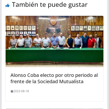
También te puede gustar
Alonso Coba electo por otro periodo al
frente de la Sociedad Mutualista
2023-08-18