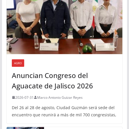
AGRO
Anuncian Congreso del
Aguacate de Jalisco 2026
2026-07-31
Marco Antonio Guizar Reyes
Del 26 al 28 de agosto, Ciudad Guzmán será sede del
encuentro que reunirá a más de mil 700 congresistas,