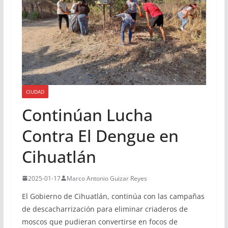
CIUDAD
Continúan Lucha
Contra El Dengue en
Cihuatlán
2025-01-17
Marco Antonio Guizar Reyes
El Gobierno de Cihuatlán, continúa con las campañas
de descacharrización para eliminar criaderos de
moscos que pudieran convertirse en focos de