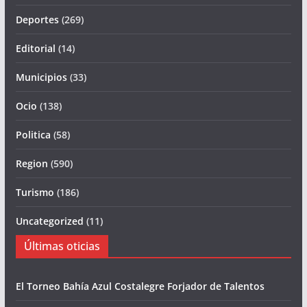
Deportes
(269)
Editorial
(14)
Municipios
(33)
Ocio
(138)
Politica
(58)
Region
(590)
Turismo
(186)
Uncategorized
(11)
Últimas oticias
El Torneo Bahía Azul Costalegre Forjador de Talentos