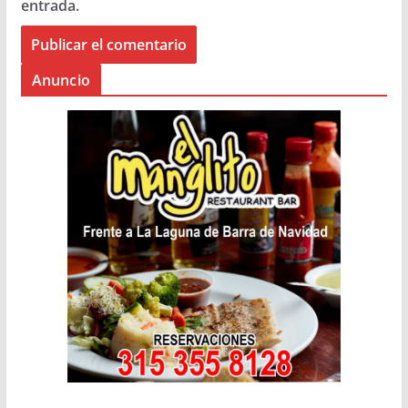
entrada.
Anuncio