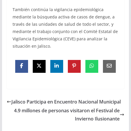
También continúa la vigilancia epidemiológica
mediante la búsqueda activa de casos de dengue, a
través de las unidades de salud de todo el sector, y
mediante el trabajo conjunto con el Comité Estatal de
Vigilancia Epidemiológica (CEVE) para analizar la
situación en Jalisco.
Jalisco Participa en Encuentro Nacional Municipal
4.9 millones de personas visitaron el Festival de
Invierno Ilusionante