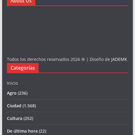
About Us
Todos los derechos reservados 2026 ® | Diseño de
JADEMK
Categorías
Inicio
Agro
(236)
Ciudad
(1.568)
Cultura
(252)
De última hora
(22)