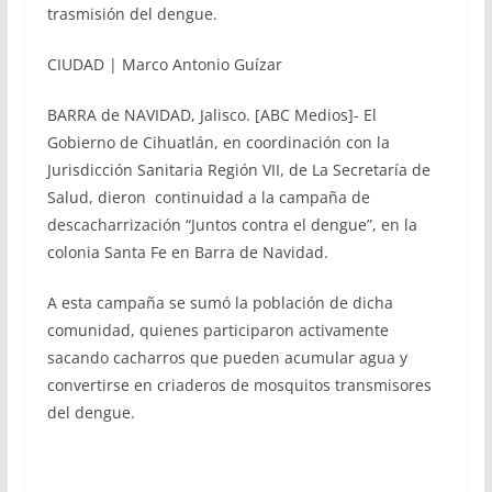
trasmisión del dengue.
CIUDAD | Marco Antonio Guízar
BARRA de NAVIDAD, Jalisco. [ABC Medios]- El
Gobierno de Cihuatlán, en coordinación con la
Jurisdicción Sanitaria Región VII, de La Secretaría de
Salud, dieron continuidad a la campaña de
descacharrización “Juntos contra el dengue”, en la
colonia Santa Fe en Barra de Navidad.
A esta campaña se sumó la población de dicha
comunidad, quienes participaron activamente
sacando cacharros que pueden acumular agua y
convertirse en criaderos de mosquitos transmisores
del dengue.