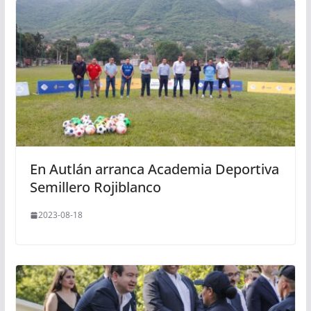
En Autlán arranca Academia Deportiva
Semillero Rojiblanco
2023-08-18