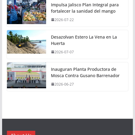
Impulsa Jalisco Plan Integral para
fortalecer la sanidad del mango
2026-07-22
Desazolvan Estero La Vena en La
Huerta
2026-07-07
Inauguran Planta Productora de
Mosca Contra Gusano Barrenador
2026-06-27