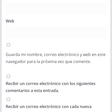
Web
Guarda mi nombre, correo electrónico y web en este
navegador para la próxima vez que comente.
Recibir un correo electrónico con los siguientes
comentarios a esta entrada.
Recibir un correo electrónico con cada nueva