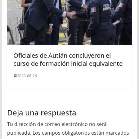
Oficiales de Autlán concluyeron el
curso de formación inicial equivalente
2023-08-16
Deja una respuesta
Tu dirección de correo electrónico no será
publicada.
Los campos obligatorios están marcados