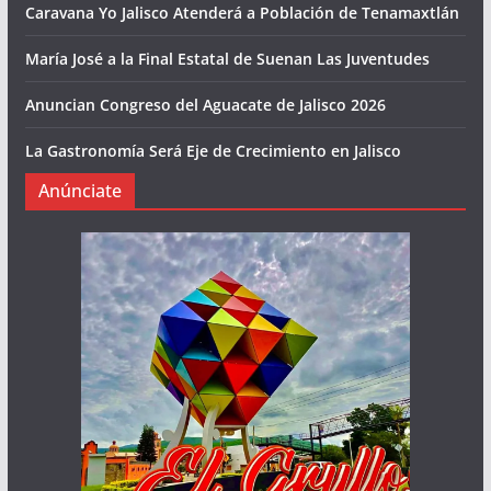
Caravana Yo Jalisco Atenderá a Población de Tenamaxtlán
María José a la Final Estatal de Suenan Las Juventudes
Anuncian Congreso del Aguacate de Jalisco 2026
La Gastronomía Será Eje de Crecimiento en Jalisco
Anúnciate