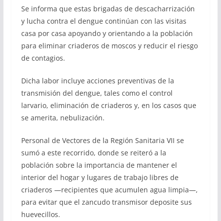
Se informa que estas brigadas de descacharrización
y lucha contra el dengue continúan con las visitas
casa por casa apoyando y orientando a la población
para eliminar criaderos de moscos y reducir el riesgo
de contagios.
Dicha labor incluye acciones preventivas de la
transmisión del dengue, tales como el control
larvario, eliminación de criaderos y, en los casos que
se amerita, nebulización.
Personal de Vectores de la Región Sanitaria VII se
sumó a este recorrido, donde se reiteró a la
población sobre la importancia de mantener el
interior del hogar y lugares de trabajo libres de
criaderos —recipientes que acumulen agua limpia—,
para evitar que el zancudo transmisor deposite sus
huevecillos.