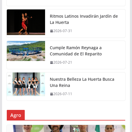
Ritmos Latinos Invadirán Jardín de
La Huerta
2026-07-31
Cumple Ramón Reynaga a
Comunidad de El Reparito
2026-07-21
Nuestra Belleza La Huerta Busca
Una Reina
2026-07-11
Agro