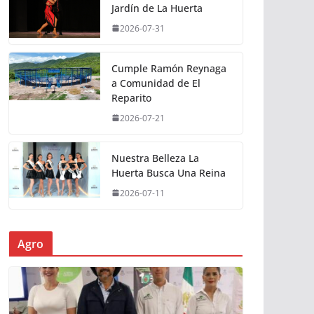
Jardín de La Huerta
2026-07-31
Cumple Ramón Reynaga
a Comunidad de El
Reparito
2026-07-21
Nuestra Belleza La
Huerta Busca Una Reina
2026-07-11
Agro