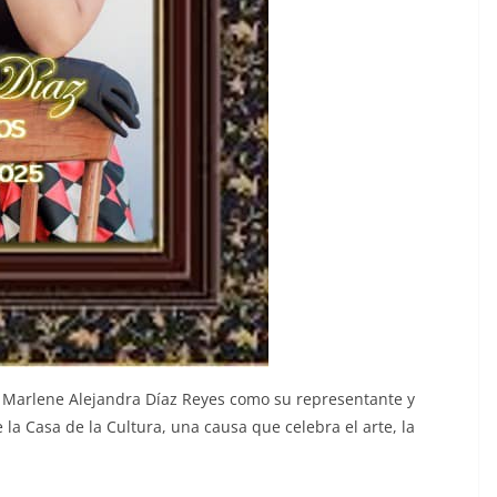
 a Marlene Alejandra Díaz Reyes como su representante y
 la Casa de la Cultura, una causa que celebra el arte, la