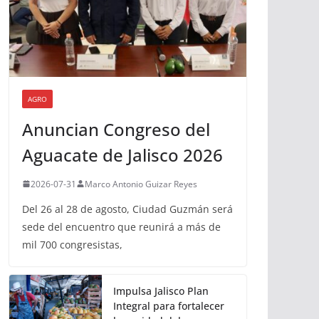
AGRO
Anuncian Congreso del
Aguacate de Jalisco 2026
2026-07-31
Marco Antonio Guizar Reyes
Del 26 al 28 de agosto, Ciudad Guzmán será
sede del encuentro que reunirá a más de
mil 700 congresistas,
Impulsa Jalisco Plan
Integral para fortalecer