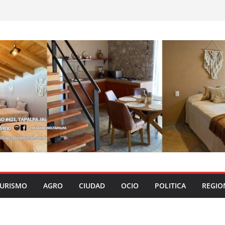
URISMO
AGRO
CIUDAD
OCIO
POLITICA
REGIO