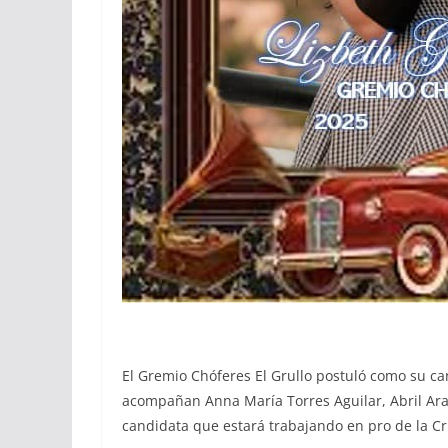
El Gremio Chóferes El Grullo postuló como su ca
acompañan Anna María Torres Aguilar, Abril Ara
candidata que estará trabajando en pro de la Cru