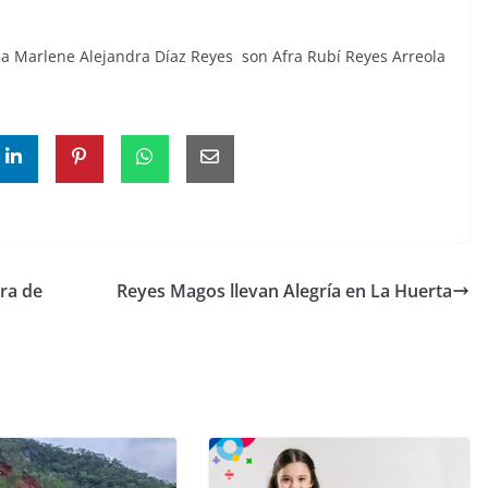
a Marlene Alejandra Díaz Reyes son Afra Rubí Reyes Arreola
ra de
Reyes Magos llevan Alegría en La Huerta