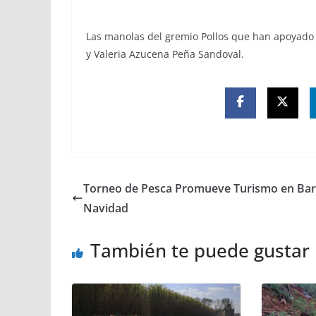
Las manolas del gremio Pollos que han apoyado 
y Valeria Azucena Peña Sandoval.
Torneo de Pesca Promueve Turismo en Bar
Navidad
También te puede gustar