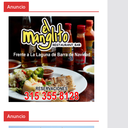
Anuncio
Anuncio