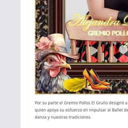
Por su parte el Gremio Pollos El Grullo designó
quien apoya su esfuerzo en impulsar al Ballet de
danza y nuestras tradiciones.