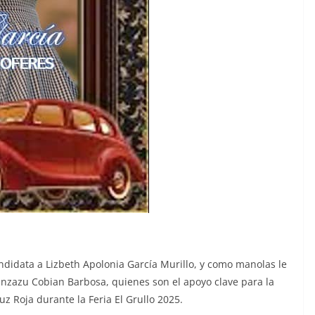
ndidata a Lizbeth Apolonia García Murillo, y como manolas le
nzazu Cobian Barbosa, quienes son el apoyo clave para la
z Roja durante la Feria El Grullo 2025.