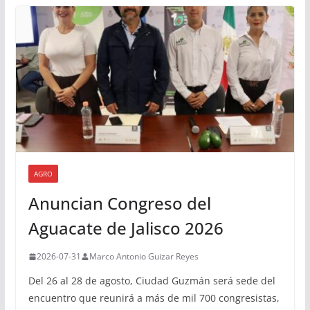
AGRO
Anuncian Congreso del
Aguacate de Jalisco 2026
2026-07-31
Marco Antonio Guizar Reyes
Del 26 al 28 de agosto, Ciudad Guzmán será sede del
encuentro que reunirá a más de mil 700 congresistas,