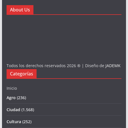
About Us
Todos los derechos reservados 2026 ® | Diseño de
JADEMK
Categorías
Inicio
Agro
(236)
Ciudad
(1.568)
Cultura
(252)