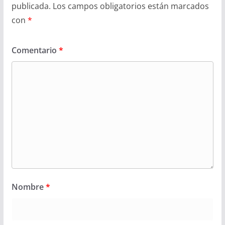
publicada.
Los campos obligatorios están marcados
con
*
Comentario
*
Nombre
*