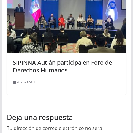
SIPINNA Autlán participa en Foro de
Derechos Humanos
2025-02-01
Deja una respuesta
Tu dirección de correo electrónico no será