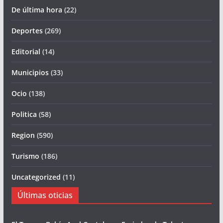
De última hora
(22)
Deportes
(269)
Editorial
(14)
Municipios
(33)
Ocio
(138)
Politica
(58)
Region
(590)
Turismo
(186)
Uncategorized
(11)
Últimas oticias