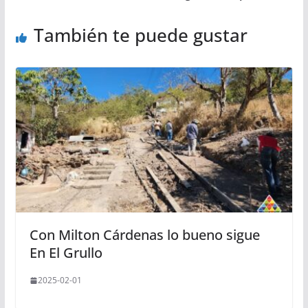
También te puede gustar
Con Milton Cárdenas lo bueno sigue
En El Grullo
2025-02-01