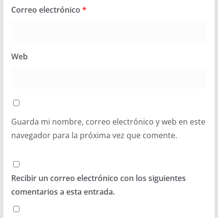
Correo electrónico
*
Web
Guarda mi nombre, correo electrónico y web en este
navegador para la próxima vez que comente.
Recibir un correo electrónico con los siguientes
comentarios a esta entrada.