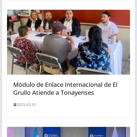
Módulo de Enlace Internacional de El
Grullo Atiende a Tonayenses
2025-02-01