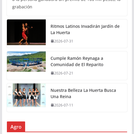
grabación
Ritmos Latinos Invadirán Jardín de
La Huerta
2026-07-31
Cumple Ramón Reynaga a
Comunidad de El Reparito
2026-07-21
Nuestra Belleza La Huerta Busca
Una Reina
2026-07-11
Agro