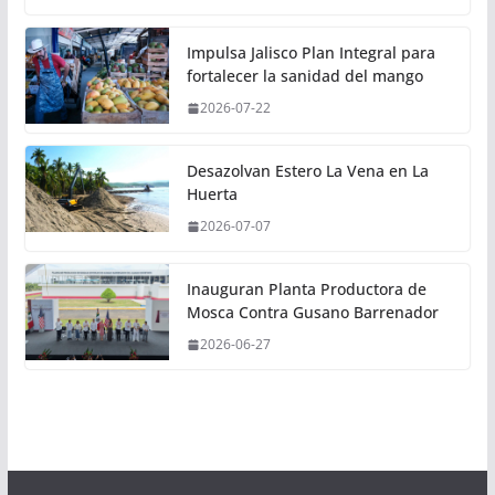
Impulsa Jalisco Plan Integral para
fortalecer la sanidad del mango
2026-07-22
Desazolvan Estero La Vena en La
Huerta
2026-07-07
Inauguran Planta Productora de
Mosca Contra Gusano Barrenador
2026-06-27