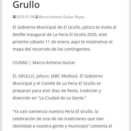
Grullo
2025-01-06
Marco Antonio Guizar Reyes
El Gobierno Municipal de El Grullo, Jalisco te invita al
desfile inaugural de La Feria El Grullo 2025, este
próximo sábado 11 de enero, aquí te mostramos el
mapa del recorrido de los contingentes.
CIUDAD | Marco Antonio Guízar
EL GRULLO, Jalisco. [ABC Medios]- El Gobierno
Municipal y el Comité de La Feria El Grullo se
preparan para vivir días de fiesta, tradición y
diversión en “La Ciudad de La Gente.”
“Ya casi comienza nuestra Feria El Grullo, la
celebración de una de las tradiciones que dan
identidad a nuestra gente y municipio” comenta el