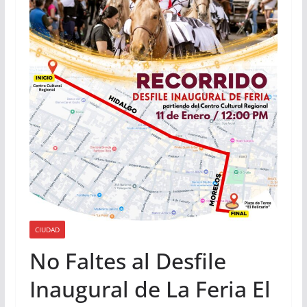
CIUDAD
No Faltes al Desfile
Inaugural de La Feria El