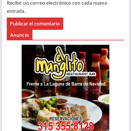
Recibir un correo electrónico con cada nueva
entrada.
Anuncio