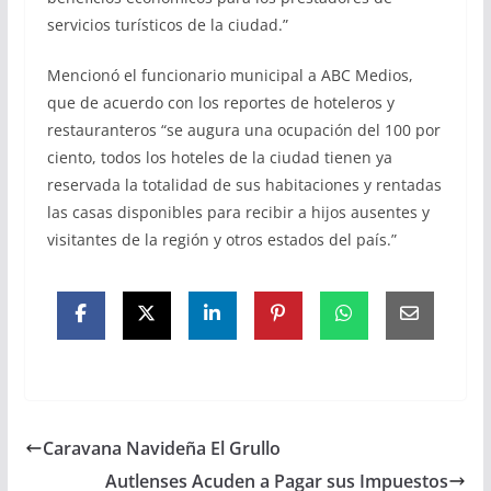
servicios turísticos de la ciudad.”
Mencionó el funcionario municipal a ABC Medios,
que de acuerdo con los reportes de hoteleros y
restauranteros “se augura una ocupación del 100 por
ciento, todos los hoteles de la ciudad tienen ya
reservada la totalidad de sus habitaciones y rentadas
las casas disponibles para recibir a hijos ausentes y
visitantes de la región y otros estados del país.”
Caravana Navideña El Grullo
Autlenses Acuden a Pagar sus Impuestos