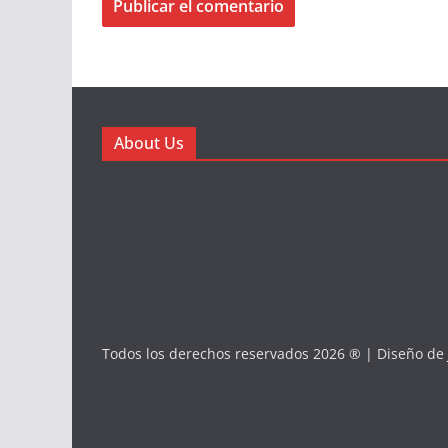
About Us
Todos los derechos reservados 2026 ® | Diseño de