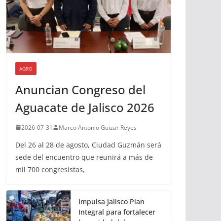
AGRO
Anuncian Congreso del
Aguacate de Jalisco 2026
2026-07-31
Marco Antonio Guizar Reyes
Del 26 al 28 de agosto, Ciudad Guzmán será
sede del encuentro que reunirá a más de
mil 700 congresistas,
Impulsa Jalisco Plan
Integral para fortalecer