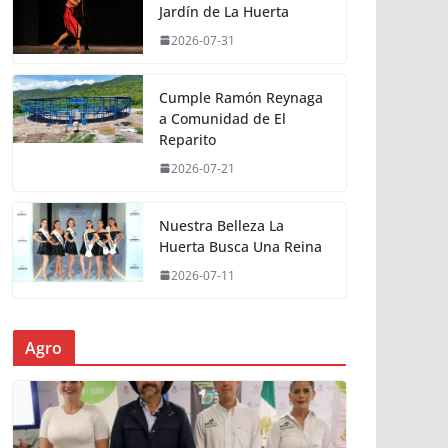
Jardín de La Huerta
2026-07-31
Cumple Ramón Reynaga
a Comunidad de El
Reparito
2026-07-21
Nuestra Belleza La
Huerta Busca Una Reina
2026-07-11
Agro