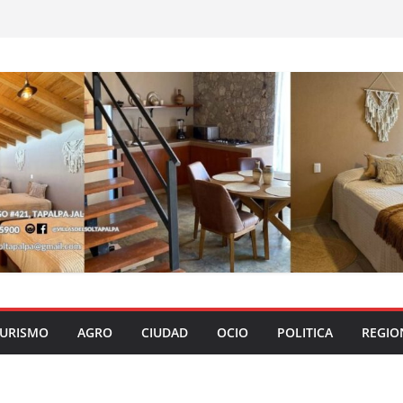
URISMO
AGRO
CIUDAD
OCIO
POLITICA
REGIO