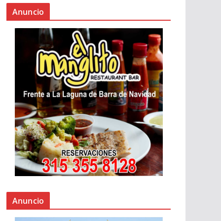
Anuncio
Anuncio