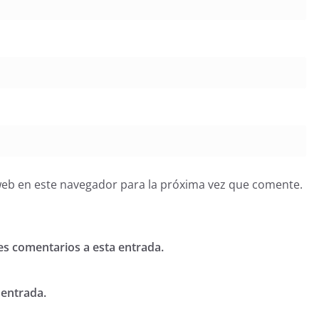
web en este navegador para la próxima vez que comente.
tes comentarios a esta entrada.
 entrada.