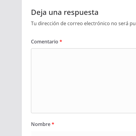
Deja una respuesta
Tu dirección de correo electrónico no será pu
Comentario
*
Nombre
*