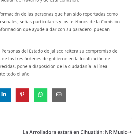
nformación de las personas que han sido reportadas como
onales, señas particulares y los teléfonos de la Comisión
información que ayude a dar con su paradero, puedan
 Personas del Estado de Jalisco reitera su compromiso de
de los tres órdenes de gobierno en la localización de
cidas, pone a disposición de la ciudadanía la línea
te todo el año.
La Arrolladora estará en Cihuatlán: NR Music