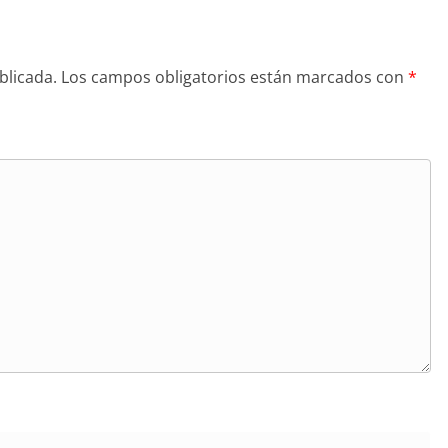
blicada.
Los campos obligatorios están marcados con
*