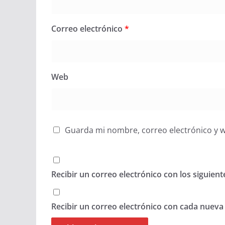
Correo electrónico
*
Web
Guarda mi nombre, correo electrónico y 
Recibir un correo electrónico con los siguien
Recibir un correo electrónico con cada nueva