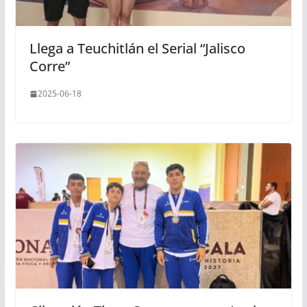
Llega a Teuchitlán el Serial “Jalisco
Corre”
2025-06-18