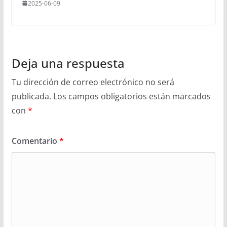
2025-06-09
Deja una respuesta
Tu dirección de correo electrónico no será
publicada.
Los campos obligatorios están marcados
con
*
Comentario
*