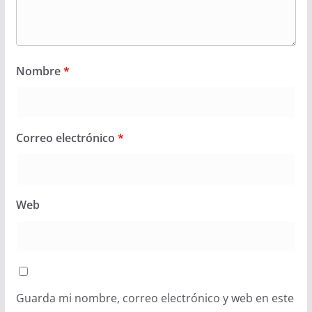
Nombre
*
Correo electrónico
*
Web
Guarda mi nombre, correo electrónico y web en este