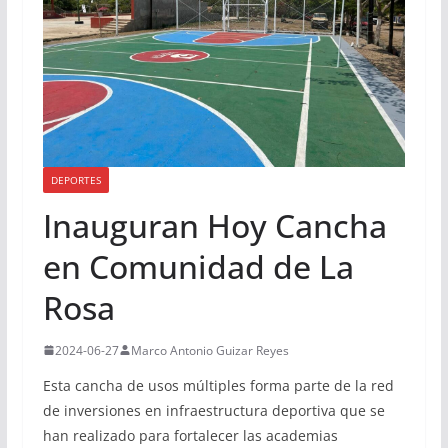
DEPORTES
Inauguran Hoy Cancha
en Comunidad de La
Rosa
2024-06-27
Marco Antonio Guizar Reyes
Esta cancha de usos múltiples forma parte de la red
de inversiones en infraestructura deportiva que se
han realizado para fortalecer las academias