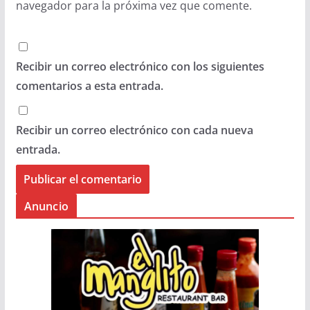
navegador para la próxima vez que comente.
Recibir un correo electrónico con los siguientes
comentarios a esta entrada.
Recibir un correo electrónico con cada nueva
entrada.
Anuncio