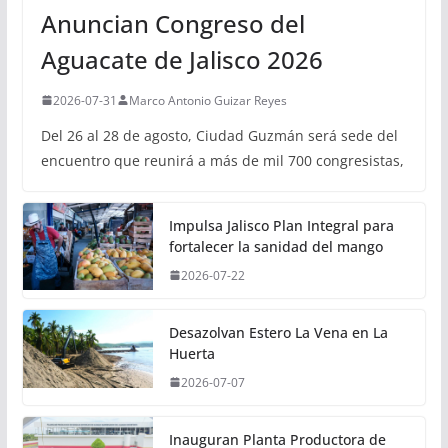
Anuncian Congreso del
Aguacate de Jalisco 2026
2026-07-31
Marco Antonio Guizar Reyes
Del 26 al 28 de agosto, Ciudad Guzmán será sede del
encuentro que reunirá a más de mil 700 congresistas,
Impulsa Jalisco Plan Integral para
fortalecer la sanidad del mango
2026-07-22
Desazolvan Estero La Vena en La
Huerta
2026-07-07
Inauguran Planta Productora de