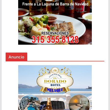
Anuncio