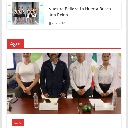
Nuestra Belleza La Huerta Busca
Una Reina
2026-07-11
Agro
AGRO