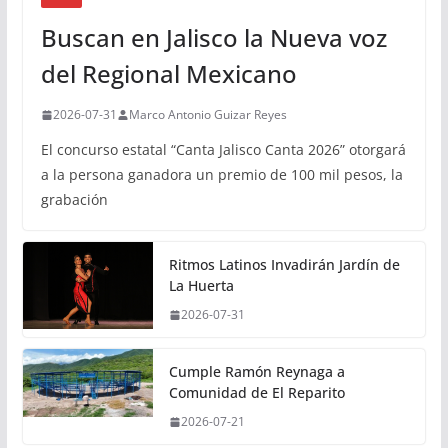
Buscan en Jalisco la Nueva voz
del Regional Mexicano
2026-07-31
Marco Antonio Guizar Reyes
El concurso estatal “Canta Jalisco Canta 2026” otorgará
a la persona ganadora un premio de 100 mil pesos, la
grabación
Ritmos Latinos Invadirán Jardín de
La Huerta
2026-07-31
Cumple Ramón Reynaga a
Comunidad de El Reparito
2026-07-21