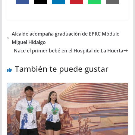
Alcalde acompaña graduación de EPRC Módulo
Miguel Hidalgo
Nace el primer bebé en el Hospital de La Huerta
También te puede gustar