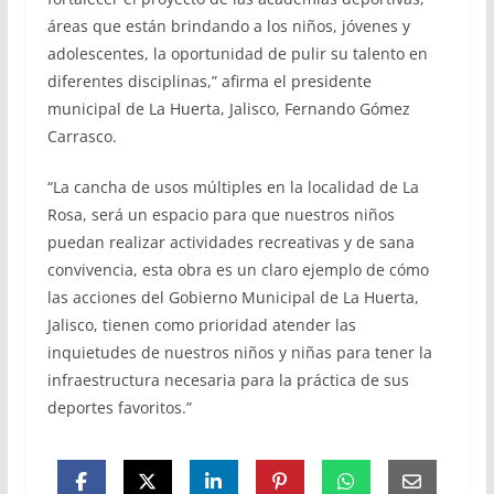
áreas que están brindando a los niños, jóvenes y
adolescentes, la oportunidad de pulir su talento en
diferentes disciplinas,” afirma el presidente
municipal de La Huerta, Jalisco, Fernando Gómez
Carrasco.
“La cancha de usos múltiples en la localidad de La
Rosa, será un espacio para que nuestros niños
puedan realizar actividades recreativas y de sana
convivencia, esta obra es un claro ejemplo de cómo
las acciones del Gobierno Municipal de La Huerta,
Jalisco, tienen como prioridad atender las
inquietudes de nuestros niños y niñas para tener la
infraestructura necesaria para la práctica de sus
deportes favoritos.”