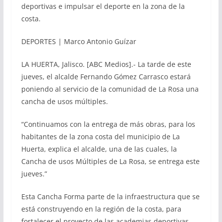
deportivas e impulsar el deporte en la zona de la
costa.
DEPORTES | Marco Antonio Guízar
LA HUERTA, Jalisco. [ABC Medios].- La tarde de este
jueves, el alcalde Fernando Gómez Carrasco estará
poniendo al servicio de la comunidad de La Rosa una
cancha de usos múltiples.
“Continuamos con la entrega de más obras, para los
habitantes de la zona costa del municipio de La
Huerta, explica el alcalde, una de las cuales, la
Cancha de usos Múltiples de La Rosa, se entrega este
jueves.”
Esta Cancha Forma parte de la infraestructura que se
está construyendo en la región de la costa, para
fortalecer el proyecto de las academias deportivas,