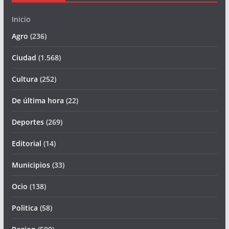
Inicio
Agro
(236)
Ciudad
(1.568)
Cultura
(252)
De última hora
(22)
Deportes
(269)
Editorial
(14)
Municipios
(33)
Ocio
(138)
Politica
(58)