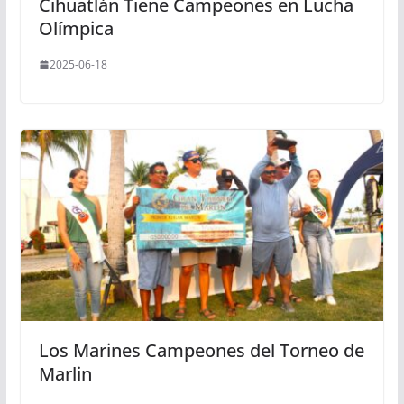
Cihuatlán Tiene Campeones en Lucha
Olímpica
2025-06-18
Los Marines Campeones del Torneo de
Marlin