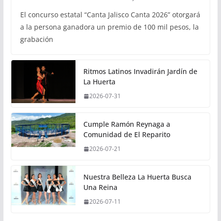
El concurso estatal “Canta Jalisco Canta 2026” otorgará
a la persona ganadora un premio de 100 mil pesos, la
grabación
Ritmos Latinos Invadirán Jardín de
La Huerta
2026-07-31
Cumple Ramón Reynaga a
Comunidad de El Reparito
2026-07-21
Nuestra Belleza La Huerta Busca
Una Reina
2026-07-11