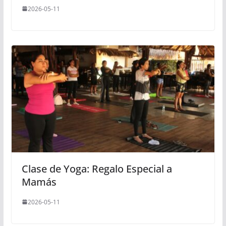
2026-05-11
Clase de Yoga: Regalo Especial a
Mamás
2026-05-11