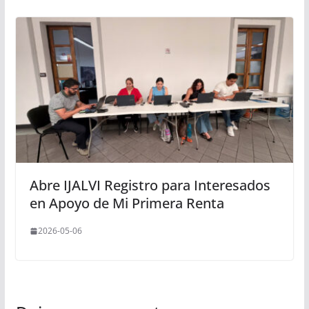
Abre IJALVI Registro para Interesados
en Apoyo de Mi Primera Renta
2026-05-06