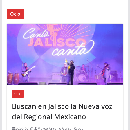
Ocio
OCIO
Buscan en Jalisco la Nueva voz
del Regional Mexicano
2026-07-31
Marco Antonio Guizar Reyes