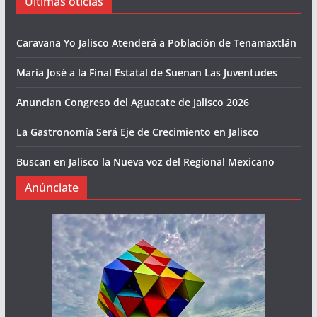
Últimas oticias
Caravana Yo Jalisco Atenderá a Población de Tenamaxtlán
María José a la Final Estatal de Suenan Las Juventudes
Anuncian Congreso del Aguacate de Jalisco 2026
La Gastronomía Será Eje de Crecimiento en Jalisco
Buscan en Jalisco la Nueva voz del Regional Mexicano
Anúnciate