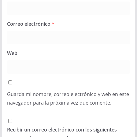
Correo electrónico
*
Web
Guarda mi nombre, correo electrónico y web en este
navegador para la próxima vez que comente.
Recibir un correo electrónico con los siguientes