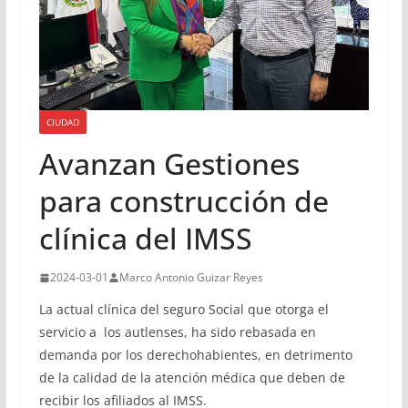
CIUDAD
Avanzan Gestiones
para construcción de
clínica del IMSS
2024-03-01
Marco Antonio Guizar Reyes
La actual clínica del seguro Social que otorga el
servicio a los autlenses, ha sido rebasada en
demanda por los derechohabientes, en detrimento
de la calidad de la atención médica que deben de
recibir los afiliados al IMSS.