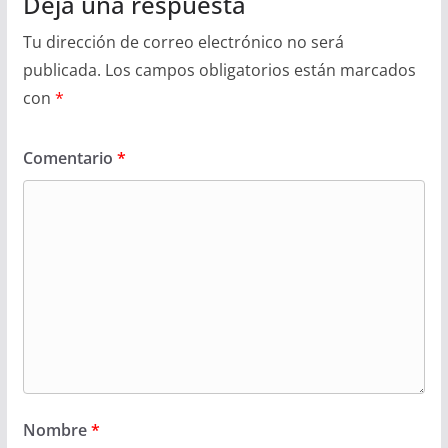
Deja una respuesta
Tu dirección de correo electrónico no será
publicada.
Los campos obligatorios están marcados
con
*
Comentario
*
Nombre
*