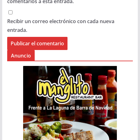
comentarios a esta entrada.
Recibir un correo electrónico con cada nueva
entrada.
Anuncio