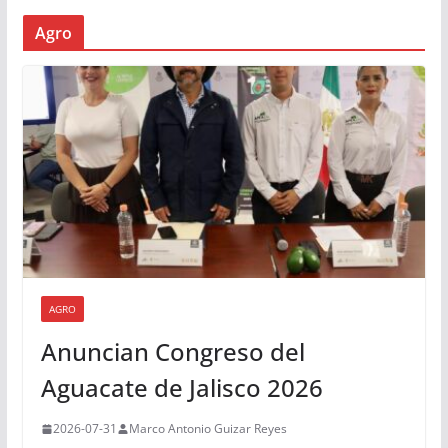
Agro
AGRO
Anuncian Congreso del
Aguacate de Jalisco 2026
2026-07-31
Marco Antonio Guizar Reyes