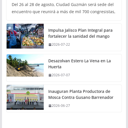
Del 26 al 28 de agosto, Ciudad Guzmán será sede del
encuentro que reunirá a más de mil 700 congresistas,
Impulsa Jalisco Plan Integral para
fortalecer la sanidad del mango
2026-07-22
Desazolvan Estero La Vena en La
Huerta
2026-07-07
Inauguran Planta Productora de
Mosca Contra Gusano Barrenador
2026-06-27