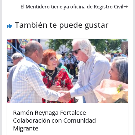
El Mentidero tiene ya oficina de Registro Civil
También te puede gustar
Ramón Reynaga Fortalece
Colaboración con Comunidad
Migrante