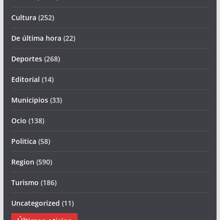
Cultura
(252)
De última hora
(22)
Deportes
(268)
Editorial
(14)
Municipios
(33)
Ocio
(138)
Politica
(58)
Region
(590)
Turismo
(186)
Uncategorized
(11)