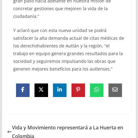
gran paso hacia adelante en nuestra misión de
concretar gestiones que mejoren la vida de la
ciudadanía.”
Y aclaró que con esta nueva unidad se podrá
satisfacer la alta demanda actual de citas médicas de
los derechohabientes de Autlán y la región, “el
trabajo en equipo genera grandes resultados para la
sociedad y seguiremos impulsando las obras que
generen mejores beneficios para los autlenses.”
Vida y Movimiento representará a La Huerta en
Colombia