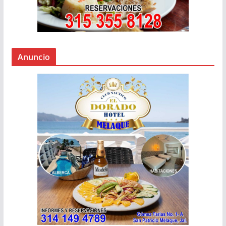
Anuncio