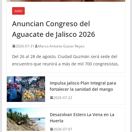
AGRO
Anuncian Congreso del
Aguacate de Jalisco 2026
2026-07-31
Marco Antonio Guizar Reyes
Del 26 al 28 de agosto, Ciudad Guzmán será sede del
encuentro que reunirá a más de mil 700 congresistas,
Impulsa Jalisco Plan Integral para
fortalecer la sanidad del mango
2026-07-22
Desazolvan Estero La Vena en La
Huerta
2026-07-07