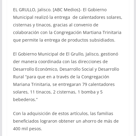
EL GRULLO, Jalisco. [ABC Medios]- El Gobierno
Municipal realizó la entrega de calentadores solares,
cisternas y tinacos, gracias al convenio de
colaboración con la Congregación Martiana Trinitaria
que permite la entrega de productos subsidiados.
El Gobierno Municipal de El Grullo, Jalisco, gestionó
der manera coordinada con las direcciones de
Desarrollo Económico, Desarrollo Social y Desarrollo
Rural “para que en a través de la Congregación
Mariana Trinitaria, se entregaran 79 calentadores
solares, 11 tinacos, 2 cisternas, 1 bomba y 5
bebederos.”
Con la adquisición de estos artículos, las familias
beneficiados lograron obtener un ahorro de más de
400 mil pesos.