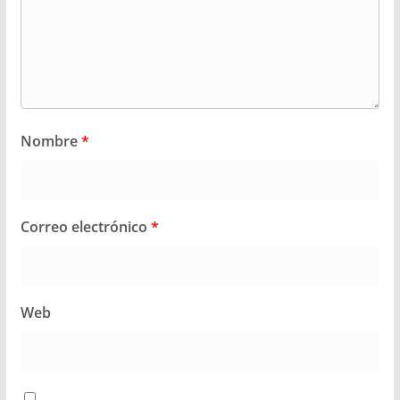
Nombre
*
Correo electrónico
*
Web