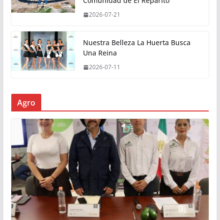
Comunidad de El Reparito
2026-07-21
Nuestra Belleza La Huerta Busca
Una Reina
2026-07-11
Agro