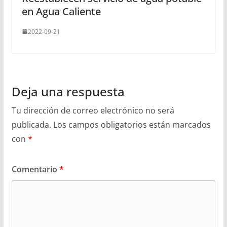
en Agua Caliente
2022-09-21
Deja una respuesta
Tu dirección de correo electrónico no será
publicada.
Los campos obligatorios están marcados
con
*
Comentario
*