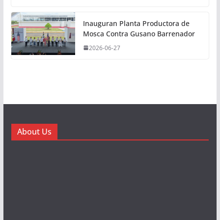
Inauguran Planta Productora de
Mosca Contra Gusano Barrenador
2026-06-27
About Us