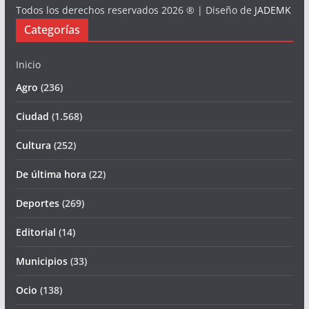
Todos los derechos reservados 2026 ® | Diseño de
JADEMK
Categorías
Inicio
Agro
(236)
Ciudad
(1.568)
Cultura
(252)
De última hora
(22)
Deportes
(269)
Editorial
(14)
Municipios
(33)
Ocio
(138)