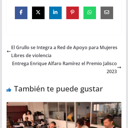
El Grullo se Integra a Red de Apoyo para Mujeres
Libres de violencia
Entrega Enrique Alfaro Ramírez el Premio Jalisco
2023
También te puede gustar