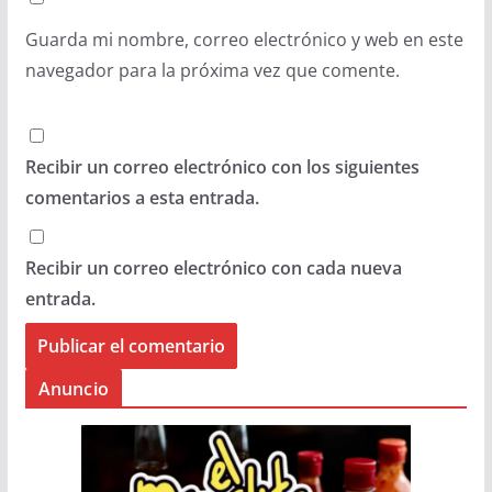
Guarda mi nombre, correo electrónico y web en este
navegador para la próxima vez que comente.
Recibir un correo electrónico con los siguientes
comentarios a esta entrada.
Recibir un correo electrónico con cada nueva
entrada.
Anuncio