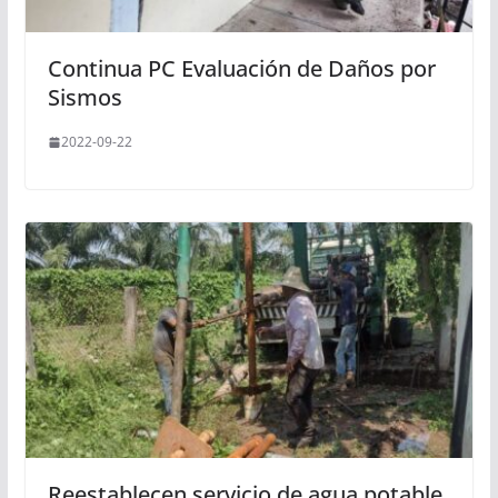
Continua PC Evaluación de Daños por
Sismos
2022-09-22
Reestablecen servicio de agua potable