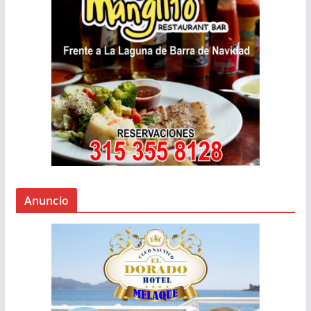
Anuncio