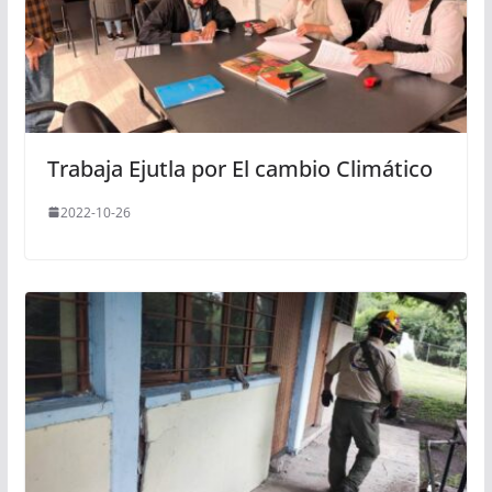
Trabaja Ejutla por El cambio Climático
2022-10-26