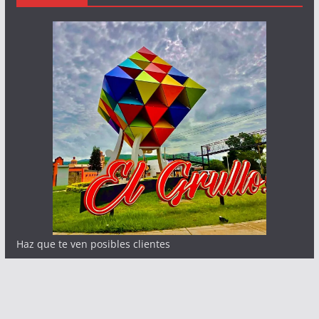
Haz que te ven posibles clientes
Contacto:
info@abcnoticia.com