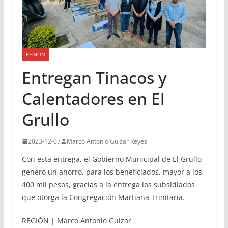
REGION
Entregan Tinacos y
Calentadores en El
Grullo
2023-12-07
Marco Antonio Guizar Reyes
Con esta entrega, el Gobierno Municipal de El Grullo
generó un ahorro, para los beneficiados, mayor a los
400 mil pesos, gracias a la entrega los subsidiados
que otorga la Congregación Martiana Trinitaria.
REGIÓN | Marco Antonio Guízar