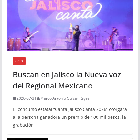
OCIO
Buscan en Jalisco la Nueva voz
del Regional Mexicano
2026-07-31
Marco Antonio Guizar Reyes
El concurso estatal “Canta Jalisco Canta 2026” otorgará
a la persona ganadora un premio de 100 mil pesos, la
grabación