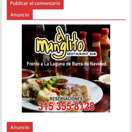
Anuncio
Anuncio