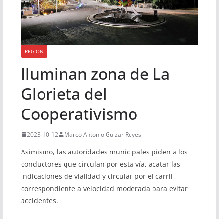
REGION
Iluminan zona de La
Glorieta del
Cooperativismo
2023-10-12
Marco Antonio Guizar Reyes
Asimismo, las autoridades municipales piden a los
conductores que circulan por esta vía, acatar las
indicaciones de vialidad y circular por el carril
correspondiente a velocidad moderada para evitar
accidentes.