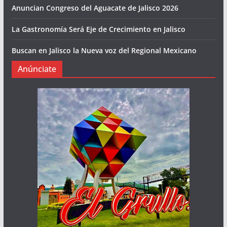
Anuncian Congreso del Aguacate de Jalisco 2026
La Gastronomía Será Eje de Crecimiento en Jalisco
Buscan en Jalisco la Nueva voz del Regional Mexicano
Anúnciate