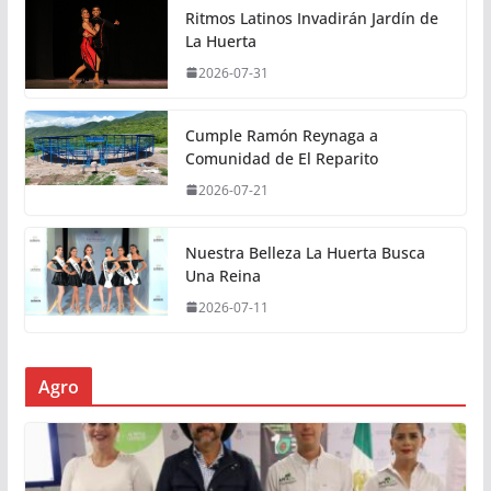
Ritmos Latinos Invadirán Jardín de
La Huerta
2026-07-31
Cumple Ramón Reynaga a
Comunidad de El Reparito
2026-07-21
Nuestra Belleza La Huerta Busca
Una Reina
2026-07-11
Agro