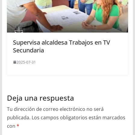
Supervisa alcaldesa Trabajos en TV
Secundaria
2025-07-31
Deja una respuesta
Tu dirección de correo electrónico no será
publicada.
Los campos obligatorios están marcados
con
*