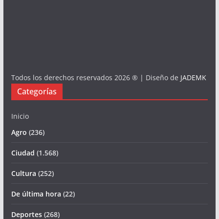
Todos los derechos reservados 2026 ® | Diseño de
JADEMK
Categorías
Inicio
Agro
(236)
Ciudad
(1.568)
Cultura
(252)
De última hora
(22)
Deportes
(268)