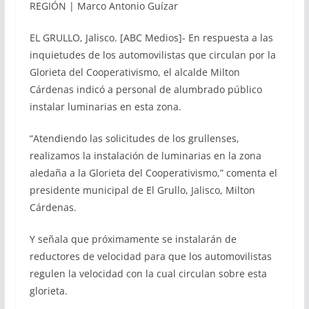
REGIÓN | Marco Antonio Guízar
EL GRULLO, Jalisco. [ABC Medios]- En respuesta a las
inquietudes de los automovilistas que circulan por la
Glorieta del Cooperativismo, el alcalde Milton
Cárdenas indicó a personal de alumbrado público
instalar luminarias en esta zona.
“Atendiendo las solicitudes de los grullenses,
realizamos la instalación de luminarias en la zona
aledaña a la Glorieta del Cooperativismo,” comenta el
presidente municipal de El Grullo, Jalisco, Milton
Cárdenas.
Y señala que próximamente se instalarán de
reductores de velocidad para que los automovilistas
regulen la velocidad con la cual circulan sobre esta
glorieta.