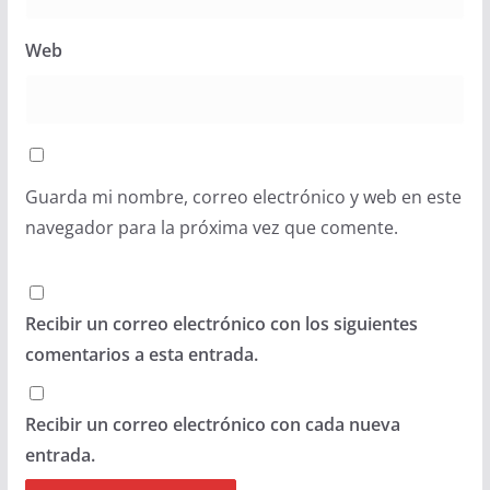
Web
Guarda mi nombre, correo electrónico y web en este
navegador para la próxima vez que comente.
Recibir un correo electrónico con los siguientes
comentarios a esta entrada.
Recibir un correo electrónico con cada nueva
entrada.