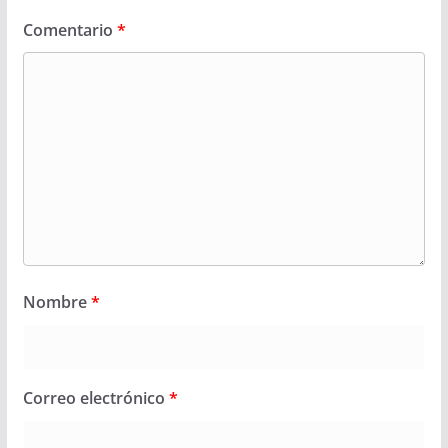
Comentario
*
Nombre
*
Correo electrónico
*