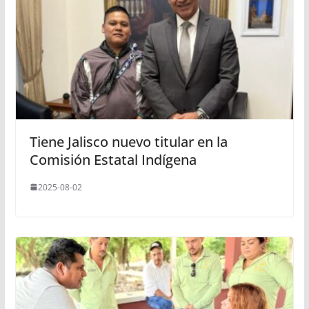
Tiene Jalisco nuevo titular en la
Comisión Estatal Indígena
2025-08-02