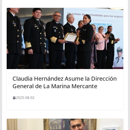
Claudia Hernández Asume la Dirección
General de La Marina Mercante
2025-08-02