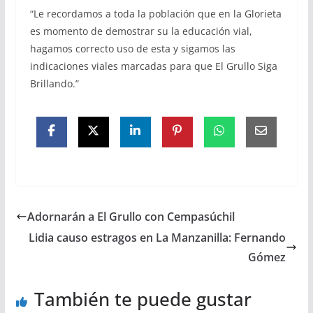
“Le recordamos a toda la población que en la Glorieta
es momento de demostrar su la educación vial,
hagamos correcto uso de esta y sigamos las
indicaciones viales marcadas para que El Grullo Siga
Brillando.”
Adornarán a El Grullo con Cempasúchil
Lidia causo estragos en La Manzanilla: Fernando
Gómez
También te puede gustar