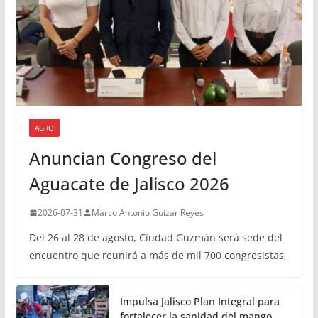
AGRO
Anuncian Congreso del
Aguacate de Jalisco 2026
2026-07-31
Marco Antonio Guizar Reyes
Del 26 al 28 de agosto, Ciudad Guzmán será sede del
encuentro que reunirá a más de mil 700 congresistas,
Impulsa Jalisco Plan Integral para
fortalecer la sanidad del mango