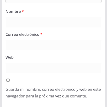
Nombre
*
Correo electrónico
*
Web
Guarda mi nombre, correo electrónico y web en este
navegador para la próxima vez que comente.