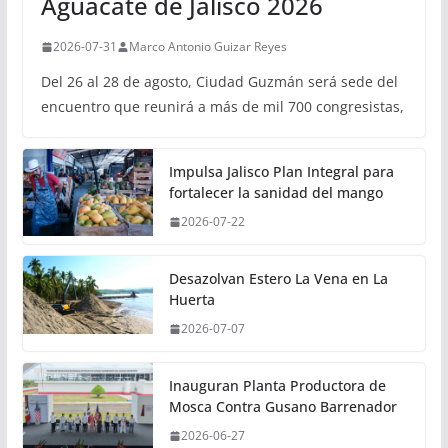
Aguacate de Jalisco 2026
2026-07-31
Marco Antonio Guizar Reyes
Del 26 al 28 de agosto, Ciudad Guzmán será sede del
encuentro que reunirá a más de mil 700 congresistas,
Impulsa Jalisco Plan Integral para
fortalecer la sanidad del mango
2026-07-22
Desazolvan Estero La Vena en La
Huerta
2026-07-07
Inauguran Planta Productora de
Mosca Contra Gusano Barrenador
2026-06-27