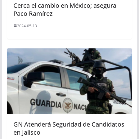
Cerca el cambio en México; asegura
Paco Ramírez
2024-05-13
GN Atenderá Seguridad de Candidatos
en Jalisco