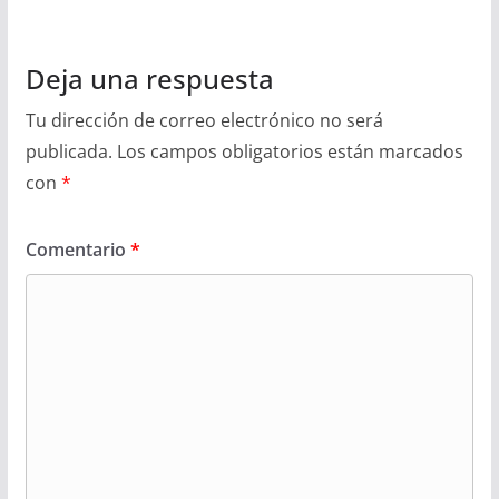
Deja una respuesta
Tu dirección de correo electrónico no será
publicada.
Los campos obligatorios están marcados
con
*
Comentario
*