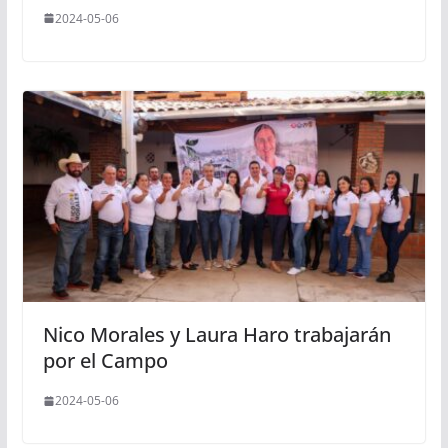
2024-05-06
Nico Morales y Laura Haro trabajarán
por el Campo
2024-05-06