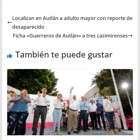
Localizan en Autlán a adulto mayor con reporte de
desaparecido
Ficha «Guerreros de Autlán» a tres casimirenses
También te puede gustar