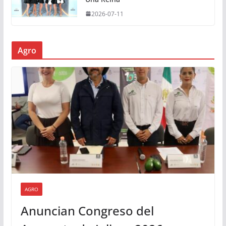
2026-07-11
Agro
AGRO
Anuncian Congreso del