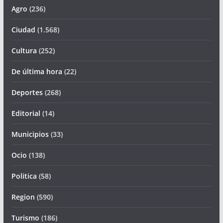
Agro
(236)
Ciudad
(1.568)
Cultura
(252)
De última hora
(22)
Deportes
(268)
Editorial
(14)
Municipios
(33)
Ocio
(138)
Politica
(58)
Region
(590)
Turismo
(186)