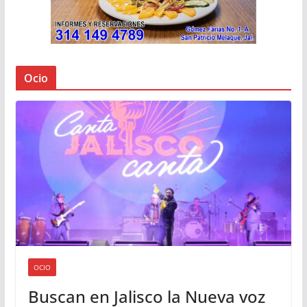
Ocio
OCIO
Buscan en Jalisco la Nueva voz