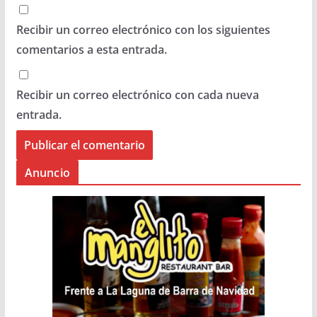
Recibir un correo electrónico con los siguientes
comentarios a esta entrada.
Recibir un correo electrónico con cada nueva
entrada.
Anuncio