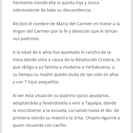
hermanos siendo ella la quinta hija y única
sobreviviente de toda su descendencia.
Recibió el nombre de María del Carmen en honor a la
Virgen del Carmen por la fe y devoción que le tenían
sus padrinos.
A la edad de 6 años fue quemado el rancho de la
mina donde vivía a causa de la Revolución Cristera, lo
que obligo a su familia a mudarse a Yerbabuena, a
su tiempo su madre quedo viuda de tan solo 26 años
y con 7 hijos pequeños.
Al ver esta situación su padrino quiso ayudarlos,
adoptándola y llevándosela a vivir a Tapalpa, donde
la inscribieron a la escuela, cursando hasta el 4to. de
primaria siendo su maestra la Srita. Chayito Aguirre a
quien recuerda con cariño.