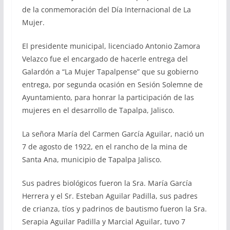
de la conmemoración del Día Internacional de La
Mujer.
El presidente municipal, licenciado Antonio Zamora
Velazco fue el encargado de hacerle entrega del
Galardón a “La Mujer Tapalpense” que su gobierno
entrega, por segunda ocasión en Sesión Solemne de
Ayuntamiento, para honrar la participación de las
mujeres en el desarrollo de Tapalpa, Jalisco.
La señora María del Carmen García Aguilar, nació un
7 de agosto de 1922, en el rancho de la mina de
Santa Ana, municipio de Tapalpa Jalisco.
Sus padres biológicos fueron la Sra. María García
Herrera y el Sr. Esteban Aguilar Padilla, sus padres
de crianza, tíos y padrinos de bautismo fueron la Sra.
Serapia Aguilar Padilla y Marcial Aguilar, tuvo 7