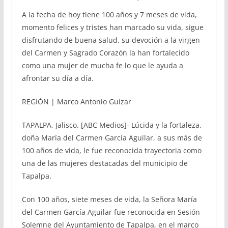
A la fecha de hoy tiene 100 años y 7 meses de vida,
momento felices y tristes han marcado su vida, sigue
disfrutando de buena salud, su devoción a la virgen
del Carmen y Sagrado Corazón la han fortalecido
como una mujer de mucha fe lo que le ayuda a
afrontar su día a día.
REGIÓN | Marco Antonio Guízar
TAPALPA, Jalisco. [ABC Medios]- Lúcida y la fortaleza,
doña María del Carmen García Aguilar, a sus más de
100 años de vida, le fue reconocida trayectoria como
una de las mujeres destacadas del municipio de
Tapalpa.
Con 100 años, siete meses de vida, la Señora María
del Carmen García Aguilar fue reconocida en Sesión
Solemne del Ayuntamiento de Tapalpa, en el marco