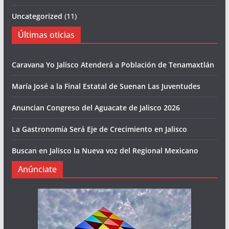
Uncategorized
(11)
Últimas oticias
Caravana Yo Jalisco Atenderá a Población de Tenamaxtlán
María José a la Final Estatal de Suenan Las Juventudes
Anuncian Congreso del Aguacate de Jalisco 2026
La Gastronomía Será Eje de Crecimiento en Jalisco
Buscan en Jalisco la Nueva voz del Regional Mexicano
Anúnciate