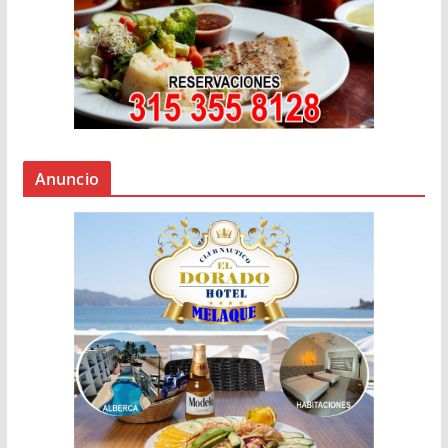
Anuncio