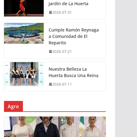
Jardín de La Huerta
2026-07-31
Cumple Ramón Reynaga
a Comunidad de El
Reparito
2026-07-21
Nuestra Belleza La
Huerta Busca Una Reina
2026-07-11
Agro