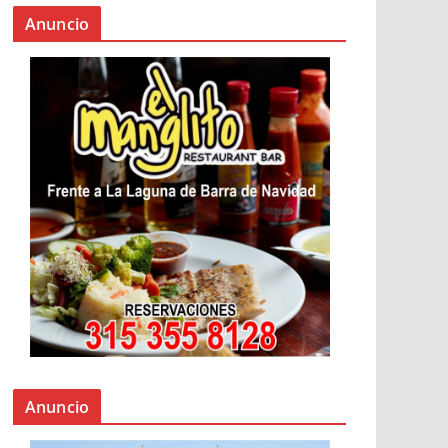
Anuncio
Anuncio