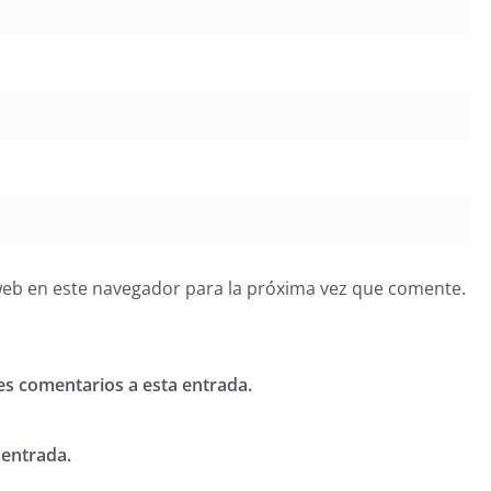
web en este navegador para la próxima vez que comente.
tes comentarios a esta entrada.
 entrada.