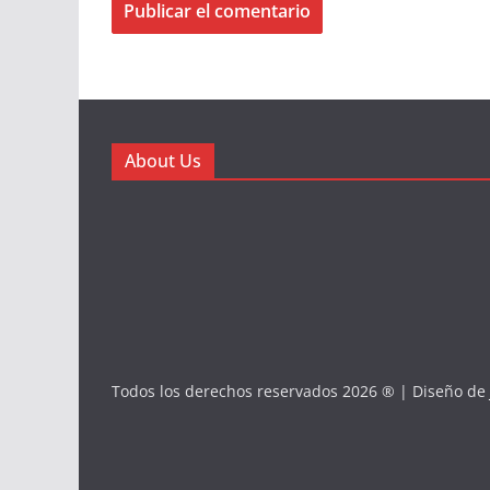
About Us
Todos los derechos reservados 2026 ® | Diseño de