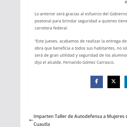
Lo anterior será gracias al esfuerzo del Gobiern
peatonal para brindar seguridad a quienes tiene
carretera federal.
“Este jueves, acabamos de realizar la entrega d
obra que beneficia a todos sus habitantes, no s
será de gran utilidad y seguridad de los alumno
dijo el alcalde, Fernando Gómez Carrasco.
Imparten Taller de Autodefensa a Mujeres 
Cuautla