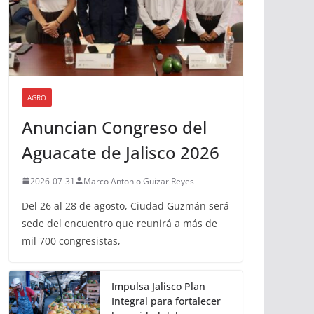
AGRO
Anuncian Congreso del
Aguacate de Jalisco 2026
2026-07-31
Marco Antonio Guizar Reyes
Del 26 al 28 de agosto, Ciudad Guzmán será
sede del encuentro que reunirá a más de
mil 700 congresistas,
Impulsa Jalisco Plan
Integral para fortalecer