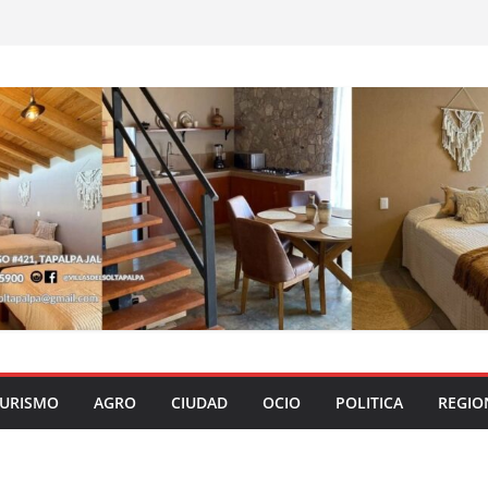
URISMO
AGRO
CIUDAD
OCIO
POLITICA
REGIO