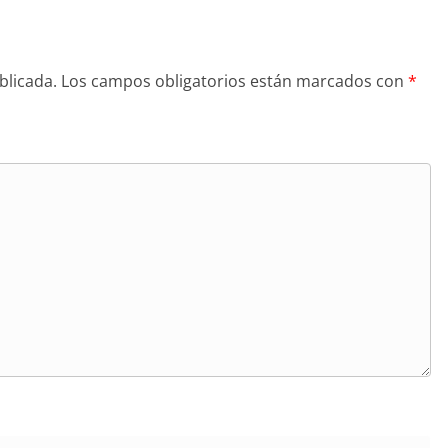
blicada.
Los campos obligatorios están marcados con
*