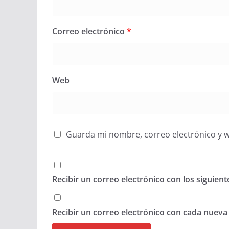
Correo electrónico
*
Web
Guarda mi nombre, correo electrónico y 
Recibir un correo electrónico con los siguien
Recibir un correo electrónico con cada nueva