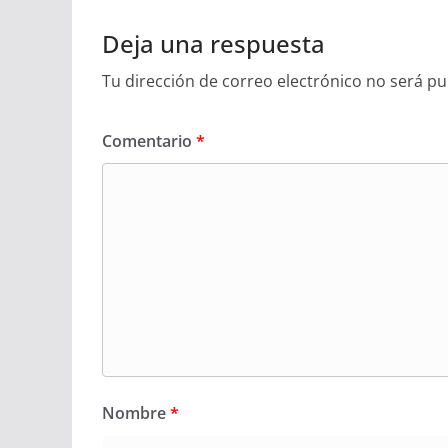
Deja una respuesta
Tu dirección de correo electrónico no será pu
Comentario
*
Nombre
*