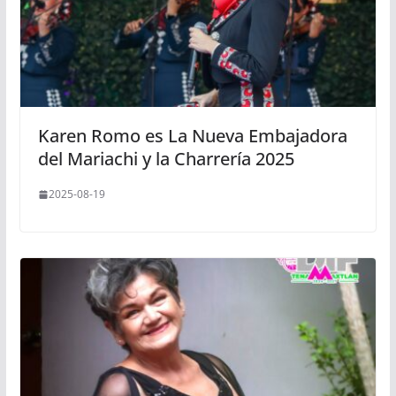
Karen Romo es La Nueva Embajadora
del Mariachi y la Charrería 2025
2025-08-19