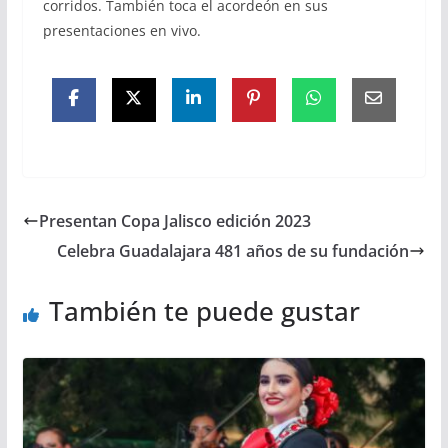
corridos. También toca el acordeón en sus
presentaciones en vivo.
Presentan Copa Jalisco edición 2023
Celebra Guadalajara 481 años de su fundación
También te puede gustar