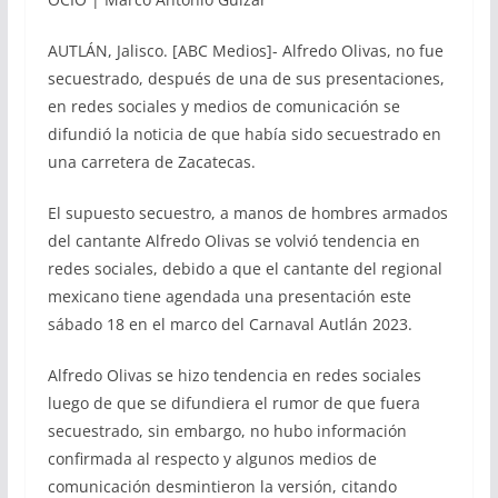
AUTLÁN, Jalisco. [ABC Medios]- Alfredo Olivas, no fue
secuestrado, después de una de sus presentaciones,
en redes sociales y medios de comunicación se
difundió la noticia de que había sido secuestrado en
una carretera de Zacatecas.
El supuesto secuestro, a manos de hombres armados
del cantante Alfredo Olivas se volvió tendencia en
redes sociales, debido a que el cantante del regional
mexicano tiene agendada una presentación este
sábado 18 en el marco del Carnaval Autlán 2023.
Alfredo Olivas se hizo tendencia en redes sociales
luego de que se difundiera el rumor de que fuera
secuestrado, sin embargo, no hubo información
confirmada al respecto y algunos medios de
comunicación desmintieron la versión, citando