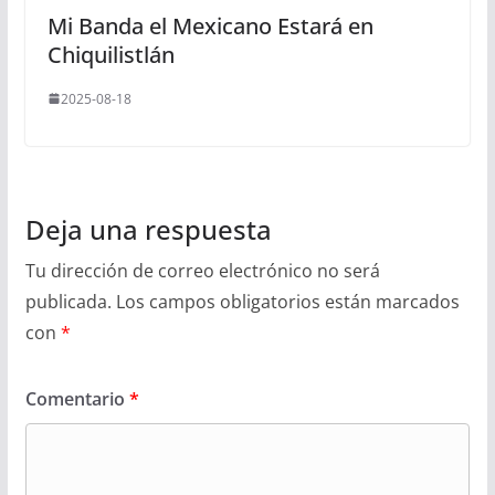
Mi Banda el Mexicano Estará en
Chiquilistlán
2025-08-18
Deja una respuesta
Tu dirección de correo electrónico no será
publicada.
Los campos obligatorios están marcados
con
*
Comentario
*