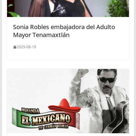
Sonia Robles embajadora del Adulto
Mayor Tenamaxtlán
2025-08-19