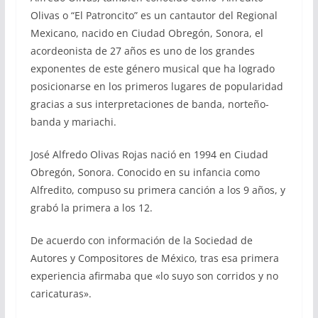
Olivas o “El Patroncito” es un cantautor del Regional
Mexicano, nacido en Ciudad Obregón, Sonora, el
acordeonista de 27 años es uno de los grandes
exponentes de este género musical que ha logrado
posicionarse en los primeros lugares de popularidad
gracias a sus interpretaciones de banda, norteño-
banda y mariachi.
José Alfredo Olivas Rojas nació en 1994 en Ciudad
Obregón, Sonora. Conocido en su infancia como
Alfredito, compuso su primera canción a los 9 años, y
grabó la primera a los 12.
De acuerdo con información de la Sociedad de
Autores y Compositores de México, tras esa primera
experiencia afirmaba que «lo suyo son corridos y no
caricaturas».