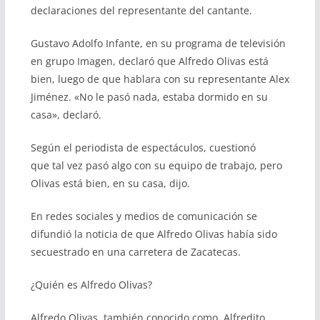
declaraciones del representante del cantante.
Gustavo Adolfo Infante, en su programa de televisión
en grupo Imagen, declaró que Alfredo Olivas está
bien, luego de que hablara con su representante Alex
Jiménez. «No le pasó nada, estaba dormido en su
casa», declaró.
Según el periodista de espectáculos, cuestionó
que tal vez pasó algo con su equipo de trabajo, pero
Olivas está bien, en su casa, dijo.
En redes sociales y medios de comunicación se
difundió la noticia de que Alfredo Olivas había sido
secuestrado en una carretera de Zacatecas.
¿Quién es Alfredo Olivas?
Alfredo Olivas, también conocido como Alfredito