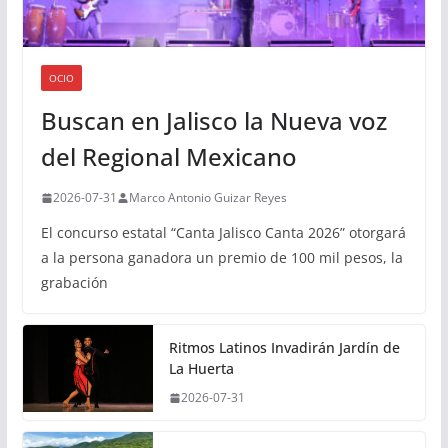
OCIO
Buscan en Jalisco la Nueva voz
del Regional Mexicano
2026-07-31
Marco Antonio Guizar Reyes
El concurso estatal “Canta Jalisco Canta 2026” otorgará
a la persona ganadora un premio de 100 mil pesos, la
grabación
Ritmos Latinos Invadirán Jardín de
La Huerta
2026-07-31