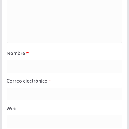
Nombre
*
Correo electrónico
*
Web