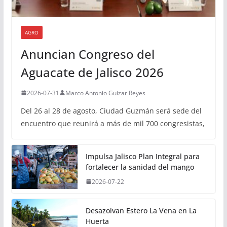
AGRO
Anuncian Congreso del
Aguacate de Jalisco 2026
2026-07-31
Marco Antonio Guizar Reyes
Del 26 al 28 de agosto, Ciudad Guzmán será sede del
encuentro que reunirá a más de mil 700 congresistas,
Impulsa Jalisco Plan Integral para
fortalecer la sanidad del mango
2026-07-22
Desazolvan Estero La Vena en La
Huerta