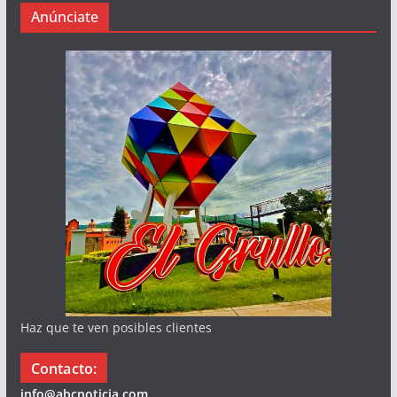
Anúnciate
Haz que te ven posibles clientes
Contacto:
info@abcnoticia.com