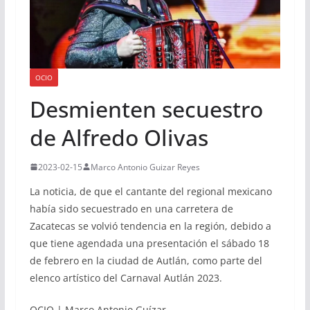
OCIO
Desmienten secuestro
de Alfredo Olivas
2023-02-15
Marco Antonio Guizar Reyes
La noticia, de que el cantante del regional mexicano
había sido secuestrado en una carretera de
Zacatecas se volvió tendencia en la región, debido a
que tiene agendada una presentación el sábado 18
de febrero en la ciudad de Autlán, como parte del
elenco artístico del Carnaval Autlán 2023.
OCIO | Marco Antonio Guízar