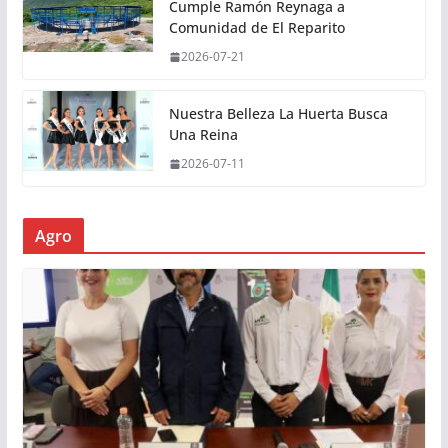
Cumple Ramón Reynaga a
Comunidad de El Reparito
2026-07-21
Nuestra Belleza La Huerta Busca
Una Reina
2026-07-11
Agro