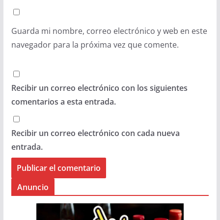
Guarda mi nombre, correo electrónico y web en este
navegador para la próxima vez que comente.
Recibir un correo electrónico con los siguientes
comentarios a esta entrada.
Recibir un correo electrónico con cada nueva
entrada.
Anuncio