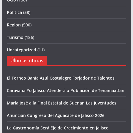
Politica
(58)
Region
(590)
Turismo
(186)
Uncategorized
(11)
Últimas oticias
El Torneo Bahía Azul Costalegre Forjador de Talentos
Caravana Yo Jalisco Atenderá a Población de Tenamaxtlán
María José a la Final Estatal de Suenan Las Juventudes
Anuncian Congreso del Aguacate de Jalisco 2026
La Gastronomía Será Eje de Crecimiento en Jalisco