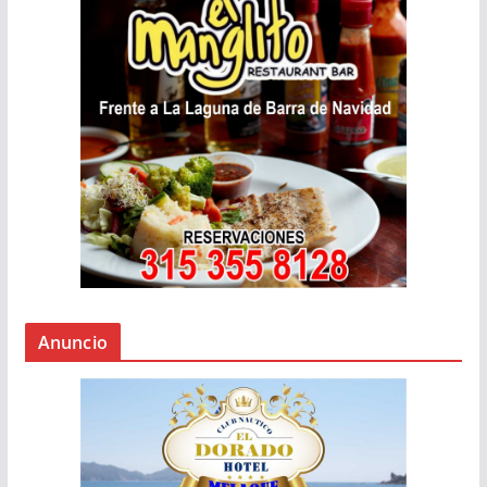
Anuncio