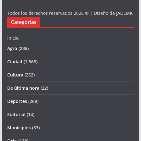
Todos los derechos reservados 2026 ® | Diseño de
JADEMK
Categorías
Inicio
Agro
(236)
Ciudad
(1.568)
Cultura
(252)
De última hora
(22)
Deportes
(269)
Editorial
(14)
Municipios
(33)
Ocio
(138)