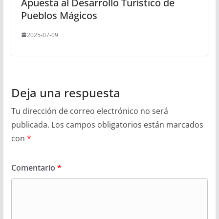
Apuesta al Desarrollo Turístico de
Pueblos Mágicos
2025-07-09
Deja una respuesta
Tu dirección de correo electrónico no será
publicada.
Los campos obligatorios están marcados
con
*
Comentario
*