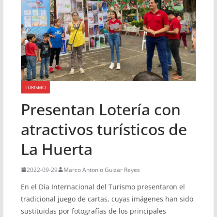
TURISMO
Presentan Lotería con
atractivos turísticos de
La Huerta
2022-09-29
Marco Antonio Guizar Reyes
En el Día Internacional del Turismo presentaron el
tradicional juego de cartas, cuyas imágenes han sido
sustituidas por fotografías de los principales