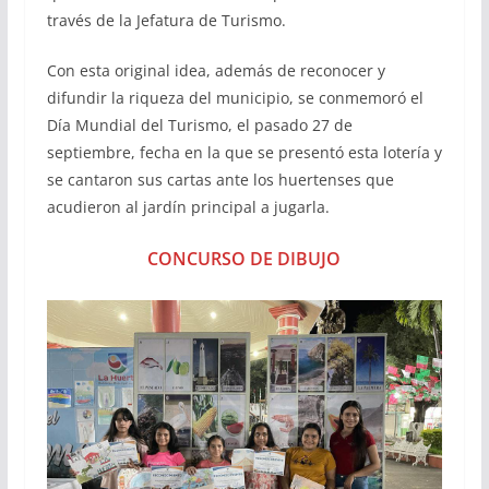
través de la Jefatura de Turismo.
Con esta original idea, además de reconocer y
difundir la riqueza del municipio, se conmemoró el
Día Mundial del Turismo, el pasado 27 de
septiembre, fecha en la que se presentó esta lotería y
se cantaron sus cartas ante los huertenses que
acudieron al jardín principal a jugarla.
CONCURSO DE DIBUJO