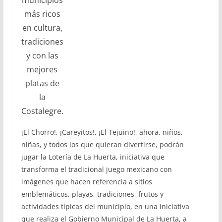
más ricos
en cultura,
tradiciones
y con las
mejores
platas de
la
Costalegre.
¡El Chorro!, ¡Careyitos!, ¡El Tejuino!, ahora, niños,
niñas, y todos los que quieran divertirse, podrán
jugar la Lotería de La Huerta, iniciativa que
transforma el tradicional juego mexicano con
imágenes que hacen referencia a sitios
emblemáticos, playas, tradiciones, frutos y
actividades típicas del municipio, en una iniciativa
que realiza el Gobierno Municipal de La Huerta, a