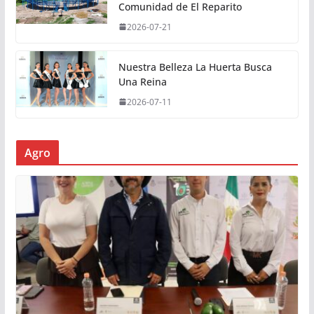
Comunidad de El Reparito
2026-07-21
Nuestra Belleza La Huerta Busca
Una Reina
2026-07-11
Agro