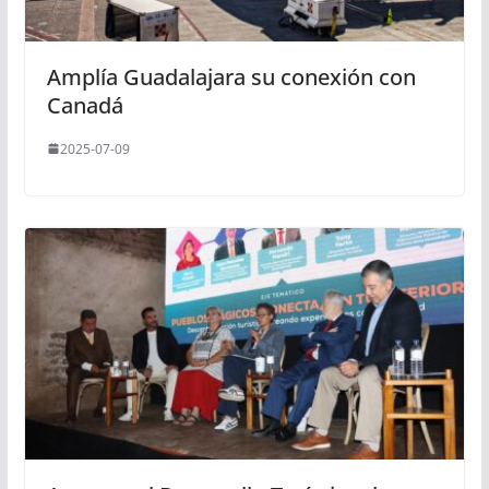
Amplía Guadalajara su conexión con
Canadá
2025-07-09