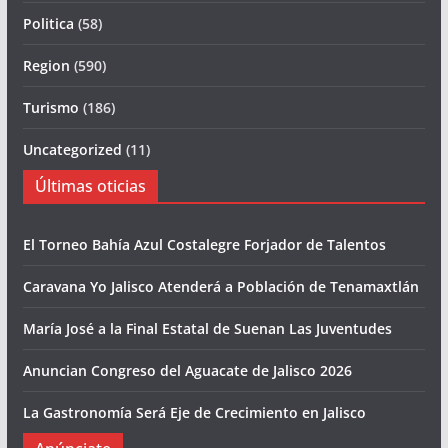
Politica
(58)
Region
(590)
Turismo
(186)
Uncategorized
(11)
Últimas oticias
El Torneo Bahía Azul Costalegre Forjador de Talentos
Caravana Yo Jalisco Atenderá a Población de Tenamaxtlán
María José a la Final Estatal de Suenan Las Juventudes
Anuncian Congreso del Aguacate de Jalisco 2026
La Gastronomía Será Eje de Crecimiento en Jalisco