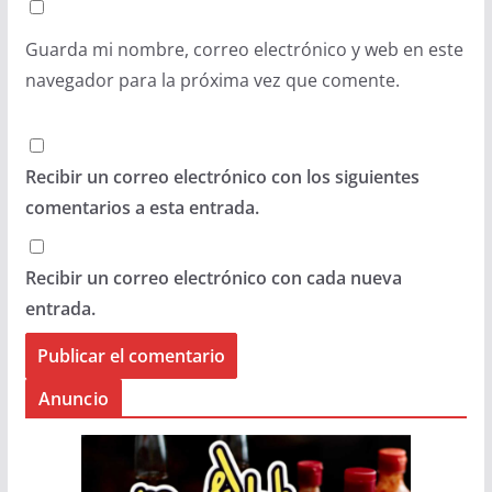
Guarda mi nombre, correo electrónico y web en este
navegador para la próxima vez que comente.
Recibir un correo electrónico con los siguientes
comentarios a esta entrada.
Recibir un correo electrónico con cada nueva
entrada.
Anuncio