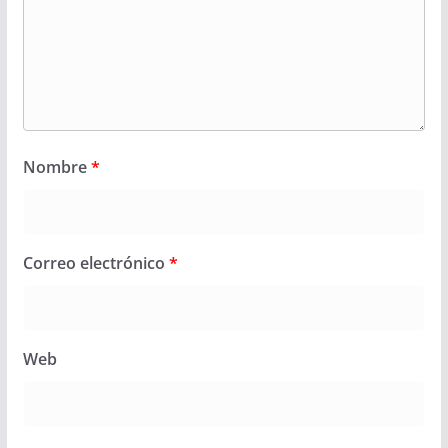
Nombre
*
Correo electrónico
*
Web