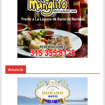
Anuncio