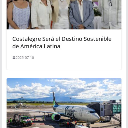
Costalegre Será el Destino Sostenible
de América Latina
2025-07-10