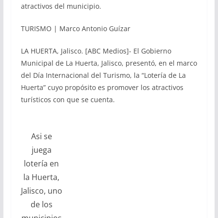
atractivos del municipio.
TURISMO | Marco Antonio Guízar
LA HUERTA, Jalisco. [ABC Medios]- El Gobierno
Municipal de La Huerta, Jalisco, presentó, en el marco
del Día Internacional del Turismo, la “Lotería de La
Huerta” cuyo propósito es promover los atractivos
turísticos con que se cuenta.
Asi se
juega
lotería en
la Huerta,
Jalisco, uno
de los
municipios