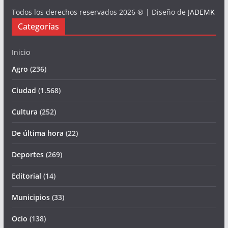
Todos los derechos reservados 2026 ® | Diseño de
JADEMK
Categorías
Inicio
Agro
(236)
Ciudad
(1.568)
Cultura
(252)
De última hora
(22)
Deportes
(269)
Editorial
(14)
Municipios
(33)
Ocio
(138)