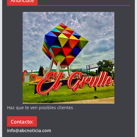
Anúnciate
Haz que te ven posibles clientes
Contacto:
info@abcnoticia.com