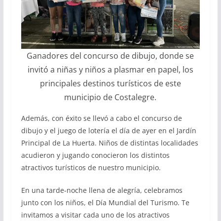
Ganadores del concurso de dibujo, donde se
invitó a niñas y niños a plasmar en papel, los
principales destinos turísticos de este
municipio de Costalegre.
Además, con éxito se llevó a cabo el concurso de
dibujo y el juego de lotería el día de ayer en el Jardín
Principal de La Huerta. Niños de distintas localidades
acudieron y jugando conocieron los distintos
atractivos turísticos de nuestro municipio.
En una tarde-noche llena de alegría, celebramos
junto con los niños, el Día Mundial del Turismo. Te
invitamos a visitar cada uno de los atractivos