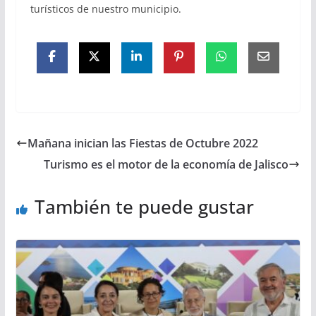
turísticos de nuestro municipio.
Mañana inician las Fiestas de Octubre 2022
Turismo es el motor de la economía de Jalisco
También te puede gustar