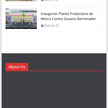
Inauguran Planta Productora de
Mosca Contra Gusano Barrenador
2026-06-27
About Us