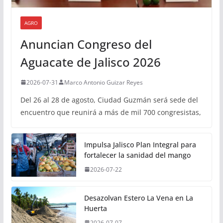
AGRO
Anuncian Congreso del
Aguacate de Jalisco 2026
2026-07-31
Marco Antonio Guizar Reyes
Del 26 al 28 de agosto, Ciudad Guzmán será sede del
encuentro que reunirá a más de mil 700 congresistas,
Impulsa Jalisco Plan Integral para
fortalecer la sanidad del mango
2026-07-22
Desazolvan Estero La Vena en La
Huerta
2026-07-07