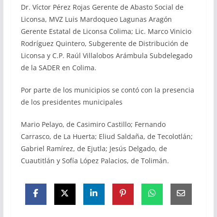
Dr. Víctor Pérez Rojas Gerente de Abasto Social de
Liconsa, MVZ Luis Mardoqueo Lagunas Aragón
Gerente Estatal de Liconsa Colima; Lic. Marco Vinicio
Rodríguez Quintero, Subgerente de Distribución de
Liconsa y C.P. Raúl Villalobos Arámbula Subdelegado
de la SADER en Colima.
Por parte de los municipios se contó con la presencia
de los presidentes municipales
Mario Pelayo, de Casimiro Castillo; Fernando
Carrasco, de La Huerta; Eliud Saldaña, de Tecolotlán;
Gabriel Ramírez, de Ejutla; Jesús Delgado, de
Cuautitlán y Sofía López Palacios, de Tolimán.