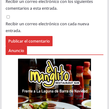
Recibir un correo electrónico con los siguientes
comentarios a esta entrada.
Recibir un correo electrónico con cada nueva
entrada.
Anuncio