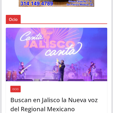
Ocio
OCIO
Buscan en Jalisco la Nueva voz
del Regional Mexicano