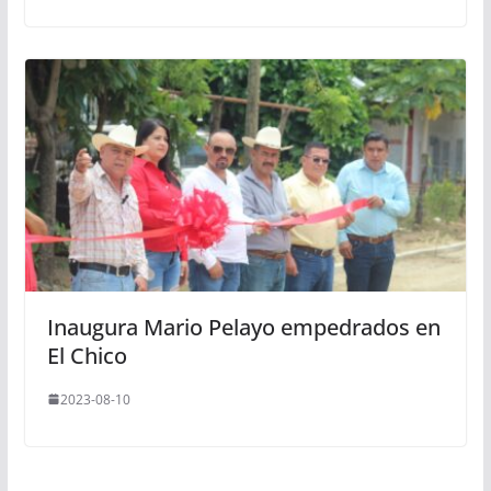
Inaugura Mario Pelayo empedrados en
El Chico
2023-08-10