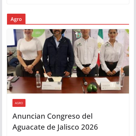
Agro
AGRO
Anuncian Congreso del
Aguacate de Jalisco 2026