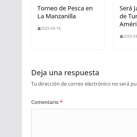
Torneo de Pesca en
Será J
La Manzanilla
de Tu
Améri
2025-03-18
2025-03
Deja una respuesta
Tu dirección de correo electrónico no será pu
Comentario
*