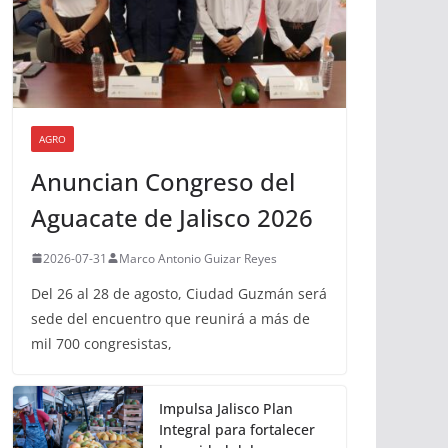
AGRO
Anuncian Congreso del
Aguacate de Jalisco 2026
2026-07-31
Marco Antonio Guizar Reyes
Del 26 al 28 de agosto, Ciudad Guzmán será
sede del encuentro que reunirá a más de
mil 700 congresistas,
Impulsa Jalisco Plan
Integral para fortalecer