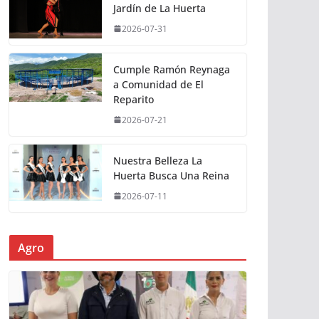
Jardín de La Huerta
2026-07-31
Cumple Ramón Reynaga
a Comunidad de El
Reparito
2026-07-21
Nuestra Belleza La
Huerta Busca Una Reina
2026-07-11
Agro