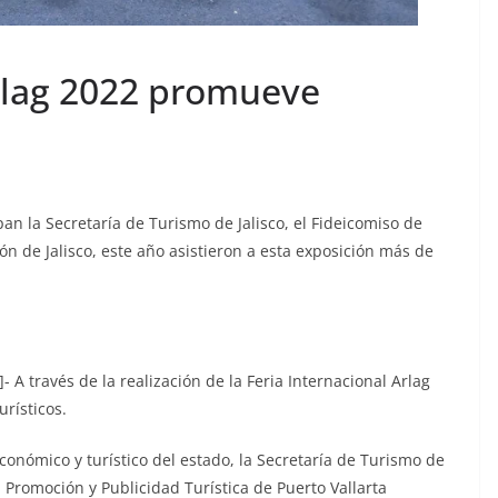
Arlag 2022 promueve
ipan la Secretaría de Turismo de Jalisco, el Fideicomiso de
ón de Jalisco, este año asistieron a esta exposición más de
 A través de la realización de la Feria Internacional Arlag
urísticos.
conómico y turístico del estado, la Secretaría de Turismo de
la Promoción y Publicidad Turística de Puerto Vallarta