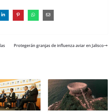
das
Protegerán granjas de influenza aviar en Jalisco