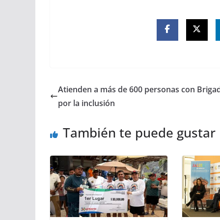
Atienden a más de 600 personas con Briga
por la inclusión
También te puede gustar