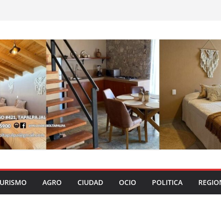
URISMO
AGRO
CIUDAD
OCIO
POLITICA
REGIO