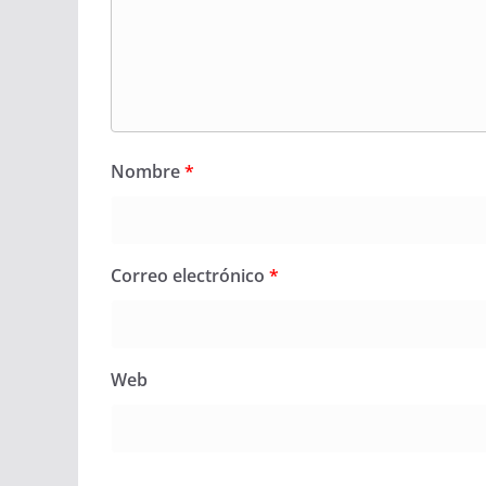
Nombre
*
Correo electrónico
*
Web