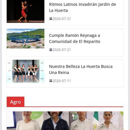
Ritmos Latinos Invadirán Jardín de
La Huerta
2026-07-31
Cumple Ramón Reynaga a
Comunidad de El Reparito
2026-07-21
Nuestra Belleza La Huerta Busca
Una Reina
2026-07-11
Agro