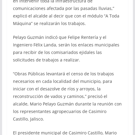
en intervenir toda la infraestructura de
comunicaciones afectada por las pasadas lluvias,”
explicó el alcalde al decir que con el módulo “A Toda
Máquina” se realizarán los trabajos.
Pelayo Guzmán indicó que Felipe Rentería y el
Ingeniero Félix Landa, serán los enlaces municipales
para recibir de los comisariados ejidales las
solicitudes de trabajos a realizar.
“Obras Públicas levantará el censo de los trabajos
necesarios en cada localidad del municipio, para
iniciar con el desazolve de ríos y arroyos, la
reconstrucción de vados y caminos,” precisó el
alcalde, Mario Pelayo Guzmán durante la reunión con
los representantes agropecuarios de Casimiro
Castillo, Jalisco.
El presidente municipal de Casimiro Castillo, Mario