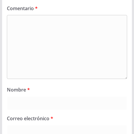
Comentario
*
Nombre
*
Correo electrónico
*