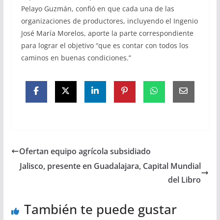
Pelayo Guzmán, confió en que cada una de las
organizaciones de productores, incluyendo el Ingenio
José María Morelos, aporte la parte correspondiente
para lograr el objetivo “que es contar con todos los
caminos en buenas condiciones.”
Ofertan equipo agrícola subsidiado
Jalisco, presente en Guadalajara, Capital Mundial
del Libro
También te puede gustar