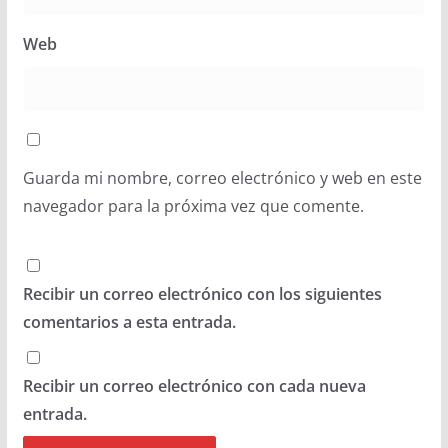
Web
Guarda mi nombre, correo electrónico y web en este
navegador para la próxima vez que comente.
Recibir un correo electrónico con los siguientes
comentarios a esta entrada.
Recibir un correo electrónico con cada nueva
entrada.