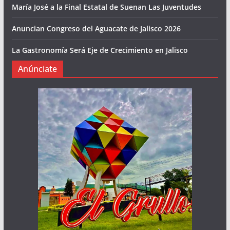
María José a la Final Estatal de Suenan Las Juventudes
Anuncian Congreso del Aguacate de Jalisco 2026
La Gastronomía Será Eje de Crecimiento en Jalisco
Anúnciate