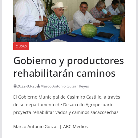
CIUDAD
Gobierno y productores
rehabilitarán caminos
2022-03-25
Marco Antonio Guizar Reyes
El Gobierno Municipal de Casimiro Castillo, a través
de su departamento de Desarrollo Agropecuario
proyecta rehabilitar vados y caminos sacacosechas
Marco Antonio Guízar | ABC Medios