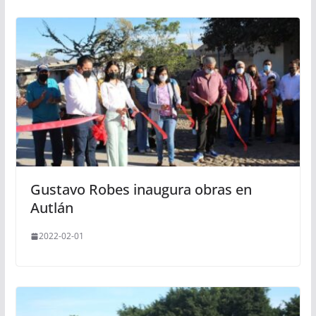
Gustavo Robes inaugura obras en
Autlán
2022-02-01