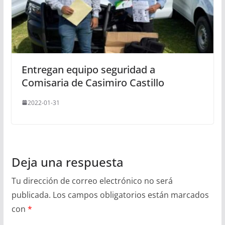
Entregan equipo seguridad a
Comisaria de Casimiro Castillo
2022-01-31
Deja una respuesta
Tu dirección de correo electrónico no será
publicada.
Los campos obligatorios están marcados
con
*