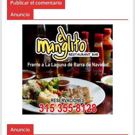
Anuncio
Anuncio