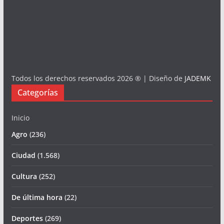
Todos los derechos reservados 2026 ® | Diseño de
JADEMK
Categorías
Inicio
Agro
(236)
Ciudad
(1.568)
Cultura
(252)
De última hora
(22)
Deportes
(269)