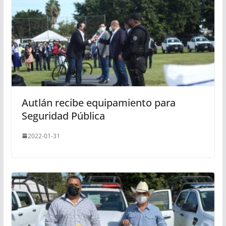
Autlán recibe equipamiento para
Seguridad Pública
2022-01-31