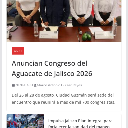
AGRO
Anuncian Congreso del
Aguacate de Jalisco 2026
2026-07-31
Marco Antonio Guizar Reyes
Del 26 al 28 de agosto, Ciudad Guzmán será sede del
encuentro que reunirá a más de mil 700 congresistas,
Impulsa Jalisco Plan Integral para
fortalecer la sanidad del mango