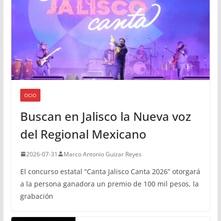
OCIO
Buscan en Jalisco la Nueva voz
del Regional Mexicano
2026-07-31
Marco Antonio Guizar Reyes
El concurso estatal “Canta Jalisco Canta 2026” otorgará
a la persona ganadora un premio de 100 mil pesos, la
grabación