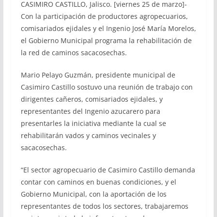
CASIMIRO CASTILLO, Jalisco. [viernes 25 de marzo]-
Con la participación de productores agropecuarios,
comisariados ejidales y el Ingenio José María Morelos,
el Gobierno Municipal programa la rehabilitación de
la red de caminos sacacosechas.
Mario Pelayo Guzmán, presidente municipal de
Casimiro Castillo sostuvo una reunión de trabajo con
dirigentes cañeros, comisariados ejidales, y
representantes del Ingenio azucarero para
presentarles la iniciativa mediante la cual se
rehabilitarán vados y caminos vecinales y
sacacosechas.
“El sector agropecuario de Casimiro Castillo demanda
contar con caminos en buenas condiciones, y el
Gobierno Municipal, con la aportación de los
representantes de todos los sectores, trabajaremos