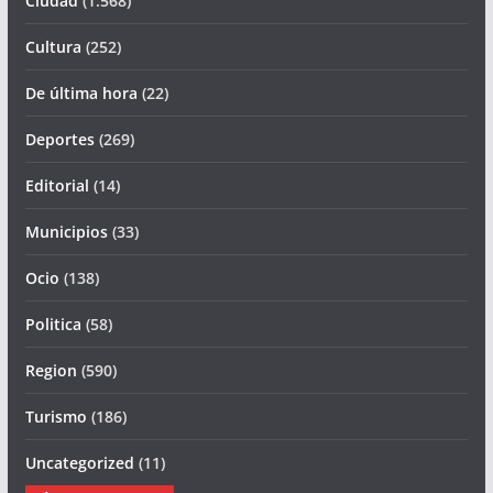
Ciudad
(1.568)
Cultura
(252)
De última hora
(22)
Deportes
(269)
Editorial
(14)
Municipios
(33)
Ocio
(138)
Politica
(58)
Region
(590)
Turismo
(186)
Uncategorized
(11)