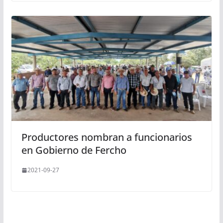
Productores nombran a funcionarios
en Gobierno de Fercho
2021-09-27