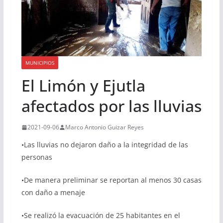
MUNICIPIOS
El Limón y Ejutla
afectados por las lluvias
2021-09-06
Marco Antonio Guizar Reyes
•Las lluvias no dejaron daño a la integridad de las
personas
•De manera preliminar se reportan al menos 30 casas
con daño a menaje
•Se realizó la evacuación de 25 habitantes en el