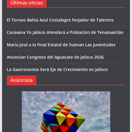
Últimas oticias
El Torneo Bahía Azul Costalegre Forjador de Talentos
Caravana Yo Jalisco Atenderá a Población de Tenamaxtlán
María José a la Final Estatal de Suenan Las Juventudes
Anuncian Congreso del Aguacate de Jalisco 2026
La Gastronomía Será Eje de Crecimiento en Jalisco
Anúnciate