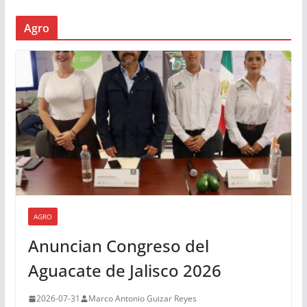
Agro
AGRO
Anuncian Congreso del
Aguacate de Jalisco 2026
2026-07-31
Marco Antonio Guizar Reyes