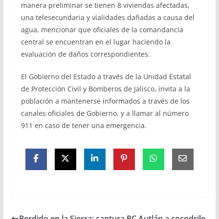
manera preliminar se tienen 8 viviendas afectadas,
una telesecundaria y vialidades dañadas a causa del
agua, mencionar que oficiales de la comandancia
central se encuentran en el lugar haciendo la
evaluación de daños correspondientes.
El Gobierno del Estado a través de la Unidad Estatal
de Protección Civil y Bomberos de Jalisco, invita a la
población a mantenerse informados a través de los
canales oficiales de Gobierno, y a llamar al número
911 en caso de tener una emergencia.
Perdido en la Sierra; captura PC Autlán a cocodrilo