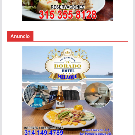
Anuncio