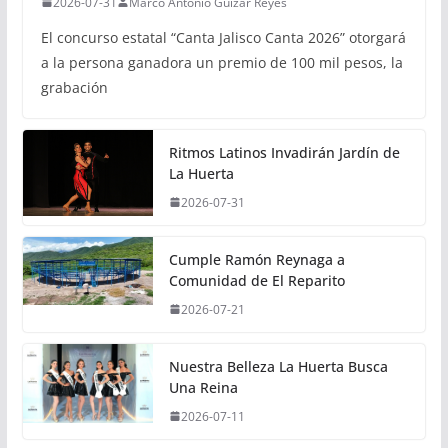
2026-07-31
Marco Antonio Guizar Reyes
El concurso estatal “Canta Jalisco Canta 2026” otorgará
a la persona ganadora un premio de 100 mil pesos, la
grabación
Ritmos Latinos Invadirán Jardín de
La Huerta
2026-07-31
Cumple Ramón Reynaga a
Comunidad de El Reparito
2026-07-21
Nuestra Belleza La Huerta Busca
Una Reina
2026-07-11