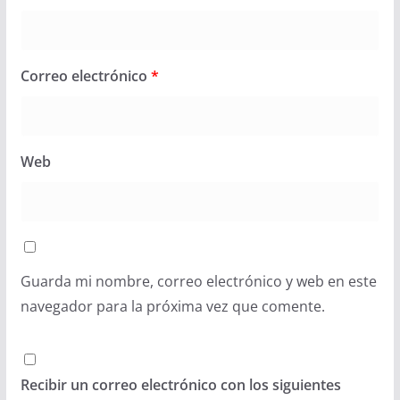
Correo electrónico
*
Web
Guarda mi nombre, correo electrónico y web en este
navegador para la próxima vez que comente.
Recibir un correo electrónico con los siguientes