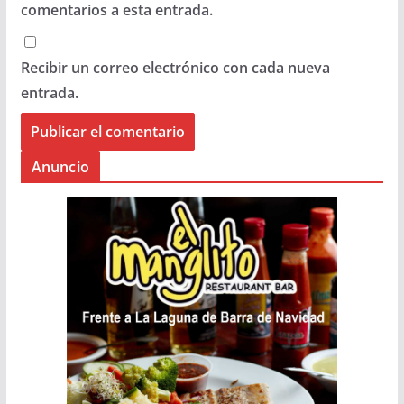
comentarios a esta entrada.
Recibir un correo electrónico con cada nueva
entrada.
Anuncio