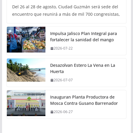
Del 26 al 28 de agosto, Ciudad Guzmán será sede del
encuentro que reunirá a más de mil 700 congresistas,
Impulsa Jalisco Plan Integral para
fortalecer la sanidad del mango
2026-07-22
Desazolvan Estero La Vena en La
Huerta
2026-07-07
Inauguran Planta Productora de
Mosca Contra Gusano Barrenador
2026-06-27