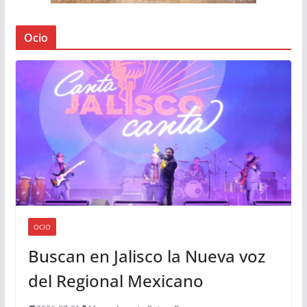
Ocio
OCIO
Buscan en Jalisco la Nueva voz
del Regional Mexicano