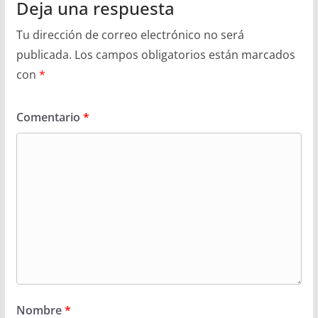
Deja una respuesta
Tu dirección de correo electrónico no será
publicada.
Los campos obligatorios están marcados
con
*
Comentario
*
Nombre
*