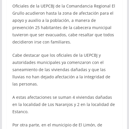
Oficiales de la UEPCBJ de la Comandancia Regional El
Grullo acudieron hasta la zona de afectación para el
apoyo y auxilio a la población, a manera de
prevención 25 habitantes de la cabecera municipal
tuvieron que ser evacuados, cabe resaltar que todos
decidieron irse con familiares.
Cabe destacar que los oficiales de la UEPCBJ y
autoridades municipales ya comenzaron con el
saneamiento de las viviendas dañadas y que las
lluvias no han dejado afectación a la integridad de
las personas.
A estas afectaciones se suman 4 viviendas dañadas
en la localidad de Los Naranjos y 2 en la localidad de
Estanco.
Por otra parte, en el municipio de El Limón, de