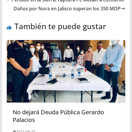
Daños por Nora en Jalisco superan los 350 MDP
También te puede gustar
No dejará Deuda Pública Gerardo
Palacios
2021-09-29