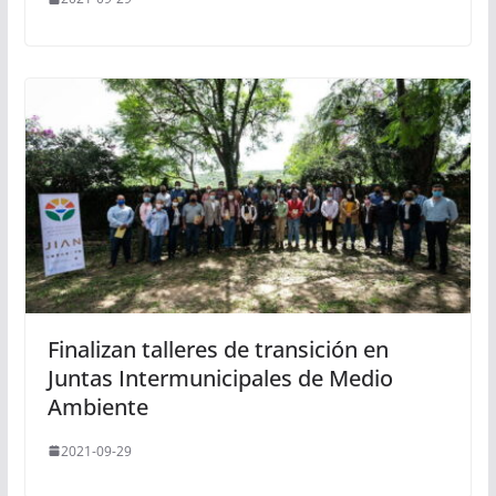
Finalizan talleres de transición en
Juntas Intermunicipales de Medio
Ambiente
2021-09-29