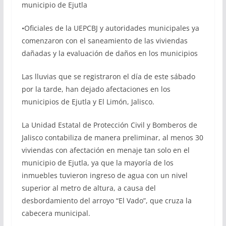
municipio de Ejutla
•Oficiales de la UEPCBJ y autoridades municipales ya
comenzaron con el saneamiento de las viviendas
dañadas y la evaluación de daños en los municipios
Las lluvias que se registraron el día de este sábado
por la tarde, han dejado afectaciones en los
municipios de Ejutla y El Limón, Jalisco.
La Unidad Estatal de Protección Civil y Bomberos de
Jalisco contabiliza de manera preliminar, al menos 30
viviendas con afectación en menaje tan solo en el
municipio de Ejutla, ya que la mayoría de los
inmuebles tuvieron ingreso de agua con un nivel
superior al metro de altura, a causa del
desbordamiento del arroyo “El Vado”, que cruza la
cabecera municipal.