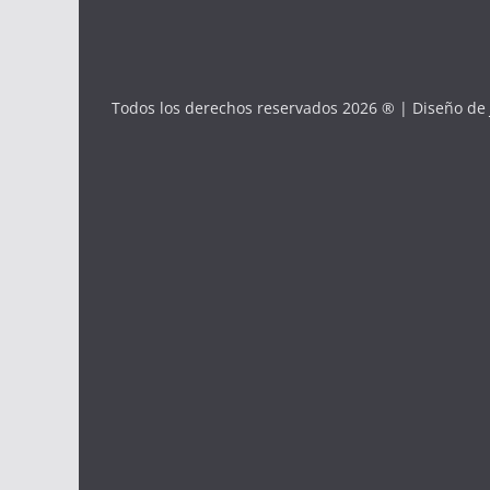
Todos los derechos reservados 2026 ® | Diseño de