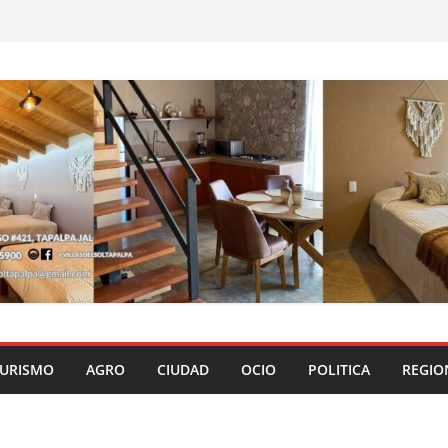
URISMO
AGRO
CIUDAD
OCIO
POLITICA
REGIO